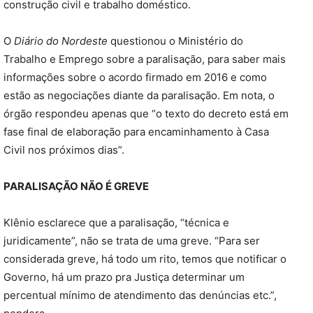
construção civil e trabalho doméstico.
O
Diário do Nordeste
questionou o Ministério do
Trabalho e Emprego sobre a paralisação, para saber mais
informações sobre o acordo firmado em 2016 e como
estão as negociações diante da paralisação. Em nota, o
órgão respondeu apenas que “o texto do decreto está em
fase final de elaboração para encaminhamento à Casa
Civil nos próximos dias”.
PARALISAÇÃO NÃO É GREVE
Klênio esclarece que a paralisação, “técnica e
juridicamente”, não se trata de uma greve. “Para ser
considerada greve, há todo um rito, temos que notificar o
Governo, há um prazo pra Justiça determinar um
percentual mínimo de atendimento das denúncias etc.”,