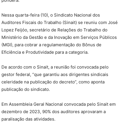
pondera.
Nessa quarta-feira (10), o Sindicato Nacional dos
Auditores Fiscais do Trabalho (Sinait) se reuniu com José
Lopez Feijóo, secretário de Relações do Trabalho do
Ministério da Gestão e da Inovação em Serviços Públicos
(MGI), para cobrar a regulamentação do Bônus de
Eficiência e Produtividade para a categoria.
De acordo com o Sinait, a reunião foi convocada pelo
gestor federal, “que garantiu aos dirigentes sindicais
celeridade na publicação do decreto”, como aponta
publicação do sindicato.
Em Assembleia Geral Nacional convocada pelo Sinait em
dezembro de 2023, 90% dos auditores aprovaram a
paralisação das atividades.