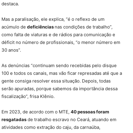
destaca.
Mas a paralisação, ele explica, “é o reflexo de um
acúmulo de
deficiências
nas condições de trabalho”,
como falta de viaturas e de rádios para comunicação e
déficit no número de profissionais, “o menor número em
30 anos”.
As denúncias “continuam sendo recebidas pelo disque
100 e todos os canais, mas vão ficar represadas até que a
gente consiga resolver essa situação. Depois, todas
serão apuradas, porque sabemos da importância dessa
fiscalização”, frisa Klênio.
Em 2023, de acordo com o MTE,
40 pessoas foram
resgatadas
de trabalho escravo no Ceará, atuando em
atividades como extração do caju, da carnaúba,