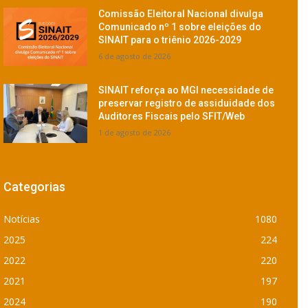
Comissão Eleitoral Nacional divulga
Comunicado nº 1 sobre eleições do
SINAIT para o triênio 2026-2029
6 de agosto de 2026
SINAIT reforça ao MGI necessidade de
preservar registro de assiduidade dos
Auditores Fiscais pelo SFIT/Web
1 de agosto de 2026
Categorias
Notícias
1080
2025
224
2022
220
2021
197
2024
190