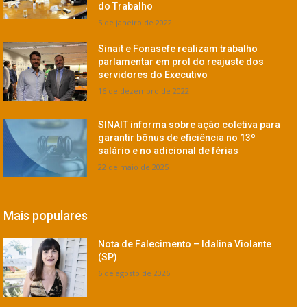
do Trabalho
5 de janeiro de 2022
Sinait e Fonasefe realizam trabalho
parlamentar em prol do reajuste dos
servidores do Executivo
16 de dezembro de 2022
SINAIT informa sobre ação coletiva para
garantir bônus de eficiência no 13º
salário e no adicional de férias
22 de maio de 2025
Mais populares
Nota de Falecimento – Idalina Violante
(SP)
6 de agosto de 2026