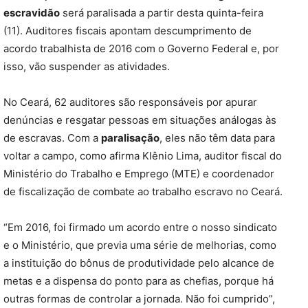
escravidão
será paralisada a partir desta quinta-feira
(11). Auditores fiscais apontam descumprimento de
acordo trabalhista de 2016 com o Governo Federal e, por
isso, vão suspender as atividades.
No Ceará, 62 auditores são responsáveis por apurar
denúncias e resgatar pessoas em situações análogas às
de escravas. Com a
paralisação
, eles não têm data para
voltar a campo, como afirma Klênio Lima, auditor fiscal do
Ministério do Trabalho e Emprego (MTE) e coordenador
de fiscalização de combate ao trabalho escravo no Ceará.
“Em 2016, foi firmado um acordo entre o nosso sindicato
e o Ministério, que previa uma série de melhorias, como
a instituição do bônus de produtividade pelo alcance de
metas e a dispensa do ponto para as chefias, porque há
outras formas de controlar a jornada. Não foi cumprido”,