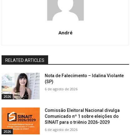
André
RELATED ARTICLES
Nota de Falecimento – Idalina Violante
(SP)
6 de agosto de 2026
2026
Comissão Eleitoral Nacional divulga
Comunicado nº 1 sobre eleições do
SINAIT para o triênio 2026-2029
6 de agosto de 2026
2026