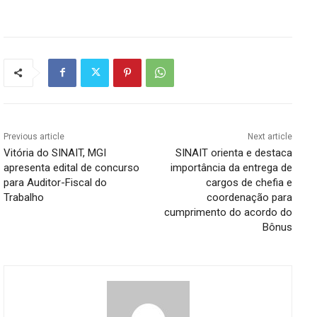
Previous article
Next article
Vitória do SINAIT, MGI
SINAIT orienta e destaca
apresenta edital de concurso
importância da entrega de
para Auditor-Fiscal do
cargos de chefia e
Trabalho
coordenação para
cumprimento do acordo do
Bônus