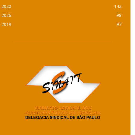
2020
142
2026
98
2019
97