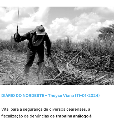
DIÁRIO DO NORDESTE – Theyse Viana (11-01-2024)
Vital para a segurança de diversos cearenses, a
fiscalização de denúncias de
trabalho análogo à