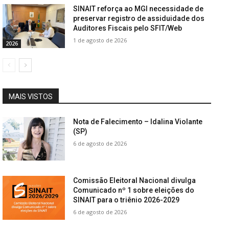
SINAIT reforça ao MGI necessidade de
preservar registro de assiduidade dos
Auditores Fiscais pelo SFIT/Web
1 de agosto de 2026
2026
MAIS VISTOS
Nota de Falecimento – Idalina Violante
(SP)
6 de agosto de 2026
Comissão Eleitoral Nacional divulga
Comunicado nº 1 sobre eleições do
SINAIT para o triênio 2026-2029
6 de agosto de 2026