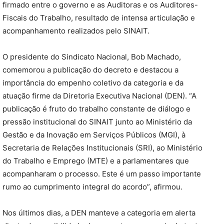
firmado entre o governo e as Auditoras e os Auditores-
Fiscais do Trabalho, resultado de intensa articulação e
acompanhamento realizados pelo SINAIT.
O presidente do Sindicato Nacional, Bob Machado,
comemorou a publicação do decreto e destacou a
importância do empenho coletivo da categoria e da
atuação firme da Diretoria Executiva Nacional (DEN). “A
publicação é fruto do trabalho constante de diálogo e
pressão institucional do SINAIT junto ao Ministério da
Gestão e da Inovação em Serviços Públicos (MGI), à
Secretaria de Relações Institucionais (SRI), ao Ministério
do Trabalho e Emprego (MTE) e a parlamentares que
acompanharam o processo. Este é um passo importante
rumo ao cumprimento integral do acordo”, afirmou.
Nos últimos dias, a DEN manteve a categoria em alerta