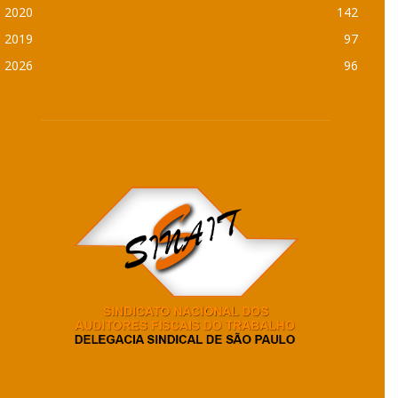
2020
142
2019
97
2026
96