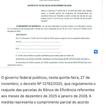
O governo federal publicou, nesta quinta-feira, 27 de
novembro, o decreto Nº 12762/2025, que regulamenta o
reajuste das parcelas do Bônus de Eficiência referentes
aos meses de dezembro de 2025 e janeiro de 2026. A
medida representa o cumprimento parcial do acordo