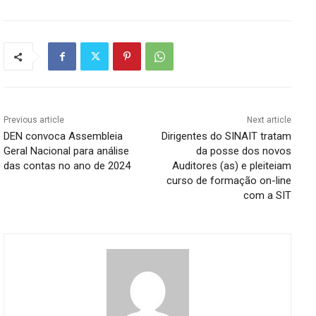
Previous article
Next article
DEN convoca Assembleia
Dirigentes do SINAIT tratam
Geral Nacional para análise
da posse dos novos
das contas no ano de 2024
Auditores (as) e pleiteiam
curso de formação on-line
com a SIT