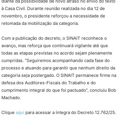
diante da possibilidade de novo atraso no envio do texto
à Casa Civil. Durante reunião realizada no dia 12 de
novembro, o presidente reforçou a necessidade de
retomada da mobilização da categoria.
Com a publicação do decreto, o SINAIT reconhece o
avanço, mas reforça que continuará vigilante até que
todas as etapas previstas no acordo sejam plenamente
cumpridas. “Seguiremos acompanhando cada fase do
processo e atuando para garantir que nenhum direito da
categoria seja postergado. O SINAIT permanece firme na
defesa dos Auditores-Fiscais do Trabalho e do
cumprimento integral do que foi pactuado”, concluiu Bob
Machado.
Clique
aqui
para acessar a íntegra do Decreto 12.762/25.