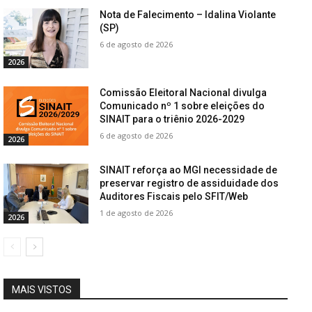
Nota de Falecimento – Idalina Violante
(SP)
6 de agosto de 2026
2026
Comissão Eleitoral Nacional divulga
Comunicado nº 1 sobre eleições do
SINAIT para o triênio 2026-2029
6 de agosto de 2026
2026
SINAIT reforça ao MGI necessidade de
preservar registro de assiduidade dos
Auditores Fiscais pelo SFIT/Web
1 de agosto de 2026
2026
MAIS VISTOS