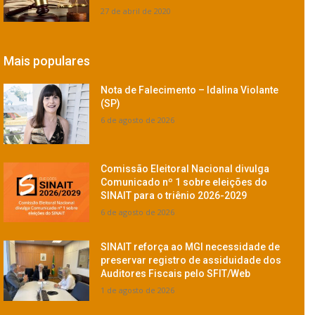
27 de abril de 2020
Mais populares
Nota de Falecimento – Idalina Violante
(SP)
6 de agosto de 2026
Comissão Eleitoral Nacional divulga
Comunicado nº 1 sobre eleições do
SINAIT para o triênio 2026-2029
6 de agosto de 2026
SINAIT reforça ao MGI necessidade de
preservar registro de assiduidade dos
Auditores Fiscais pelo SFIT/Web
1 de agosto de 2026