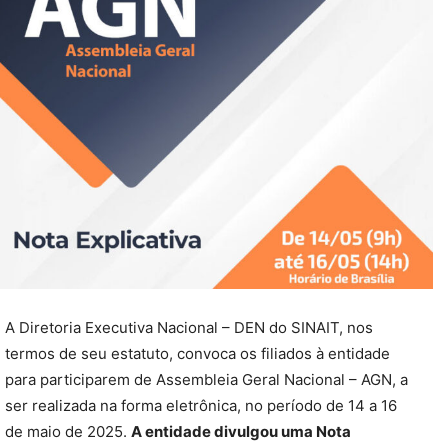
A Diretoria Executiva Nacional – DEN do SINAIT, nos
termos de seu estatuto, convoca os filiados à entidade
para participarem de Assembleia Geral Nacional – AGN, a
ser realizada na forma eletrônica, no período de 14 a 16
de maio de 2025.
A entidade divulgou uma Nota