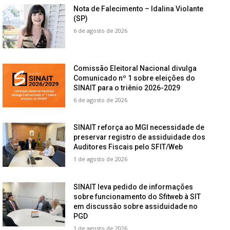
Nota de Falecimento – Idalina Violante
(SP)
6 de agosto de 2026
Comissão Eleitoral Nacional divulga
Comunicado nº 1 sobre eleições do
SINAIT para o triênio 2026-2029
6 de agosto de 2026
SINAIT reforça ao MGI necessidade de
preservar registro de assiduidade dos
Auditores Fiscais pelo SFIT/Web
1 de agosto de 2026
SINAIT leva pedido de informações
sobre funcionamento do Sfitweb à SIT
em discussão sobre assiduidade no
PGD
1 de agosto de 2026