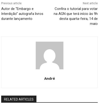
Previous article
Next article
Autor de “Embargo e
Confira o tutorial para votar
Interdição” autografa livros
na AGN que terá início às 9h
durante lançamento
desta quarta-feira, 14 de
maio
André
RELATED ARTICLES