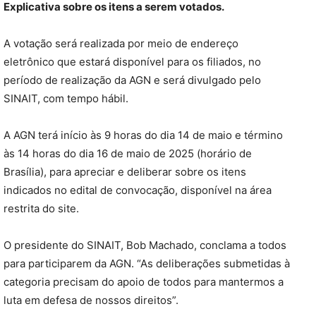
Explicativa sobre os itens a serem votados.
A votação será realizada por meio de endereço
eletrônico que estará disponível para os filiados, no
período de realização da AGN e será divulgado pelo
SINAIT, com tempo hábil.
A AGN terá início às 9 horas do dia 14 de maio e término
às 14 horas do dia 16 de maio de 2025 (horário de
Brasília), para apreciar e deliberar sobre os itens
indicados no edital de convocação, disponível na área
restrita do site.
O presidente do SINAIT, Bob Machado, conclama a todos
para participarem da AGN. “As deliberações submetidas à
categoria precisam do apoio de todos para mantermos a
luta em defesa de nossos direitos”.