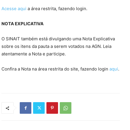
Acesse aqui
a área restrita, fazendo login.
NOTA EXPLICATIVA
O SINAIT também está divulgando uma Nota Explicativa
sobre os itens da pauta a serem votados na AGN. Leia
atentamente a Nota e participe.
Confira a Nota na área restrita do site, fazendo login
aqui
.