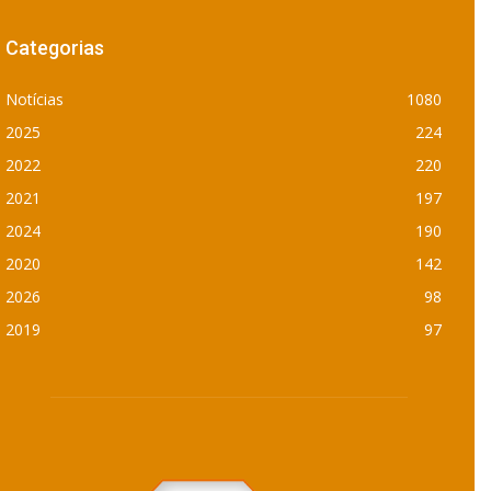
Categorias
Notícias
1080
2025
224
2022
220
2021
197
2024
190
2020
142
2026
98
2019
97