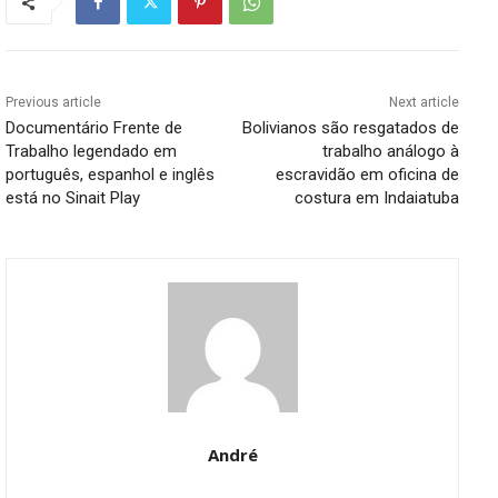
Previous article
Next article
Documentário Frente de
Bolivianos são resgatados de
Trabalho legendado em
trabalho análogo à
português, espanhol e inglês
escravidão em oficina de
está no Sinait Play
costura em Indaiatuba
André