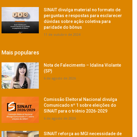
SINAIT divulga material no formato de
perguntas e respostas para esclarecer
dúvidas sobre ação coletiva para
paridade do bônus
11 de outubro de 2024
Mais populares
Nota de Falecimento – Idalina Violante
(SP)
6 de agosto de 2026
Comissão Eleitoral Nacional divulga
Comunicado nº 1 sobre eleições do
SINAIT para o triênio 2026-2029
6 de agosto de 2026
SINAIT reforça ao MGI necessidade de