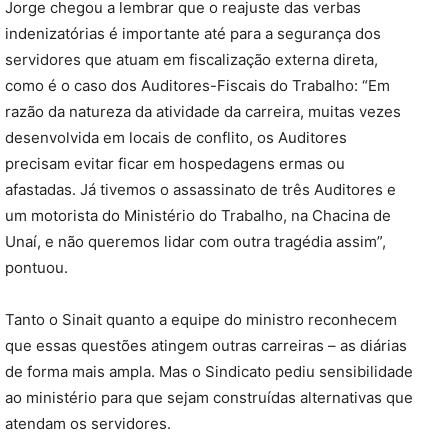
Jorge chegou a lembrar que o reajuste das verbas
indenizatórias é importante até para a segurança dos
servidores que atuam em fiscalização externa direta,
como é o caso dos Auditores-Fiscais do Trabalho: “Em
razão da natureza da atividade da carreira, muitas vezes
desenvolvida em locais de conflito, os Auditores
precisam evitar ficar em hospedagens ermas ou
afastadas. Já tivemos o assassinato de três Auditores e
um motorista do Ministério do Trabalho, na Chacina de
Unaí, e não queremos lidar com outra tragédia assim”,
pontuou.
Tanto o Sinait quanto a equipe do ministro reconhecem
que essas questões atingem outras carreiras – as diárias
de forma mais ampla. Mas o Sindicato pediu sensibilidade
ao ministério para que sejam construídas alternativas que
atendam os servidores.