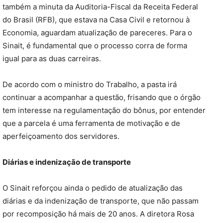
também a minuta da Auditoria-Fiscal da Receita Federal
do Brasil (RFB), que estava na Casa Civil e retornou à
Economia, aguardam atualização de pareceres. Para o
Sinait, é fundamental que o processo corra de forma
igual para as duas carreiras.
De acordo com o ministro do Trabalho, a pasta irá
continuar a acompanhar a questão, frisando que o órgão
tem interesse na regulamentação do bônus, por entender
que a parcela é uma ferramenta de motivação e de
aperfeiçoamento dos servidores.
Diárias e indenização de transporte
O Sinait reforçou ainda o pedido de atualização das
diárias e da indenização de transporte, que não passam
por recomposição há mais de 20 anos. A diretora Rosa