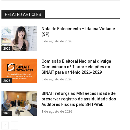
RELATED ARTICLES
Nota de Falecimento – Idalina Violante
(SP)
6 de agosto de 2026
2026
Comissão Eleitoral Nacional divulga
Comunicado nº 1 sobre eleições do
SINAIT para o triênio 2026-2029
6 de agosto de 2026
2026
SINAIT reforça ao MGI necessidade de
preservar registro de assiduidade dos
Auditores Fiscais pelo SFIT/Web
1 de agosto de 2026
2026