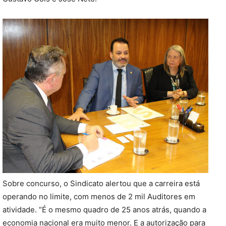
Sobre concurso, o Sindicato alertou que a carreira está
operando no limite, com menos de 2 mil Auditores em
atividade. “É o mesmo quadro de 25 anos atrás, quando a
economia nacional era muito menor. E a autorização para