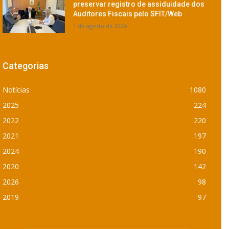
preservar registro de assiduidade dos
Auditores Fiscais pelo SFIT/Web
1 de agosto de 2026
Categorias
Notícias
1080
2025
224
2022
220
2021
197
2024
190
2020
142
2026
98
2019
97