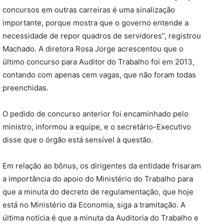
concursos em outras carreiras é uma sinalização
importante, porque mostra que o governo entende a
necessidade de repor quadros de servidores”, registrou
Machado. A diretora Rosa Jorge acrescentou que o
último concurso para Auditor do Trabalho foi em 2013,
contando com apenas cem vagas, que não foram todas
preenchidas.
O pedido de concurso anterior foi encaminhado pelo
ministro, informou a equipe, e o secretário-Executivo
disse que o órgão está sensível à questão.
Em relação ao bônus, os dirigentes da entidade frisaram
a importância do apoio do Ministério do Trabalho para
que a minuta do decreto de regulamentação, que hoje
está no Ministério da Economia, siga a tramitação. A
última notícia é que a minuta da Auditoria do Trabalho e