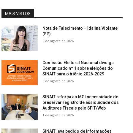
MAIS VISTOS
Nota de Falecimento – Idalina Violante
(SP)
6 de agosto de 2026
Comissão Eleitoral Nacional divulga
Comunicado nº 1 sobre eleições do
SINAIT para o triênio 2026-2029
6 de agosto de 2026
SINAIT reforça ao MGI necessidade de
preservar registro de assiduidade dos
Auditores Fiscais pelo SFIT/Web
1 de agosto de 2026
SINAIT leva pedido de informações