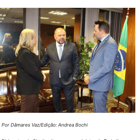
Por Dâmares Vaz/
Edição: Andrea Bochi