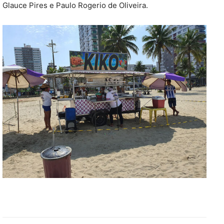
Glauce Pires e Paulo Rogerio de Oliveira.