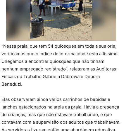
“Nessa praia, que tem 54 quiosques em toda a sua orla,
verificamos que o índice de informalidade está altíssimo.
Chegamos a encontrar quiosques que não tinham
nenhum empregado registrado”, relataram as Auditoras-
Fiscais do Trabalho Gabriela Dabrowa e Debora
Beneduzi.
Elas observaram ainda vários carrinhos de bebidas e
lanches estacionados na areia da praia. Havia a presença
de crianças, mas que não estavam trabalhando, e que
contavam com a supervisão dos adultos que trabalhavam.
As servidoras fizeram então uma abordagem educativa,