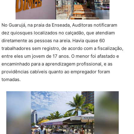
No Guarujá, na praia da Enseada, Auditoras notificaram
dez quiosques localizados no calçadão, que atendiam
diretamente as pessoas na areia. Havia quase 60
trabalhadores sem registro, de acordo com a fiscalização,
entre eles um jovem de 17 anos. O menor foi afastado e
encaminhado para a aprendizagem profissional, e as
providências cabíveis quanto ao empregador foram
tomadas.