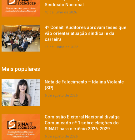
Sindicato Nacional
10 de julho de 2026
4º Conait: Auditores aprovam teses que
vão orientar atuação sindical e da
carreira
13 de junho de 2022
Mais populares
Nota de Falecimento – Idalina Violante
(SP)
6 de agosto de 2026
Comissão Eleitoral Nacional divulga
Comunicado nº 1 sobre eleições do
SINAIT para o triênio 2026-2029
6 de agosto de 2026