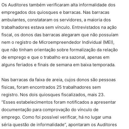
Os Auditores também verificaram alta informalidade dos
empregados dos quiosques e barracas. Nas barracas
ambulantes, constataram os servidores, a maioria dos
trabalhadores estava sem vínculo. Entrevistados na ação
fiscal, os donos das barracas alegaram que não possuíam
nem o registro de Microempreendedor Individual (MEI),
que não tinham orientação sobre formalização da relação
de emprego e que o trabalho era sazonal, apenas em
alguns feriados e finais de semana em baixa temporada.
Nas barracas da faixa de areia, cujos donos são pessoas
físicas, foram encontrados 25 trabalhadores sem
registro. Nos dois quiosques fiscalizados, mais 23.
“Esses estabelecimentos foram notificados a apresentar
documentação para comprovação do vínculo de
emprego. Como foi possível verificar, há no lugar uma
séria questão de informalidade”, apontaram os Auditores