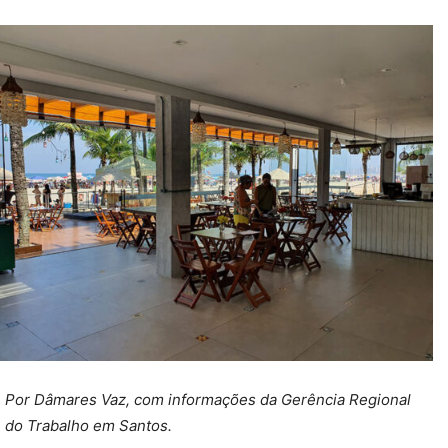
Por Dâmares Vaz, com informações da Gerência Regional
do Trabalho em Santos.