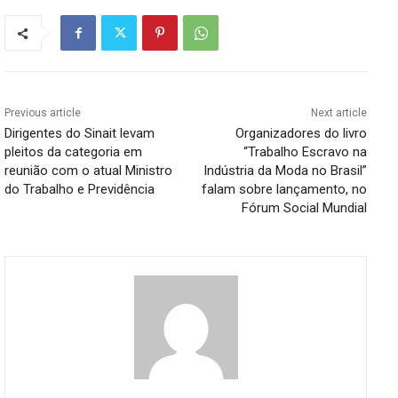
Previous article
Next article
Dirigentes do Sinait levam
Organizadores do livro
pleitos da categoria em
“Trabalho Escravo na
reunião com o atual Ministro
Indústria da Moda no Brasil”
do Trabalho e Previdência
falam sobre lançamento, no
Fórum Social Mundial