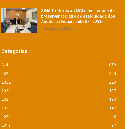
SINAIT reforça ao MGI necessidade de
preservar registro de assiduidade dos
Auditores Fiscais pelo SFIT/Web
1 de agosto de 2026
Categorias
Notícias
1080
2025
224
2022
220
2021
197
2024
190
2020
142
2026
98
2019
97