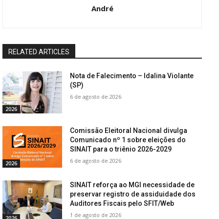
André
RELATED ARTICLES
Nota de Falecimento – Idalina Violante
(SP)
6 de agosto de 2026
2026
Comissão Eleitoral Nacional divulga
Comunicado nº 1 sobre eleições do
SINAIT para o triênio 2026-2029
6 de agosto de 2026
2026
SINAIT reforça ao MGI necessidade de
preservar registro de assiduidade dos
Auditores Fiscais pelo SFIT/Web
1 de agosto de 2026
2026