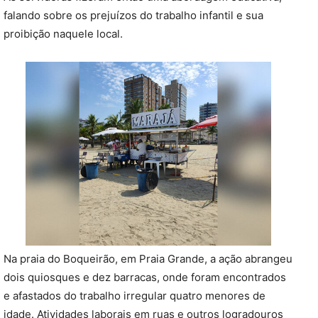
falando sobre os prejuízos do trabalho infantil e sua
proibição naquele local.
Na praia do Boqueirão, em Praia Grande, a ação abrangeu
dois quiosques e dez barracas, onde foram encontrados
e afastados do trabalho irregular quatro menores de
idade. Atividades laborais em ruas e outros logradouros