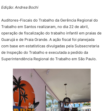
Edição: Andrea Bochi
Auditores-Fiscais do Trabalho da Gerência Regional do
Trabalho em Santos realizaram, no dia 22 de abril,
operação de fiscalização do trabalho infantil em praias de
Guarujá e de Praia Grande. A ação fiscal foi planejada
com base em estatísticas divulgadas pela Subsecretaria
de Inspeção do Trabalho e executada a pedido da
Superintendência Regional do Trabalho em São Paulo.