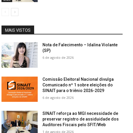
MAIS VISTOS
Nota de Falecimento – Idalina Violante
(SP)
6 de agosto de 2026
Comissão Eleitoral Nacional divulga
Comunicado nº 1 sobre eleições do
SINAIT para o triênio 2026-2029
6 de agosto de 2026
SINAIT reforça ao MGI necessidade de
preservar registro de assiduidade dos
Auditores Fiscais pelo SFIT/Web
1 de agosto de 2026