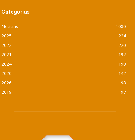
Categorias
Notícias
1080
2025
224
2022
220
2021
197
2024
190
2020
142
2026
98
2019
97