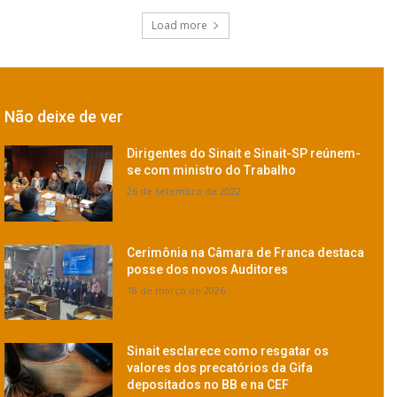
Load more
Não deixe de ver
Dirigentes do Sinait e Sinait-SP reúnem-
se com ministro do Trabalho
26 de setembro de 2022
Cerimônia na Câmara de Franca destaca
posse dos novos Auditores
18 de março de 2026
Sinait esclarece como resgatar os
valores dos precatórios da Gifa
depositados no BB e na CEF