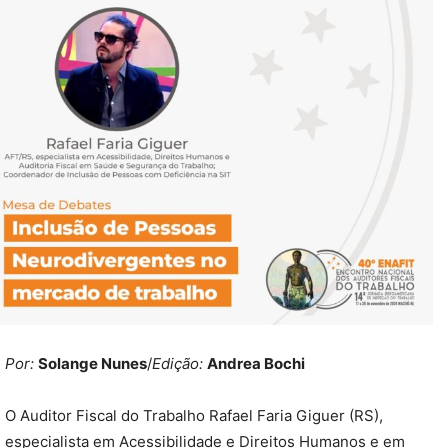
Por:
Solange Nunes
/
Edição:
Andrea Bochi
O Auditor Fiscal do Trabalho Rafael Faria Giguer (RS),
especialista em Acessibilidade e Direitos Humanos e em