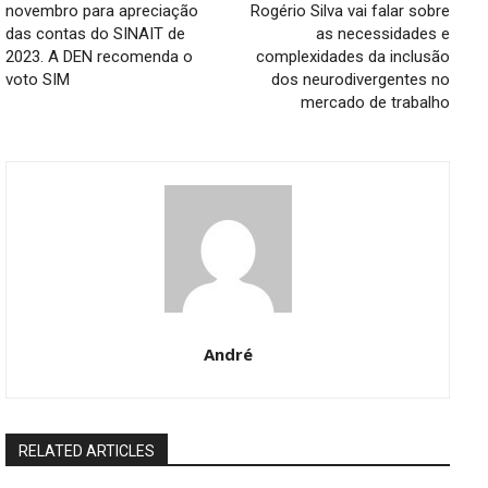
novembro para apreciação
Rogério Silva vai falar sobre
das contas do SINAIT de
as necessidades e
2023. A DEN recomenda o
complexidades da inclusão
voto SIM
dos neurodivergentes no
mercado de trabalho
André
RELATED ARTICLES