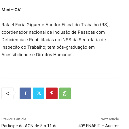
Mini – CV
Rafael Faria Giguer é Auditor Fiscal do Trabalho (RS),
coordenador nacional de Inclusão de Pessoas com
Deficiência e Reabilitadas do INSS da Secretaria de
Inspeção do Trabalho; tem pós-graduação em
Acessibilidade e Direitos Humanos.
Previous article
Next article
Participe da AGN de 8 a 11 de
40º ENAFIT – Auditor