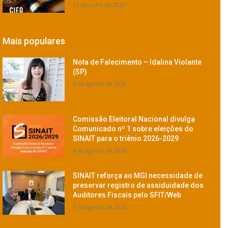
16 de julho de 2021
Mais populares
Nota de Falecimento – Idalina Violante
(SP)
6 de agosto de 2026
Comissão Eleitoral Nacional divulga
Comunicado nº 1 sobre eleições do
SINAIT para o triênio 2026-2029
6 de agosto de 2026
SINAIT reforça ao MGI necessidade de
preservar registro de assiduidade dos
Auditores Fiscais pelo SFIT/Web
1 de agosto de 2026