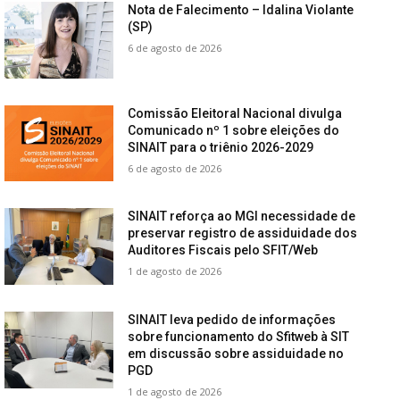
Nota de Falecimento – Idalina Violante
(SP)
6 de agosto de 2026
Comissão Eleitoral Nacional divulga
Comunicado nº 1 sobre eleições do
SINAIT para o triênio 2026-2029
6 de agosto de 2026
SINAIT reforça ao MGI necessidade de
preservar registro de assiduidade dos
Auditores Fiscais pelo SFIT/Web
1 de agosto de 2026
SINAIT leva pedido de informações
sobre funcionamento do Sfitweb à SIT
em discussão sobre assiduidade no
PGD
1 de agosto de 2026