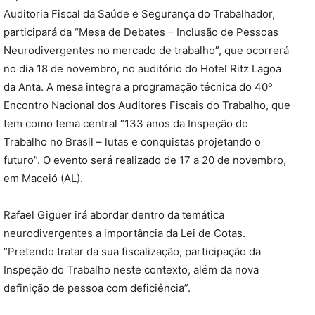
Auditoria Fiscal da Saúde e Segurança do Trabalhador,
participará da “Mesa de Debates – Inclusão de Pessoas
Neurodivergentes no mercado de trabalho”, que ocorrerá
no dia 18 de novembro, no auditório do Hotel Ritz Lagoa
da Anta. A mesa integra a programação técnica do 40º
Encontro Nacional dos Auditores Fiscais do Trabalho, que
tem como tema central “133 anos da Inspeção do
Trabalho no Brasil – lutas e conquistas projetando o
futuro”. O evento será realizado de 17 a 20 de novembro,
em Maceió (AL).
Rafael Giguer irá abordar dentro da temática
neurodivergentes a importância da Lei de Cotas.
“Pretendo tratar da sua fiscalização, participação da
Inspeção do Trabalho neste contexto, além da nova
definição de pessoa com deficiência”.