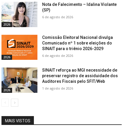
Nota de Falecimento – Idalina Violante
(SP)
6 de agosto de 2026
2026
Comissão Eleitoral Nacional divulga
Comunicado nº 1 sobre eleições do
SINAIT para o triênio 2026-2029
6 de agosto de 2026
2026
SINAIT reforça ao MGI necessidade de
preservar registro de assiduidade dos
Auditores Fiscais pelo SFIT/Web
1 de agosto de 2026
2026
MAIS VISTOS