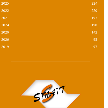
2025
224
2022
220
2021
197
2024
190
2020
142
2026
98
2019
97