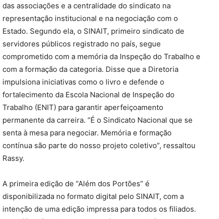
das associações e a centralidade do sindicato na
representação institucional e na negociação com o
Estado. Segundo ela, o SINAIT, primeiro sindicato de
servidores públicos registrado no país, segue
comprometido com a memória da Inspeção do Trabalho e
com a formação da categoria. Disse que a Diretoria
impulsiona iniciativas como o livro e defende o
fortalecimento da Escola Nacional de Inspeção do
Trabalho (ENIT) para garantir aperfeiçoamento
permanente da carreira. “É o Sindicato Nacional que se
senta à mesa para negociar. Memória e formação
contínua são parte do nosso projeto coletivo”, ressaltou
Rassy.
A primeira edição de “Além dos Portões” é
disponibilizada no formato digital pelo SINAIT, com a
intenção de uma edição impressa para todos os filiados.