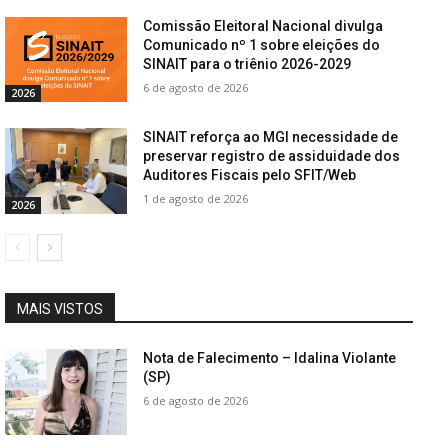
Comissão Eleitoral Nacional divulga
Comunicado nº 1 sobre eleições do
SINAIT para o triênio 2026-2029
6 de agosto de 2026
2026
SINAIT reforça ao MGI necessidade de
preservar registro de assiduidade dos
Auditores Fiscais pelo SFIT/Web
1 de agosto de 2026
2026
MAIS VISTOS
Nota de Falecimento – Idalina Violante
(SP)
6 de agosto de 2026