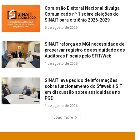
Comissão Eleitoral Nacional divulga
Comunicado nº 1 sobre eleições do
SINAIT para o triênio 2026-2029
6 de agosto de 2026
SINAIT reforça ao MGI necessidade de
preservar registro de assiduidade dos
Auditores Fiscais pelo SFIT/Web
1 de agosto de 2026
SINAIT leva pedido de informações
sobre funcionamento do Sfitweb à SIT
em discussão sobre assiduidade no
PGD
1 de agosto de 2026
Load more