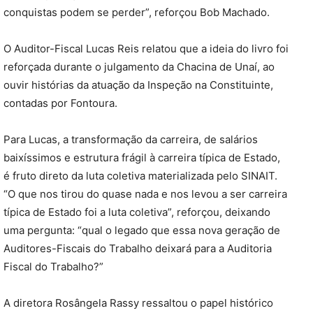
conquistas podem se perder”, reforçou Bob Machado.
O Auditor-Fiscal Lucas Reis relatou que a ideia do livro foi
reforçada durante o julgamento da Chacina de Unaí, ao
ouvir histórias da atuação da Inspeção na Constituinte,
contadas por Fontoura.
Para Lucas, a transformação da carreira, de salários
baixíssimos e estrutura frágil à carreira típica de Estado,
é fruto direto da luta coletiva materializada pelo SINAIT.
“O que nos tirou do quase nada e nos levou a ser carreira
típica de Estado foi a luta coletiva”, reforçou, deixando
uma pergunta: “qual o legado que essa nova geração de
Auditores-Fiscais do Trabalho deixará para a Auditoria
Fiscal do Trabalho?”
A diretora Rosângela Rassy ressaltou o papel histórico