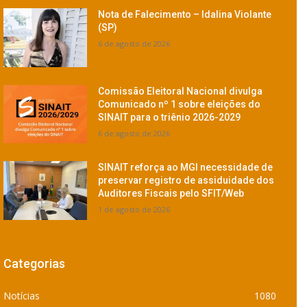
Nota de Falecimento – Idalina Violante
(SP)
6 de agosto de 2026
Comissão Eleitoral Nacional divulga
Comunicado nº 1 sobre eleições do
SINAIT para o triênio 2026-2029
6 de agosto de 2026
SINAIT reforça ao MGI necessidade de
preservar registro de assiduidade dos
Auditores Fiscais pelo SFIT/Web
1 de agosto de 2026
Categorias
Notícias
1080