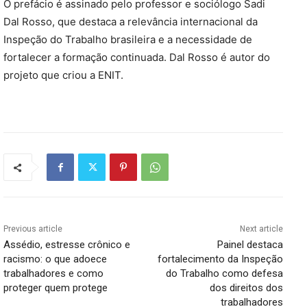
O prefácio é assinado pelo professor e sociólogo Sadi
Dal Rosso, que destaca a relevância internacional da
Inspeção do Trabalho brasileira e a necessidade de
fortalecer a formação continuada. Dal Rosso é autor do
projeto que criou a ENIT.
Previous article
Next article
Assédio, estresse crônico e
Painel destaca
racismo: o que adoece
fortalecimento da Inspeção
trabalhadores e como
do Trabalho como defesa
proteger quem protege
dos direitos dos
trabalhadores