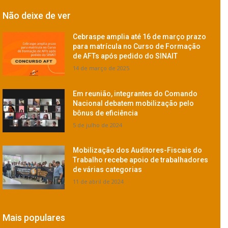
Não deixe de ver
Cebraspe amplia até 16 de março prazo
para matrícula no Curso de Formação
de AFTs após pedido do SINAIT
14 de março de 2025
Em reunião, integrantes do Comando
Nacional debatem mobilização pelo
bônus de eficiência
5 de julho de 2024
Mobilização dos Auditores-Fiscais do
Trabalho recebe apoio de trabalhadores
de várias categorias
11 de abril de 2024
Mais populares