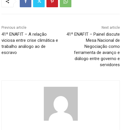
Previous article
Next article
41º ENAFIT – A relação
41º ENAFIT – Painel discute
viciosa entre crise climática e
Mesa Nacional de
trabalho análogo ao de
Negociação como
escravo
ferramenta de avanço e
diálogo entre governo e
servidores