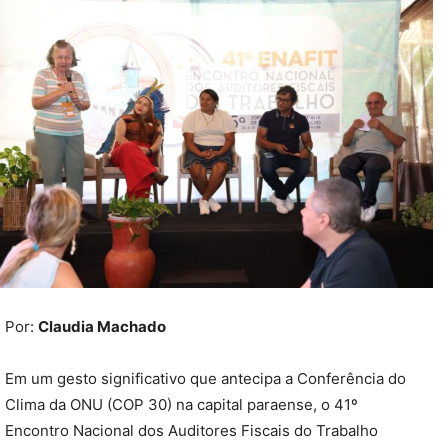
Por:
Claudia Machado
Em um gesto significativo que antecipa a Conferência do
Clima da ONU (COP 30) na capital paraense, o 41º
Encontro Nacional dos Auditores Fiscais do Trabalho