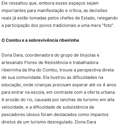
Ele ressaltou que, embora esses espaços sejam
importantes para manifestação e crítica, as decisões
reais já estão tomadas pelos chefes de Estado, relegando
a participação dos povos tradicionais a uma mera “foto”.
O Combu e a sobrevivência ribeirinha
Dona Dara, coordenadora do grupo de biojoias e
artesanato Flores de Resistência e trabalhadora
ribeirinha da Ilha do Combu, trouxe a perspectiva direta
de sua comunidade. Ela ilustrou as dificuldades na
educação, onde crianças precisam esperar até os 4 anos
para entrar na escola, em contraste com a oferta urbana.
A erosão do rio, causada por lanchas de turismo em alta
velocidade, e a dificuldade de subsistência de
pescadores idosos foram destacados como impactos
diretos de um turismo desregulado. Dona Dara