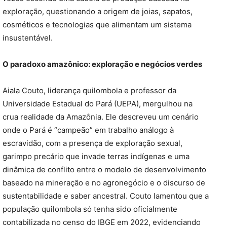
exploração, questionando a origem de joias, sapatos,
cosméticos e tecnologias que alimentam um sistema
insustentável.
O paradoxo amazônico: exploração e negócios verdes
Aiala Couto, liderança quilombola e professor da
Universidade Estadual do Pará (UEPA), mergulhou na
crua realidade da Amazônia. Ele descreveu um cenário
onde o Pará é “campeão” em trabalho análogo à
escravidão, com a presença de exploração sexual,
garimpo precário que invade terras indígenas e uma
dinâmica de conflito entre o modelo de desenvolvimento
baseado na mineração e no agronegócio e o discurso de
sustentabilidade e saber ancestral. Couto lamentou que a
população quilombola só tenha sido oficialmente
contabilizada no censo do IBGE em 2022, evidenciando