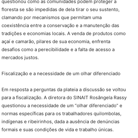
questionou como as comunidades podem proteger a
floresta se são impedidas de dela tirar o seu sustento,
clamando por mecanismos que permitam uma
coexistência entre a conservação e a manutenção das
tradições e economias locais. A venda de produtos como
açaí e camarão, pilares de sua economia, enfrenta
desafios como a perecibilidade e a falta de acesso a
mercados justos.
Fiscalização e a necessidade de um olhar diferenciado
Em resposta a perguntas da plateia a discussão se voltou
para a fiscalização. A diretora do SINAIT Rosângela Rassy
questionou a necessidade de um “olhar diferenciado” e
normas específicas para os trabalhadores quilombolas,
indígenas e ribeirinhos, dada a ausência de denúncias
formais e suas condições de vida e trabalho únicas.