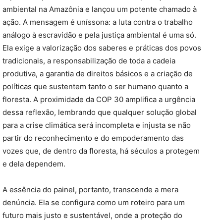
ambiental na Amazônia e lançou um potente chamado à
ação. A mensagem é uníssona: a luta contra o trabalho
análogo à escravidão e pela justiça ambiental é uma só.
Ela exige a valorização dos saberes e práticas dos povos
tradicionais, a responsabilização de toda a cadeia
produtiva, a garantia de direitos básicos e a criação de
políticas que sustentem tanto o ser humano quanto a
floresta. A proximidade da COP 30 amplifica a urgência
dessa reflexão, lembrando que qualquer solução global
para a crise climática será incompleta e injusta se não
partir do reconhecimento e do empoderamento das
vozes que, de dentro da floresta, há séculos a protegem
e dela dependem.
A essência do painel, portanto, transcende a mera
denúncia. Ela se configura como um roteiro para um
futuro mais justo e sustentável, onde a proteção do