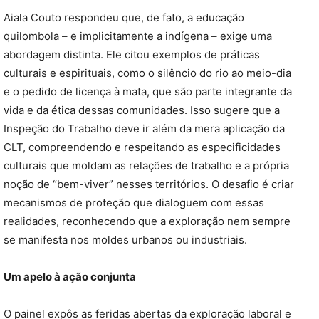
Aiala Couto respondeu que, de fato, a educação
quilombola – e implicitamente a indígena – exige uma
abordagem distinta. Ele citou exemplos de práticas
culturais e espirituais, como o silêncio do rio ao meio-dia
e o pedido de licença à mata, que são parte integrante da
vida e da ética dessas comunidades. Isso sugere que a
Inspeção do Trabalho deve ir além da mera aplicação da
CLT, compreendendo e respeitando as especificidades
culturais que moldam as relações de trabalho e a própria
noção de “bem-viver” nesses territórios. O desafio é criar
mecanismos de proteção que dialoguem com essas
realidades, reconhecendo que a exploração nem sempre
se manifesta nos moldes urbanos ou industriais.
Um apelo à ação conjunta
O painel expôs as feridas abertas da exploração laboral e