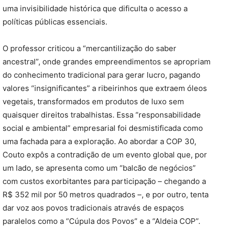
uma invisibilidade histórica que dificulta o acesso a
políticas públicas essenciais.
O professor criticou a “mercantilização do saber
ancestral”, onde grandes empreendimentos se apropriam
do conhecimento tradicional para gerar lucro, pagando
valores “insignificantes” a ribeirinhos que extraem óleos
vegetais, transformados em produtos de luxo sem
quaisquer direitos trabalhistas. Essa “responsabilidade
social e ambiental” empresarial foi desmistificada como
uma fachada para a exploração. Ao abordar a COP 30,
Couto expôs a contradição de um evento global que, por
um lado, se apresenta como um “balcão de negócios”
com custos exorbitantes para participação – chegando a
R$ 352 mil por 50 metros quadrados –, e por outro, tenta
dar voz aos povos tradicionais através de espaços
paralelos como a “Cúpula dos Povos” e a “Aldeia COP”.