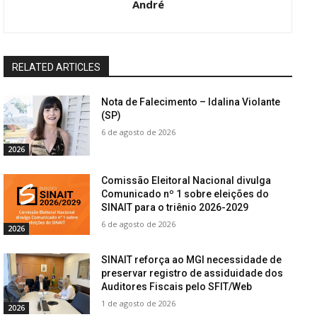
André
RELATED ARTICLES
Nota de Falecimento – Idalina Violante
(SP)
6 de agosto de 2026
2026
Comissão Eleitoral Nacional divulga
Comunicado nº 1 sobre eleições do
SINAIT para o triênio 2026-2029
6 de agosto de 2026
2026
SINAIT reforça ao MGI necessidade de
preservar registro de assiduidade dos
Auditores Fiscais pelo SFIT/Web
1 de agosto de 2026
2026