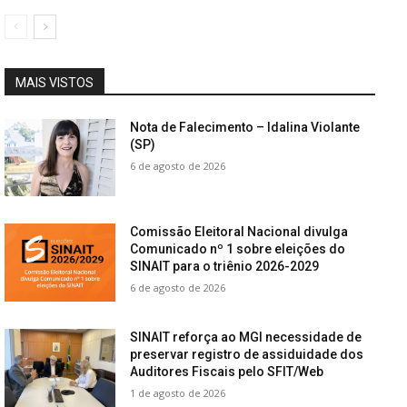
MAIS VISTOS
Nota de Falecimento – Idalina Violante
(SP)
6 de agosto de 2026
Comissão Eleitoral Nacional divulga
Comunicado nº 1 sobre eleições do
SINAIT para o triênio 2026-2029
6 de agosto de 2026
SINAIT reforça ao MGI necessidade de
preservar registro de assiduidade dos
Auditores Fiscais pelo SFIT/Web
1 de agosto de 2026