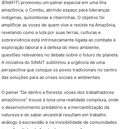
(ENAFIT) promoveu um painel especial em uma ilha
amazônica, o Combu, abrindo espaço para lideranças
indígenas, quilombolas e ribeirinhas. O objetivo foi
amplificar as vozes de quem vive e resiste na Amazônia,
revelando como a luta por suas terras, culturas e
sobrevivência está intrinsecamente ligada ao combate à
exploração laboral e à defesa do meio ambiente,
questões relevantes no debate sobre o futuro do planeta.
A iniciativa do SINAIT sublinhou a urgência de uma
perspectiva que coloque os povos tradicionais no centro
das soluções para as crises sociais e ambientais.
O painel “De dentro a floresta: vozes dos trabalhadores
amazônicos” trouxe à tona uma realidade complexa, onde
o desenvolvimento predatório e a mercantilização da
natureza e do saber ancestral resultam em trabalho
análogo à escravidão e na invisibilidade de comunidades