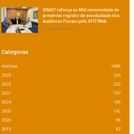
SINAIT reforça ao MGI necessidade de
preservar registro de assiduidade dos
Auditores Fiscais pelo SFIT/Web
1 de agosto de 2026
Categorias
Notícias
1080
2025
224
2022
220
2021
197
2024
190
2020
142
2026
98
2019
97