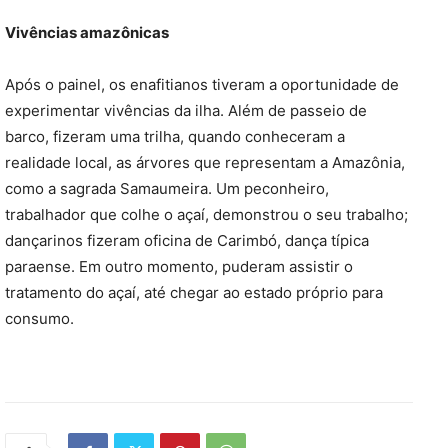
Vivências amazônicas
Após o painel, os enafitianos tiveram a oportunidade de
experimentar vivências da ilha. Além de passeio de
barco, fizeram uma trilha, quando conheceram a
realidade local, as árvores que representam a Amazônia,
como a sagrada Samaumeira. Um peconheiro,
trabalhador que colhe o açaí, demonstrou o seu trabalho;
dançarinos fizeram oficina de Carimbó, dança típica
paraense. Em outro momento, puderam assistir o
tratamento do açaí, até chegar ao estado próprio para
consumo.