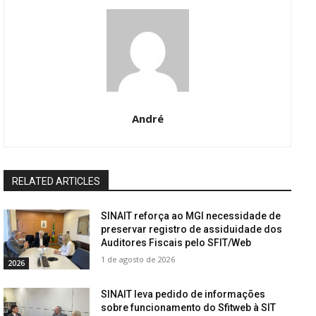
André
RELATED ARTICLES
SINAIT reforça ao MGI necessidade de
preservar registro de assiduidade dos
Auditores Fiscais pelo SFIT/Web
1 de agosto de 2026
2026
SINAIT leva pedido de informações
sobre funcionamento do Sfitweb à SIT