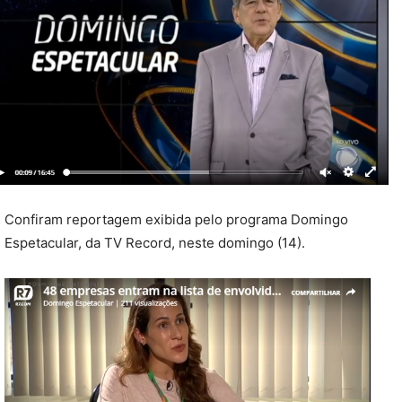
Confiram reportagem exibida pelo programa Domingo
Espetacular, da TV Record, neste domingo (14).