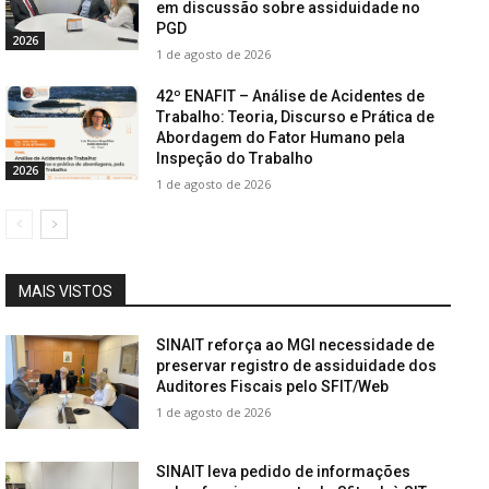
em discussão sobre assiduidade no
PGD
2026
1 de agosto de 2026
42º ENAFIT – Análise de Acidentes de
Trabalho: Teoria, Discurso e Prática de
Abordagem do Fator Humano pela
Inspeção do Trabalho
2026
1 de agosto de 2026
MAIS VISTOS
SINAIT reforça ao MGI necessidade de
preservar registro de assiduidade dos
Auditores Fiscais pelo SFIT/Web
1 de agosto de 2026
SINAIT leva pedido de informações