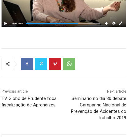
Previous article
Next article
TV Globo de Prudente foca
Seminário no dia 30 debate
fiscalização de Aprendizes
Campanha Nacional de
Prevenção de Acidentes do
Trabalho 2019