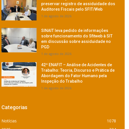
preservar registro de assiduidade dos
Auditores Fiscais pelo SFIT/Web
1 de agosto de 2026
SINAIT leva pedido de informações
sobre funcionamento do Sfitweb à SIT
em discussão sobre assiduidade no
PGD
1 de agosto de 2026
42º ENAFIT – Análise de Acidentes de
Trabalho: Teoria, Discurso e Prática de
Abordagem do Fator Humano pela
Inspeção do Trabalho
1 de agosto de 2026
Categorias
Notícias
1078