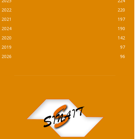
2025
224
2022
220
2021
197
2024
190
2020
142
2019
97
2026
96