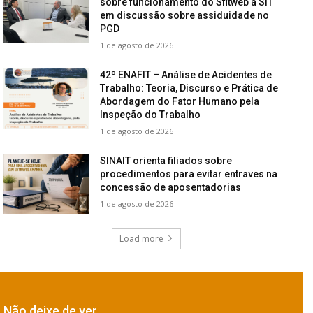
sobre funcionamento do Sfitweb à SIT
em discussão sobre assiduidade no
PGD
1 de agosto de 2026
42º ENAFIT – Análise de Acidentes de
Trabalho: Teoria, Discurso e Prática de
Abordagem do Fator Humano pela
Inspeção do Trabalho
1 de agosto de 2026
SINAIT orienta filiados sobre
procedimentos para evitar entraves na
concessão de aposentadorias
1 de agosto de 2026
Load more
Não deixe de ver