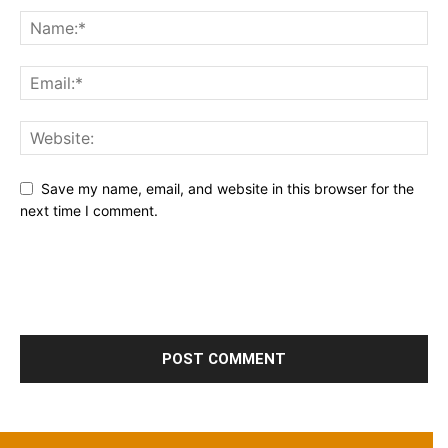
Save my name, email, and website in this browser for the
next time I comment.