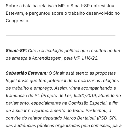
Sobre a batalha relativa à MP, o Sinait-SP entrevistou
Estevam, e perguntou sobre o trabalho desenvolvido no
Congresso.
—————————————————————————-
Sinait-SP:
Cite a articulação política que resultou no fim
da ameaça à Aprendizagem, pela MP 1.116/22.
Sebastião Estevam:
O Sinait está atento às propostas
legislativas que têm potencial de precarizar as relações
de trabalho e emprego. Assim, vinha acompanhando a
tramitação do PL (Projeto de Lei) 6.461/2019, atuando no
parlamento, especialmente na Comissão Especial, a fim
de auxiliar no aprimoramento do texto. Participou, a
convite do relator deputado Marco Bertaiolli (PSD-SP),
das audiências públicas organizadas pela comissão, para