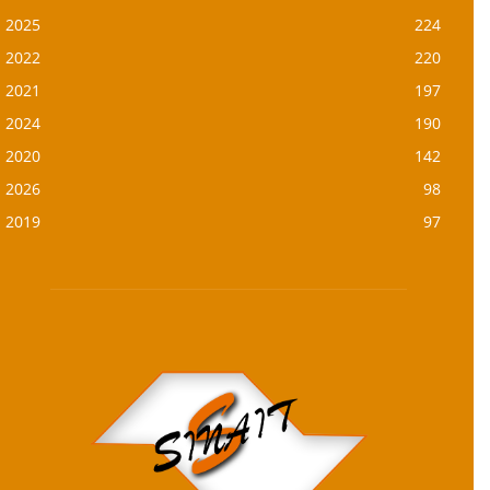
2025
224
2022
220
2021
197
2024
190
2020
142
2026
98
2019
97