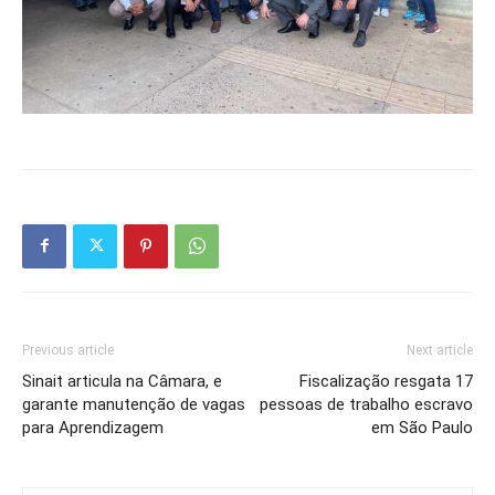
Previous article
Next article
Sinait articula na Câmara, e
Fiscalização resgata 17
garante manutenção de vagas
pessoas de trabalho escravo
para Aprendizagem
em São Paulo