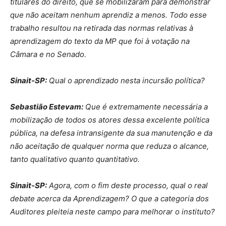
titulares do direito, que se mobilizaram para demonstrar
que não aceitam nenhum aprendiz a menos. Todo esse
trabalho resultou na retirada das normas relativas à
aprendizagem do texto da MP que foi à votação na
Câmara e no Senado.
Sinait-SP:
Qual o aprendizado nesta incursão política?
Sebastião Estevam:
Que é extremamente necessária a
mobilização de todos os atores dessa excelente política
pública, na defesa intransigente da sua manutenção e da
não aceitação de qualquer norma que reduza o alcance,
tanto qualitativo quanto quantitativo.
Sinait-SP:
Agora, com o fim deste processo, qual o real
debate acerca da Aprendizagem? O que a categoria dos
Auditores pleiteia neste campo para melhorar o instituto?