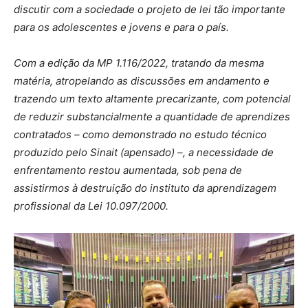
discutir com a sociedade o projeto de lei tão importante
para os adolescentes e jovens e para o país.
Com a edição da MP 1.116/2022, tratando da mesma
matéria, atropelando as discussões em andamento e
trazendo um texto altamente precarizante, com potencial
de reduzir substancialmente a quantidade de aprendizes
contratados – como demonstrado no estudo técnico
produzido pelo Sinait (apensado) –, a necessidade de
enfrentamento restou aumentada, sob pena de
assistirmos à destruição do instituto da aprendizagem
profissional da Lei 10.097/2000.