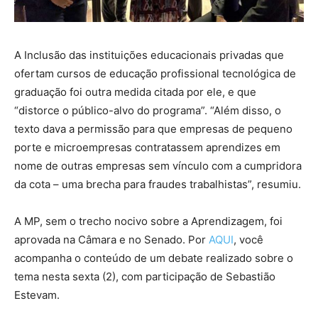
A Inclusão das instituições educacionais privadas que
ofertam cursos de educação profissional tecnológica de
graduação foi outra medida citada por ele, e que
“distorce o público-alvo do programa”. “Além disso, o
texto dava a permissão para que empresas de pequeno
porte e microempresas contratassem aprendizes em
nome de outras empresas sem vínculo com a cumpridora
da cota – uma brecha para fraudes trabalhistas”, resumiu.
A MP, sem o trecho nocivo sobre a Aprendizagem, foi
aprovada na Câmara e no Senado. Por
AQUI
, você
acompanha o conteúdo de um debate realizado sobre o
tema nesta sexta (2), com participação de Sebastião
Estevam.