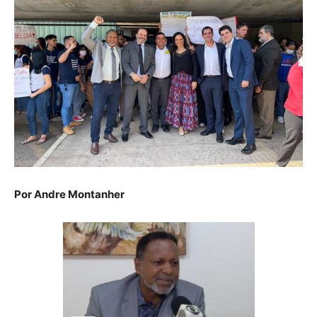
Por Andre Montanher