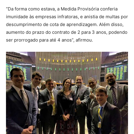
“Da forma como estava, a Medida Provisória conferia
imunidade às empresas infratoras, e anistia de multas por
descumprimento de cota de aprendizagem. Além disso,
aumento do prazo do contrato de 2 para 3 anos, podendo
ser prorrogado para até 4 anos”, afirmou.