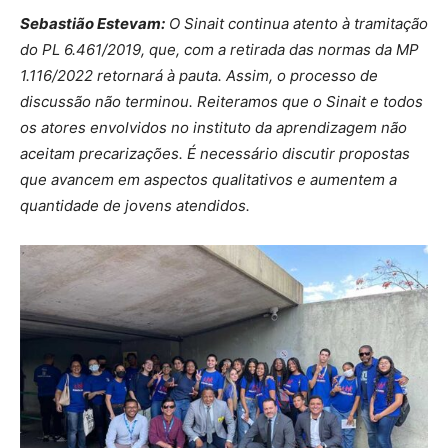
Sebastião Estevam:
O Sinait continua atento à tramitação
do PL 6.461/2019, que, com a retirada das normas da MP
1.116/2022 retornará à pauta. Assim, o processo de
discussão não terminou. Reiteramos que o Sinait e todos
os atores envolvidos no instituto da aprendizagem não
aceitam precarizações. É necessário discutir propostas
que avancem em aspectos qualitativos e aumentem a
quantidade de jovens atendidos.