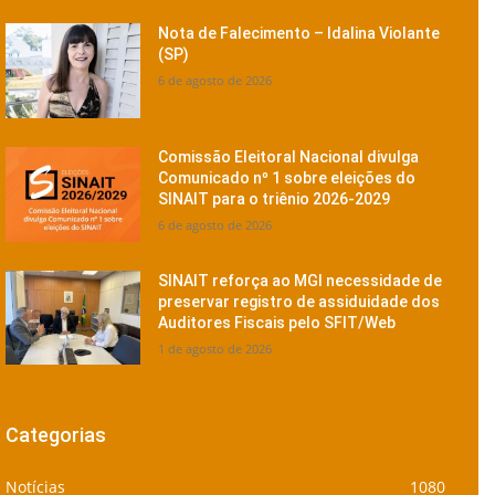
Nota de Falecimento – Idalina Violante
(SP)
6 de agosto de 2026
Comissão Eleitoral Nacional divulga
Comunicado nº 1 sobre eleições do
SINAIT para o triênio 2026-2029
6 de agosto de 2026
SINAIT reforça ao MGI necessidade de
preservar registro de assiduidade dos
Auditores Fiscais pelo SFIT/Web
1 de agosto de 2026
Categorias
Notícias
1080