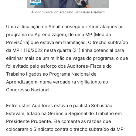
Auditor-Fiscal do Trabalho Sebastião Estevam
Uma articulação do Sinait conseguiu retirar ataques ao
programa de Aprendizagem, de uma MP (Medida
Provisória) que estava em tramitação. O trecho subtraído
da MP 1.116/2022 nesta quarta (31) tinha potencial para
eliminar mais de um milhão de vagas do programa, o que
foi evitado pelo esforço dos Auditores-Fiscais do
Trabalho ligados ao Programa Nacional de
Aprendizagem, numa verdadeira vigília junto ao
Congresso Nacional.
Entre estes Auditores estava o paulista Sebastião
Estevam, lotado na Gerência Regional do Trabalho em
Presidente Prudente. Ele comenta as razões que
colocaram o Sindicato contra o trecho subtraído da MP: