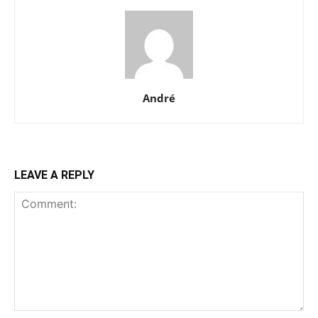
André
LEAVE A REPLY