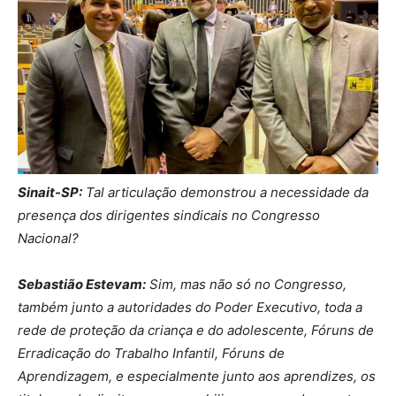
Sinait-SP:
Tal articulação demonstrou a necessidade da
presença dos dirigentes sindicais no Congresso
Nacional?
Sebastião Estevam:
Sim, mas não só no Congresso,
também junto a autoridades do Poder Executivo, toda a
rede de proteção da criança e do adolescente, Fóruns de
Erradicação do Trabalho Infantil, Fóruns de
Aprendizagem, e especialmente junto aos aprendizes, os