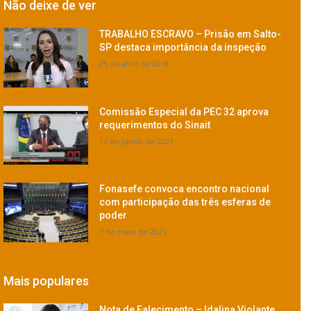
Não deixe de ver
TRABALHO ESCRAVO – Prisão em Salto-
SP destaca importância da inspeção
25 de abril de 2018
Comissão Especial da PEC 32 aprova
requerimentos do Sinait
17 de junho de 2021
Fonasefe convoca encontro nacional
com participação das três esferas de
poder
7 de maio de 2021
Mais populares
Nota de Falecimento – Idalina Violante