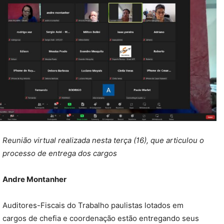
Reunião virtual realizada nesta terça (16), que articulou o
processo de entrega dos cargos
Andre Montanher
Auditores-Fiscais do Trabalho paulistas lotados em
cargos de chefia e coordenação estão entregando seus