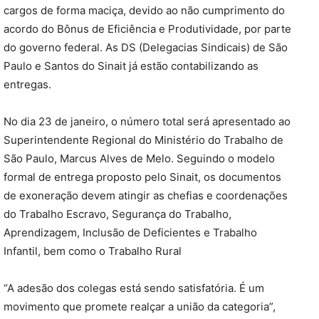
cargos de forma maciça, devido ao não cumprimento do
acordo do Bônus de Eficiência e Produtividade, por parte
do governo federal. As DS (Delegacias Sindicais) de São
Paulo e Santos do Sinait já estão contabilizando as
entregas.
No dia 23 de janeiro, o número total será apresentado ao
Superintendente Regional do Ministério do Trabalho de
São Paulo, Marcus Alves de Melo. Seguindo o modelo
formal de entrega proposto pelo Sinait, os documentos
de exoneração devem atingir as chefias e coordenações
do Trabalho Escravo, Segurança do Trabalho,
Aprendizagem, Inclusão de Deficientes e Trabalho
Infantil, bem como o Trabalho Rural
“A adesão dos colegas está sendo satisfatória. É um
movimento que promete realçar a união da categoria”,