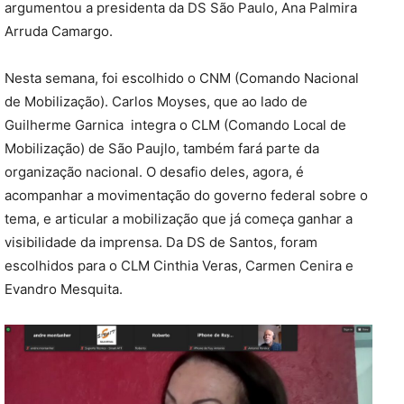
argumentou a presidenta da DS São Paulo, Ana Palmira
Arruda Camargo.
Nesta semana, foi escolhido o CNM (Comando Nacional
de Mobilização). Carlos Moyses, que ao lado de
Guilherme Garnica integra o CLM (Comando Local de
Mobilização) de São Paujlo, também fará parte da
organização nacional. O desafio deles, agora, é
acompanhar a movimentação do governo federal sobre o
tema, e articular a mobilização que já começa ganhar a
visibilidade da imprensa. Da DS de Santos, foram
escolhidos para o CLM Cinthia Veras, Carmen Cenira e
Evandro Mesquita.