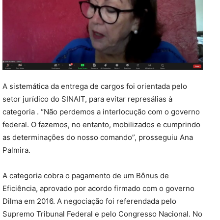
A sistemática da entrega de cargos foi orientada pelo
setor jurídico do SINAIT, para evitar represálias à
categoria . “Não perdemos a interlocução com o governo
federal. O fazemos, no entanto, mobilizados e cumprindo
as determinações do nosso comando”, prosseguiu Ana
Palmira.
A categoria cobra o pagamento de um Bônus de
Eficiência, aprovado por acordo firmado com o governo
Dilma em 2016. A negociação foi referendada pelo
Supremo Tribunal Federal e pelo Congresso Nacional. No