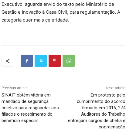
Executivo, aguarda envio do texto pelo Ministério de
Gestão e Inovação à Casa Civil, para regulamentação. A
categoria quer mais celeridade.
Previous article
Next article
SINAIT obtém vitória em
Em protesto pelo
mandado de segurança
cumprimento do acordo
coletivo para resguardar aos
firmado em 2016, 274
filiados o recebimento do
Auditores do Trabalho
benefício especial
entregam cargos de chefia e
coordenação