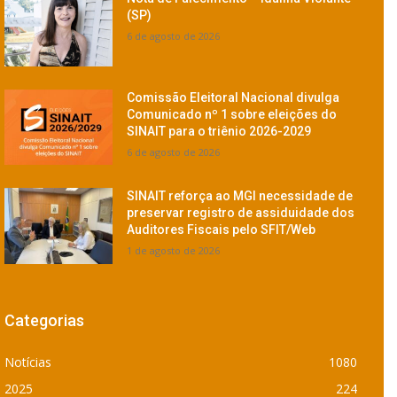
(SP)
6 de agosto de 2026
Comissão Eleitoral Nacional divulga
Comunicado nº 1 sobre eleições do
SINAIT para o triênio 2026-2029
6 de agosto de 2026
SINAIT reforça ao MGI necessidade de
preservar registro de assiduidade dos
Auditores Fiscais pelo SFIT/Web
1 de agosto de 2026
Categorias
Notícias
1080
2025
224