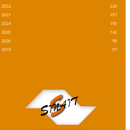
2022
220
2021
197
2024
190
2020
142
2026
98
2019
97