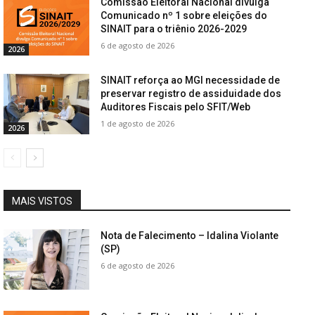
Comissão Eleitoral Nacional divulga
Comunicado nº 1 sobre eleições do
SINAIT para o triênio 2026-2029
6 de agosto de 2026
2026
SINAIT reforça ao MGI necessidade de
preservar registro de assiduidade dos
Auditores Fiscais pelo SFIT/Web
1 de agosto de 2026
2026
MAIS VISTOS
Nota de Falecimento – Idalina Violante
(SP)
6 de agosto de 2026