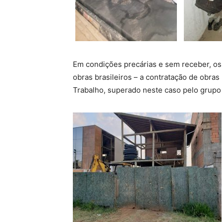
Em condições precárias e sem receber, os
obras brasileiros – a contratação de obra
Trabalho, superado neste caso pelo grupo 