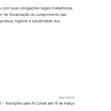
com suas obrigações legais trabalhistas,
r de fiscalização do cumprimento das
gurança, higiene e salubridade dos
Next article
 Inscrições para IV Conait até 10 de março