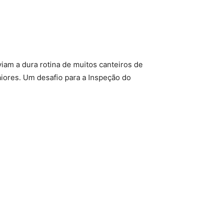
am a dura rotina de muitos canteiros de
aiores. Um desafio para a Inspeção do