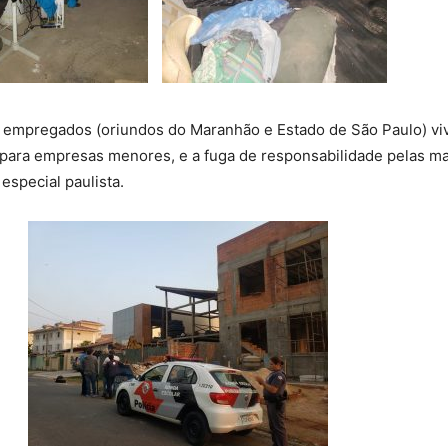
 empregados (oriundos do Maranhão e Estado de São Paulo) vivi
s para empresas menores, e a fuga de responsabilidade pelas m
especial paulista.