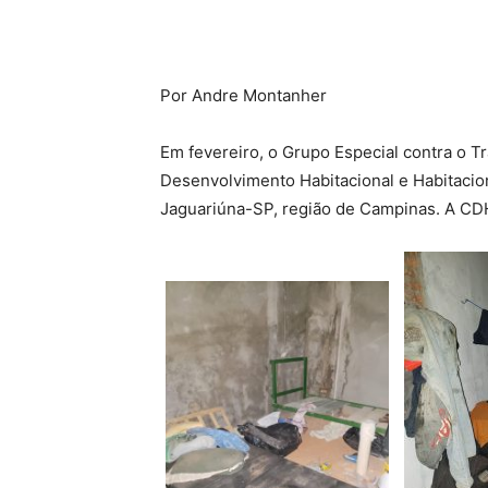
Por Andre Montanher
Em fevereiro, o Grupo Especial contra o 
Desenvolvimento Habitacional e Habitacio
Jaguariúna-SP, região de Campinas. A CDHU