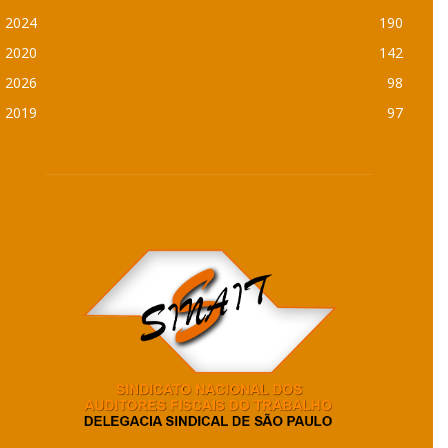
2024
190
2020
142
2026
98
2019
97