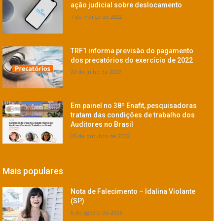
ação judicial sobre deslocamento
7 de março de 2022
TRF1 informa previsão do pagamento
dos precatórios do exercício de 2022
22 de julho de 2022
Em painel no 38º Enafit, pesquisadoras
tratam das condições de trabalho dos
Auditores no Brasil
25 de outubro de 2022
Mais populares
Nota de Falecimento – Idalina Violante
(SP)
6 de agosto de 2026