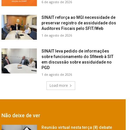
6 de agosto de 2026
SINAIT reforça ao MGI necessidade de
preservar registro de assiduidade dos
Auditores Fiscais pelo SFIT/Web
1 de agosto de 2026
SINAIT leva pedido de informações
sobre funcionamento do Sfitweb à SIT
em discussão sobre assiduidade no
PGD
1 de agosto de 2026
Load more
Não deixe de ver
Reunião virtual nesta terça (8) debate