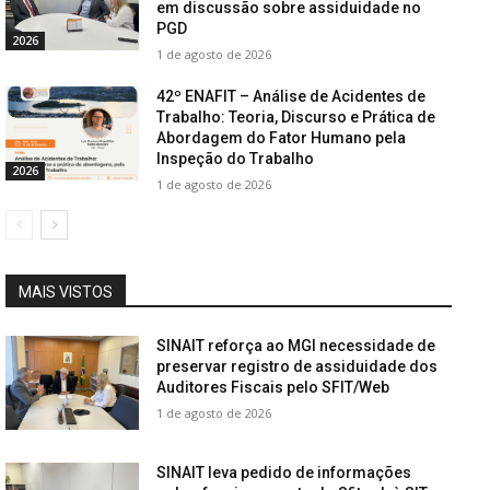
em discussão sobre assiduidade no
PGD
2026
1 de agosto de 2026
42º ENAFIT – Análise de Acidentes de
Trabalho: Teoria, Discurso e Prática de
Abordagem do Fator Humano pela
Inspeção do Trabalho
2026
1 de agosto de 2026
MAIS VISTOS
SINAIT reforça ao MGI necessidade de
preservar registro de assiduidade dos
Auditores Fiscais pelo SFIT/Web
1 de agosto de 2026
SINAIT leva pedido de informações