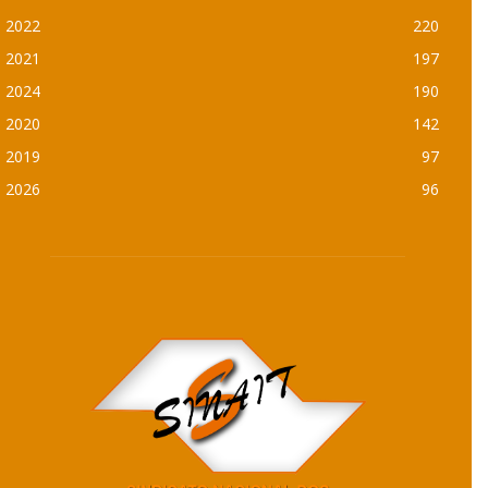
2022
220
2021
197
2024
190
2020
142
2019
97
2026
96