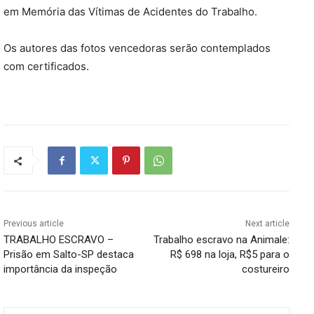
em Memória das Vítimas de Acidentes do Trabalho.
Os autores das fotos vencedoras serão contemplados
com certificados.
Previous article
Next article
TRABALHO ESCRAVO –
Trabalho escravo na Animale:
Prisão em Salto-SP destaca
R$ 698 na loja, R$5 para o
importância da inspeção
costureiro