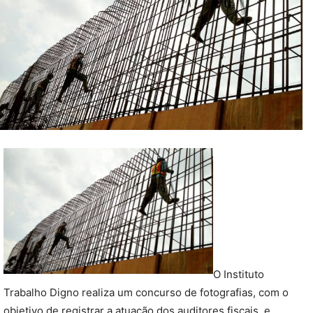
O Instituto
Trabalho Digno realiza um concurso de fotografias, com o
objetivo de registrar a atuação dos auditores fiscais, e