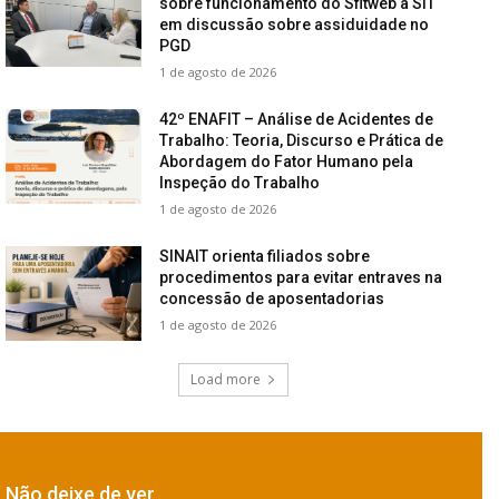
sobre funcionamento do Sfitweb à SIT
em discussão sobre assiduidade no
PGD
1 de agosto de 2026
42º ENAFIT – Análise de Acidentes de
Trabalho: Teoria, Discurso e Prática de
Abordagem do Fator Humano pela
Inspeção do Trabalho
1 de agosto de 2026
SINAIT orienta filiados sobre
procedimentos para evitar entraves na
concessão de aposentadorias
1 de agosto de 2026
Load more
Não deixe de ver