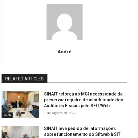
André
RELATED ARTICLES
SINAIT reforça ao MGI necessidade de
preservar registro de assiduidade dos
Auditores Fiscais pelo SFIT/Web
1 de agosto de 2026
2026
SINAIT leva pedido de informações
sobre funcionamento do Sfitweb à SIT