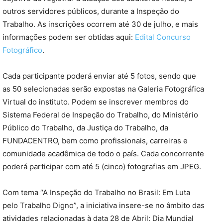
outros servidores públicos, durante a Inspeção do
Trabalho. As inscrições ocorrem até 30 de julho, e mais
informações podem ser obtidas aqui:
Edital Concurso
Fotográfico
.
Cada participante poderá enviar até 5 fotos, sendo que
as 50 selecionadas serão expostas na Galeria Fotográfica
Virtual do instituto. Podem se inscrever membros do
Sistema Federal de Inspeção do Trabalho, do Ministério
Público do Trabalho, da Justiça do Trabalho, da
FUNDACENTRO, bem como profissionais, carreiras e
comunidade acadêmica de todo o país. Cada concorrente
poderá participar com até 5 (cinco) fotografias em JPEG.
Com tema “A Inspeção do Trabalho no Brasil: Em Luta
pelo Trabalho Digno”, a iniciativa insere-se no âmbito das
atividades relacionadas à data 28 de Abril: Dia Mundial