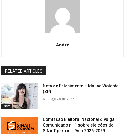
André
RELATED ARTICLES
Nota de Falecimento – Idalina Violante
(SP)
6 de agosto de 2026
2026
Comissão Eleitoral Nacional divulga
Comunicado nº 1 sobre eleições do
SINAIT para o triênio 2026-2029