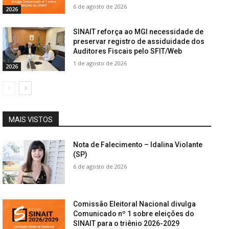
6 de agosto de 2026
2026
SINAIT reforça ao MGI necessidade de
preservar registro de assiduidade dos
Auditores Fiscais pelo SFIT/Web
1 de agosto de 2026
2026
MAIS VISTOS
Nota de Falecimento – Idalina Violante
(SP)
6 de agosto de 2026
Comissão Eleitoral Nacional divulga
Comunicado nº 1 sobre eleições do
SINAIT para o triênio 2026-2029