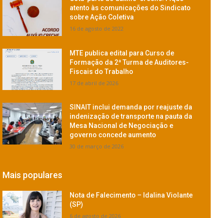
atento às comunicações do Sindicato
sobre Ação Coletiva
16 de agosto de 2022
MTE publica edital para Curso de
Formação da 2ª Turma de Auditores-
Fiscais do Trabalho
17 de abril de 2026
SINAIT inclui demanda por reajuste da
indenização de transporte na pauta da
Mesa Nacional de Negociação e
governo concede aumento
30 de março de 2026
Mais populares
Nota de Falecimento – Idalina Violante
(SP)
6 de agosto de 2026