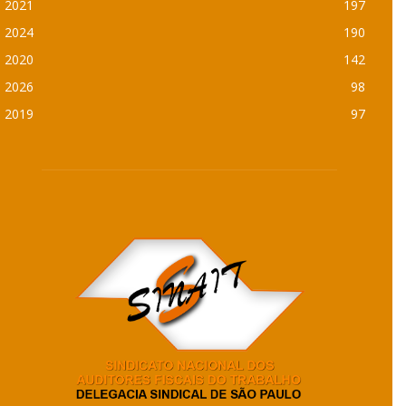
2021
197
2024
190
2020
142
2026
98
2019
97