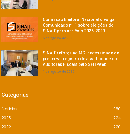
Comissão Eleitoral Nacional divulga
Comunicado nº 1 sobre eleições do
SINAIT para o triênio 2026-2029
6 de agosto de 2026
SINAIT reforça ao MGI necessidade de
preservar registro de assiduidade dos
Auditores Fiscais pelo SFIT/Web
1 de agosto de 2026
Categorias
Notícias
1080
2025
224
2022
220