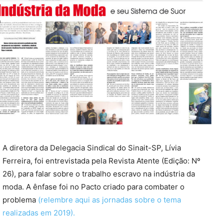
A diretora da Delegacia Sindical do Sinait-SP, Lívia
Ferreira, foi entrevistada pela Revista Atente (Edição: Nº
26), para falar sobre o trabalho escravo na indústria da
moda. A ênfase foi no Pacto criado para combater o
problema
(relembre aqui as jornadas sobre o tema
realizadas em 2019).