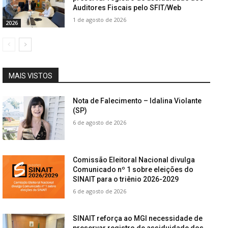
Auditores Fiscais pelo SFIT/Web
1 de agosto de 2026
2026
MAIS VISTOS
Nota de Falecimento – Idalina Violante
(SP)
6 de agosto de 2026
Comissão Eleitoral Nacional divulga
Comunicado nº 1 sobre eleições do
SINAIT para o triênio 2026-2029
6 de agosto de 2026
SINAIT reforça ao MGI necessidade de