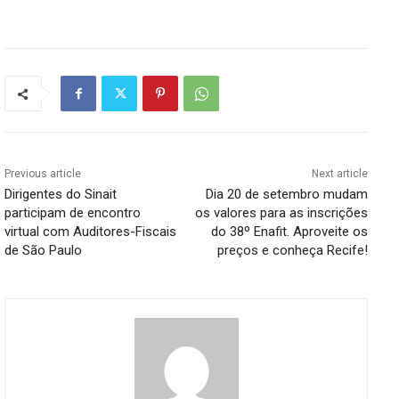
Previous article
Next article
Dirigentes do Sinait
Dia 20 de setembro mudam
participam de encontro
os valores para as inscrições
virtual com Auditores-Fiscais
do 38º Enafit. Aproveite os
de São Paulo
preços e conheça Recife!