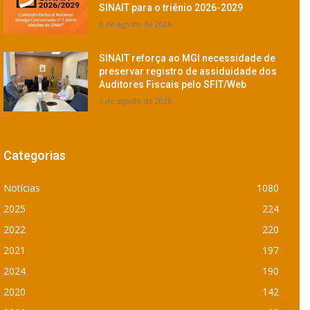
SINAIT para o triênio 2026-2029
6 de agosto de 2026
SINAIT reforça ao MGI necessidade de
preservar registro de assiduidade dos
Auditores Fiscais pelo SFIT/Web
1 de agosto de 2026
Categorias
Notícias
1080
2025
224
2022
220
2021
197
2024
190
2020
142