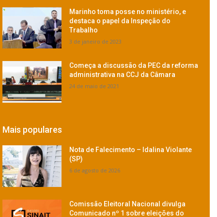
Marinho toma posse no ministério, e
destaca o papel da Inspeção do
Trabalho
3 de janeiro de 2023
Começa a discussão da PEC da reforma
administrativa na CCJ da Câmara
24 de maio de 2021
Mais populares
Nota de Falecimento – Idalina Violante
(SP)
6 de agosto de 2026
Comissão Eleitoral Nacional divulga
Comunicado nº 1 sobre eleições do