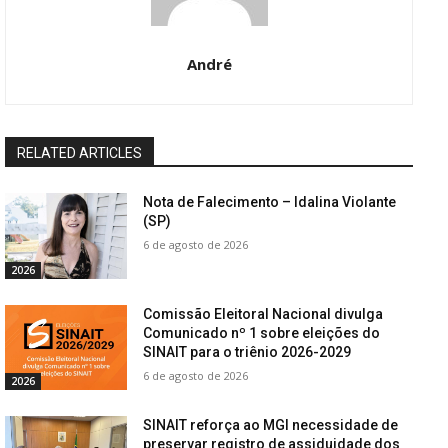
André
RELATED ARTICLES
Nota de Falecimento – Idalina Violante
(SP)
6 de agosto de 2026
2026
Comissão Eleitoral Nacional divulga
Comunicado nº 1 sobre eleições do
SINAIT para o triênio 2026-2029
6 de agosto de 2026
2026
SINAIT reforça ao MGI necessidade de
preservar registro de assiduidade dos