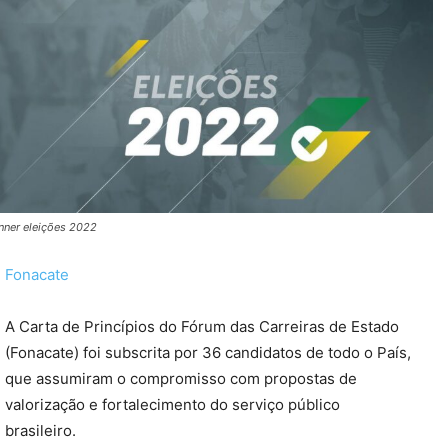
nner eleições 2022
Fonacate
A Carta de Princípios do Fórum das Carreiras de Estado
(Fonacate) foi subscrita por 36 candidatos de todo o País,
que assumiram o compromisso com propostas de
valorização e fortalecimento do serviço público
brasileiro.