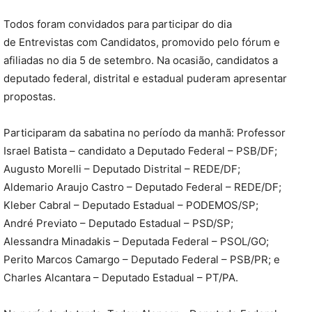
Todos foram convidados para participar do dia
de Entrevistas com Candidatos, promovido pelo fórum e
afiliadas no dia 5 de setembro. Na ocasião, candidatos a
deputado federal, distrital e estadual puderam apresentar
propostas.
Participaram da sabatina no período da manhã: Professor
Israel Batista – candidato a Deputado Federal – PSB/DF;
Augusto Morelli – Deputado Distrital – REDE/DF;
Aldemario Araujo Castro – Deputado Federal – REDE/DF;
Kleber Cabral – Deputado Estadual – PODEMOS/SP;
André Previato – Deputado Estadual – PSD/SP;
Alessandra Minadakis – Deputada Federal – PSOL/GO;
Perito Marcos Camargo – Deputado Federal – PSB/PR; e
Charles Alcantara – Deputado Estadual – PT/PA.