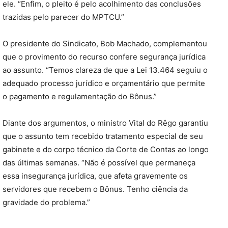
ele. “Enfim, o pleito é pelo acolhimento das conclusões
trazidas pelo parecer do MPTCU.”
O presidente do Sindicato, Bob Machado, complementou
que o provimento do recurso confere segurança jurídica
ao assunto. “Temos clareza de que a Lei 13.464 seguiu o
adequado processo jurídico e orçamentário que permite
o pagamento e regulamentação do Bônus.”
Diante dos argumentos, o ministro Vital do Rêgo garantiu
que o assunto tem recebido tratamento especial de seu
gabinete e do corpo técnico da Corte de Contas ao longo
das últimas semanas. “Não é possível que permaneça
essa insegurança jurídica, que afeta gravemente os
servidores que recebem o Bônus. Tenho ciência da
gravidade do problema.”​