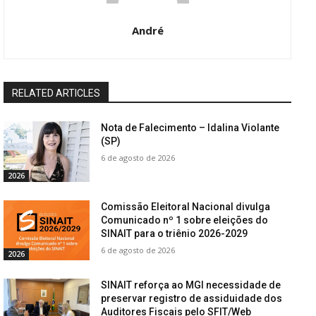
André
RELATED ARTICLES
Nota de Falecimento – Idalina Violante
(SP)
6 de agosto de 2026
2026
Comissão Eleitoral Nacional divulga
Comunicado nº 1 sobre eleições do
SINAIT para o triênio 2026-2029
6 de agosto de 2026
2026
SINAIT reforça ao MGI necessidade de
preservar registro de assiduidade dos
Auditores Fiscais pelo SFIT/Web