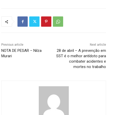
Previous article
Next article
NOTA DE PESAR – Nilza
28 de abril – A prevenção em
Murari
SST é o melhor antídoto para
combater acidentes e
mortes no trabalho