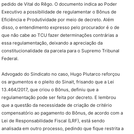
pedido de Vital do Rêgo. O documento indica ao Poder
Executivo a possibilidade de regulamentar o Bônus de
Eficiência e Produtividade por meio de decreto. Além
disso, o entendimento expresso pelo procurador é o de
que não cabe ao TCU fazer determinações contrárias a
essa regulamentação, deixando a apreciação da
constitucionalidade da parcela para o Supremo Tribunal
Federal.
Advogado do Sindicato no caso, Hugo Plutarco reforçou
os argumentos e o pleito do Sinait, frisando que a Lei
13.464/2017, que criou o Bônus, definiu que a
regulamentação pode ser feita por decreto. E lembrou
que a questão da necessidade de criação de critério
compensatório ao pagamento do Bônus, de acordo com a
Lei de Responsabilidade Fiscal (LRF), está sendo
analisada em outro processo, pedindo que fique restrita a