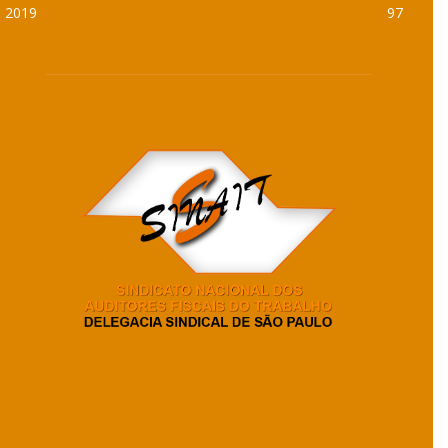
2019
97