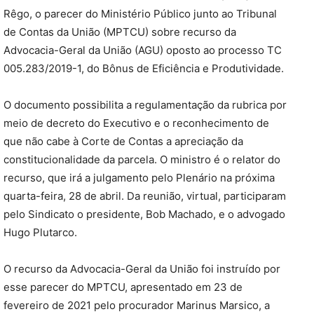
Rêgo, o parecer do Ministério Público junto ao Tribunal
de Contas da União (MPTCU) sobre recurso da
Advocacia-Geral da União (AGU) oposto ao processo TC
005.283/2019-1, do Bônus de Eficiência e Produtividade.
O documento possibilita a regulamentação da rubrica por
meio de decreto do Executivo e o reconhecimento de
que não cabe à Corte de Contas a apreciação da
constitucionalidade da parcela. O ministro é o relator do
recurso, que irá a julgamento pelo Plenário na próxima
quarta-feira, 28 de abril. Da reunião, virtual, participaram
pelo Sindicato o presidente, Bob Machado, e o advogado
Hugo Plutarco.
O recurso da Advocacia-Geral da União foi instruído por
esse parecer do MPTCU, apresentado em 23 de
fevereiro de 2021 pelo procurador Marinus Marsico, a