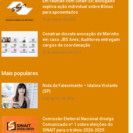
Em reunião com Sinait-SP, advogado
explica ação individual sobre Bônus
para aposentados
12 de março de 2025
Conatrae discute avocação de Marinho
em caso JBS Aves; Auditores entregam
cargos de coordenação
29 de setembro de 2025
Mais populares
Nota de Falecimento – Idalina Violante
(SP)
6 de agosto de 2026
Comissão Eleitoral Nacional divulga
Comunicado nº 1 sobre eleições do
SINAIT para o triênio 2026-2029