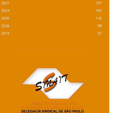
2021
197
2024
190
2020
142
2026
98
2019
97