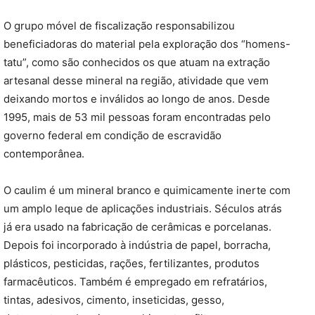
O grupo móvel de fiscalização responsabilizou
beneficiadoras do material pela exploração dos “homens-
tatu”, como são conhecidos os que atuam na extração
artesanal desse mineral na região, atividade que vem
deixando mortos e inválidos ao longo de anos. Desde
1995, mais de 53 mil pessoas foram encontradas pelo
governo federal em condição de escravidão
contemporânea.
O caulim é um mineral branco e quimicamente inerte com
um amplo leque de aplicações industriais. Séculos atrás
já era usado na fabricação de cerâmicas e porcelanas.
Depois foi incorporado à indústria de papel, borracha,
plásticos, pesticidas, rações, fertilizantes, produtos
farmacêuticos. Também é empregado em refratários,
tintas, adesivos, cimento, inseticidas, gesso,