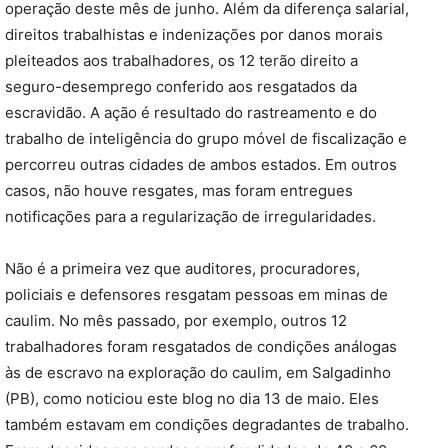
operação deste mês de junho. Além da diferença salarial,
direitos trabalhistas e indenizações por danos morais
pleiteados aos trabalhadores, os 12 terão direito a
seguro-desemprego conferido aos resgatados da
escravidão. A ação é resultado do rastreamento e do
trabalho de inteligência do grupo móvel de fiscalização e
percorreu outras cidades de ambos estados. Em outros
casos, não houve resgates, mas foram entregues
notificações para a regularização de irregularidades.
Não é a primeira vez que auditores, procuradores,
policiais e defensores resgatam pessoas em minas de
caulim. No mês passado, por exemplo, outros 12
trabalhadores foram resgatados de condições análogas
às de escravo na exploração do caulim, em Salgadinho
(PB), como noticiou este blog no dia 13 de maio. Eles
também estavam em condições degradantes de trabalho.