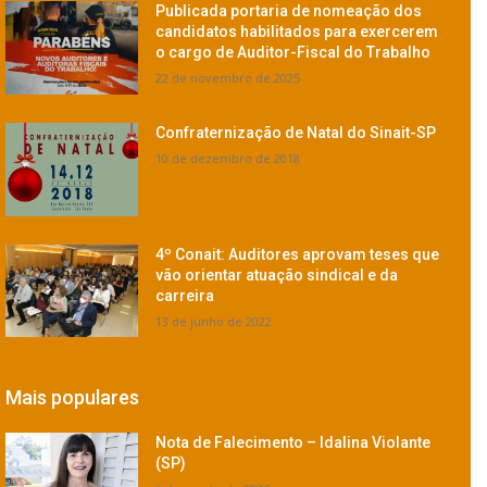
Publicada portaria de nomeação dos
candidatos habilitados para exercerem
o cargo de Auditor-Fiscal do Trabalho
22 de novembro de 2025
Confraternização de Natal do Sinait-SP
10 de dezembro de 2018
4º Conait: Auditores aprovam teses que
vão orientar atuação sindical e da
carreira
13 de junho de 2022
Mais populares
Nota de Falecimento – Idalina Violante
(SP)