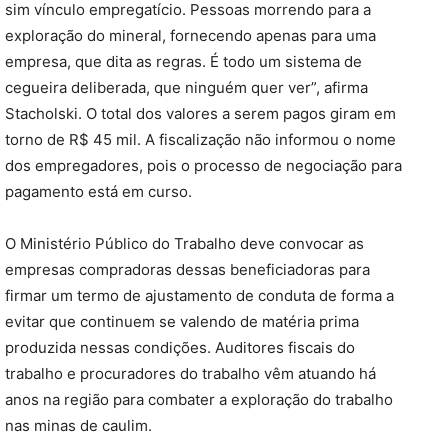
sim vínculo empregatício. Pessoas morrendo para a
exploração do mineral, fornecendo apenas para uma
empresa, que dita as regras. É todo um sistema de
cegueira deliberada, que ninguém quer ver”, afirma
Stacholski. O total dos valores a serem pagos giram em
torno de R$ 45 mil. A fiscalização não informou o nome
dos empregadores, pois o processo de negociação para
pagamento está em curso.
O Ministério Público do Trabalho deve convocar as
empresas compradoras dessas beneficiadoras para
firmar um termo de ajustamento de conduta de forma a
evitar que continuem se valendo de matéria prima
produzida nessas condições. Auditores fiscais do
trabalho e procuradores do trabalho vêm atuando há
anos na região para combater a exploração do trabalho
nas minas de caulim.