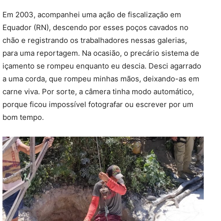
Em 2003, acompanhei uma ação de fiscalização em
Equador (RN), descendo por esses poços cavados no
chão e registrando os trabalhadores nessas galerias,
para uma reportagem. Na ocasião, o precário sistema de
içamento se rompeu enquanto eu descia. Desci agarrado
a uma corda, que rompeu minhas mãos, deixando-as em
carne viva. Por sorte, a câmera tinha modo automático,
porque ficou impossível fotografar ou escrever por um
bom tempo.