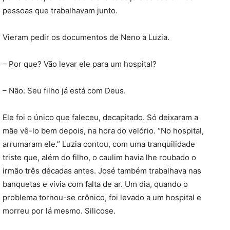
pessoas que trabalhavam junto.
Vieram pedir os documentos de Neno a Luzia.
– Por que? Vão levar ele para um hospital?
– Não. Seu filho já está com Deus.
Ele foi o único que faleceu, decapitado. Só deixaram a
mãe vê-lo bem depois, na hora do velório. “No hospital,
arrumaram ele.” Luzia contou, com uma tranquilidade
triste que, além do filho, o caulim havia lhe roubado o
irmão três décadas antes. José também trabalhava nas
banquetas e vivia com falta de ar. Um dia, quando o
problema tornou-se crônico, foi levado a um hospital e
morreu por lá mesmo. Silicose.