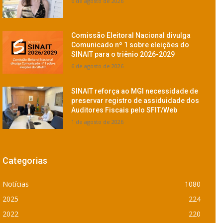
6 de agosto de 2026
Comissão Eleitoral Nacional divulga
Comunicado nº 1 sobre eleições do
SINAIT para o triênio 2026-2029
6 de agosto de 2026
SINAIT reforça ao MGI necessidade de
preservar registro de assiduidade dos
Auditores Fiscais pelo SFIT/Web
1 de agosto de 2026
Categorias
Notícias
1080
2025
224
2022
220