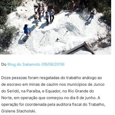
Do
Blog do Sakamoto (09/06/2019)
Doze pessoas foram resgatadas do trabalho análogo ao
de escravo em minas de caulim nos municípios de Junco
do Seridó, na Paraíba, e Equador, no Rio Grande do
Norte, em operação que começou no dia 6 de junho. A
operação foi coordenada pela auditora fiscal do Trabalho,
Gislene Stacholski.