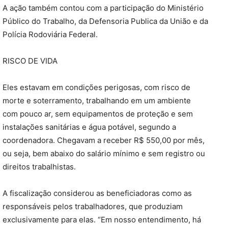
A ação também contou com a participação do Ministério
Público do Trabalho, da Defensoria Publica da União e da
Polícia Rodoviária Federal.
RISCO DE VIDA
Eles estavam em condições perigosas, com risco de
morte e soterramento, trabalhando em um ambiente
com pouco ar, sem equipamentos de proteção e sem
instalações sanitárias e água potável, segundo a
coordenadora. Chegavam a receber R$ 550,00 por mês,
ou seja, bem abaixo do salário mínimo e sem registro ou
direitos trabalhistas.
A fiscalização considerou as beneficiadoras como as
responsáveis pelos trabalhadores, que produziam
exclusivamente para elas. “Em nosso entendimento, há