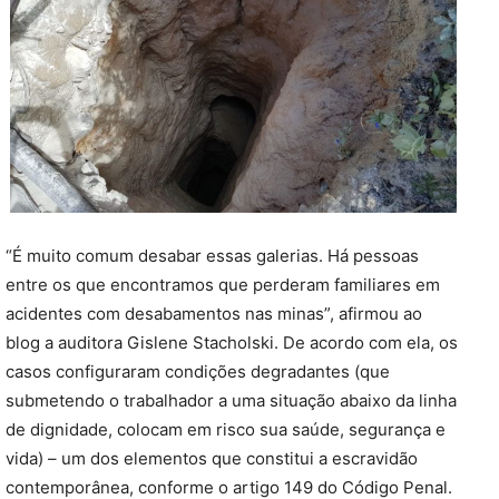
“É muito comum desabar essas galerias. Há pessoas
entre os que encontramos que perderam familiares em
acidentes com desabamentos nas minas”, afirmou ao
blog a auditora Gislene Stacholski. De acordo com ela, os
casos configuraram condições degradantes (que
submetendo o trabalhador a uma situação abaixo da linha
de dignidade, colocam em risco sua saúde, segurança e
vida) – um dos elementos que constitui a escravidão
contemporânea, conforme o artigo 149 do Código Penal.