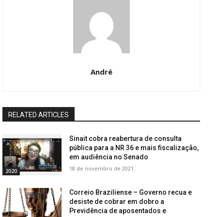
André
RELATED ARTICLES
Sinait cobra reabertura de consulta
pública para a NR 36 e mais fiscalização,
em audiência no Senado
18 de novembro de 2021
2020
Correio Braziliense – Governo recua e
desiste de cobrar em dobro a
Previdência de aposentados e