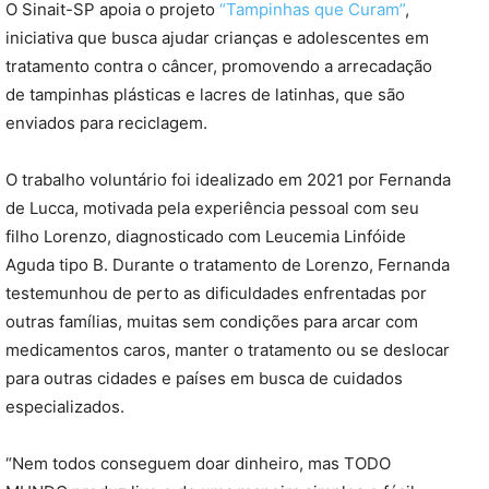
O Sinait-SP apoia o projeto
“Tampinhas que Curam”
,
iniciativa que busca ajudar crianças e adolescentes em
tratamento contra o câncer, promovendo a arrecadação
de tampinhas plásticas e lacres de latinhas, que são
enviados para reciclagem.
O trabalho voluntário foi idealizado em 2021 por Fernanda
de Lucca, motivada pela experiência pessoal com seu
filho Lorenzo, diagnosticado com Leucemia Linfóide
Aguda tipo B. Durante o tratamento de Lorenzo, Fernanda
testemunhou de perto as dificuldades enfrentadas por
outras famílias, muitas sem condições para arcar com
medicamentos caros, manter o tratamento ou se deslocar
para outras cidades e países em busca de cuidados
especializados.
“Nem todos conseguem doar dinheiro, mas TODO