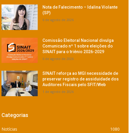
Nota de Falecimento – Idalina Violante
(SP)
6 de agosto de 2026
Comissão Eleitoral Nacional divulga
Comunicado nº 1 sobre eleições do
SINAIT para o triênio 2026-2029
6 de agosto de 2026
SINAIT reforça ao MGI necessidade de
preservar registro de assiduidade dos
Auditores Fiscais pelo SFIT/Web
1 de agosto de 2026
Categorias
Notícias
1080