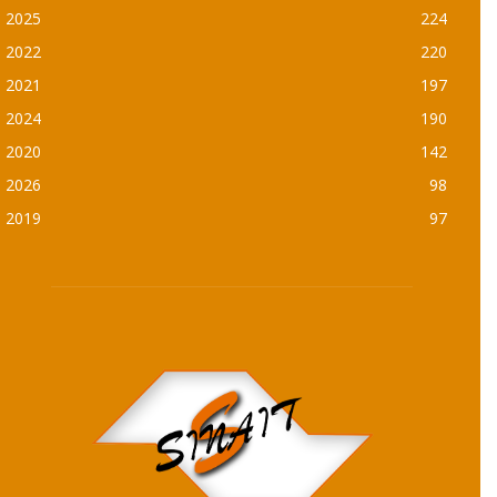
2025
224
2022
220
2021
197
2024
190
2020
142
2026
98
2019
97