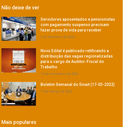
Não deixe de ver
Servidores aposentados e pensionistas
com pagamento suspenso precisam
fazer prova de vida para receber
3 de fevereiro de 2022
Novo Edital é publicado retificando a
distribuição das vagas regionalizadas
para o cargo de Auditor-Fiscal do
Trabalho
13 de novembro de 2025
Boletim Semanal do Sinait (17-03-2022)
17 de março de 2022
Mais populares