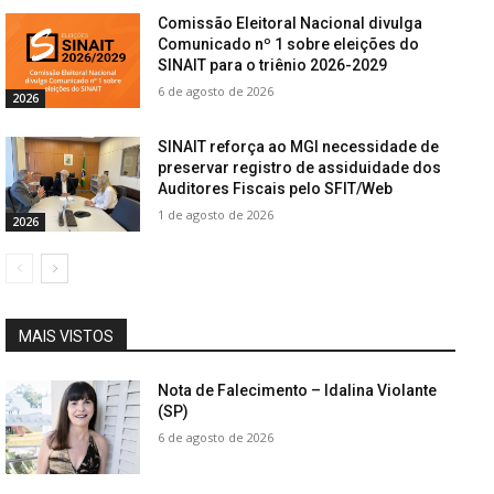
Comissão Eleitoral Nacional divulga
Comunicado nº 1 sobre eleições do
SINAIT para o triênio 2026-2029
6 de agosto de 2026
2026
SINAIT reforça ao MGI necessidade de
preservar registro de assiduidade dos
Auditores Fiscais pelo SFIT/Web
1 de agosto de 2026
2026
MAIS VISTOS
Nota de Falecimento – Idalina Violante
(SP)
6 de agosto de 2026