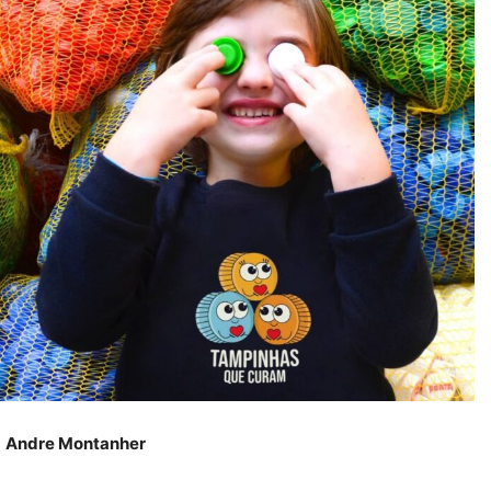
Andre Montanher