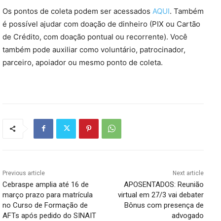
Os pontos de coleta podem ser acessados
AQUI
. Também
é possível ajudar com doação de dinheiro (PIX ou Cartão
de Crédito, com doação pontual ou recorrente). Você
também pode auxiliar como voluntário, patrocinador,
parceiro, apoiador ou mesmo ponto de coleta.
Previous article
Next article
Cebraspe amplia até 16 de
APOSENTADOS: Reunião
março prazo para matrícula
virtual em 27/3 vai debater
no Curso de Formação de
Bônus com presença de
AFTs após pedido do SINAIT
advogado