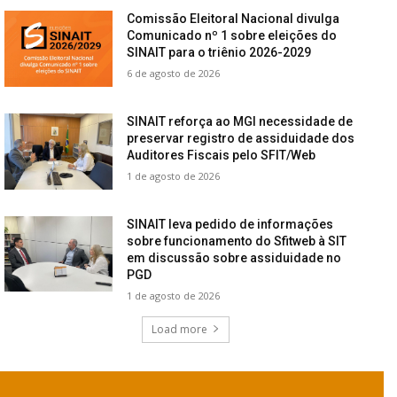
Comissão Eleitoral Nacional divulga
Comunicado nº 1 sobre eleições do
SINAIT para o triênio 2026-2029
6 de agosto de 2026
SINAIT reforça ao MGI necessidade de
preservar registro de assiduidade dos
Auditores Fiscais pelo SFIT/Web
1 de agosto de 2026
SINAIT leva pedido de informações
sobre funcionamento do Sfitweb à SIT
em discussão sobre assiduidade no
PGD
1 de agosto de 2026
Load more