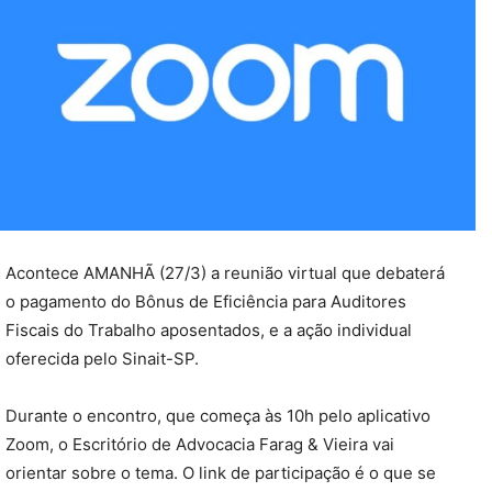
Acontece AMANHÃ (27/3) a reunião virtual que debaterá
o pagamento do Bônus de Eficiência para Auditores
Fiscais do Trabalho aposentados, e a ação individual
oferecida pelo Sinait-SP.
Durante o encontro, que começa às 10h pelo aplicativo
Zoom, o Escritório de Advocacia Farag & Vieira vai
orientar sobre o tema. O link de participação é o que se