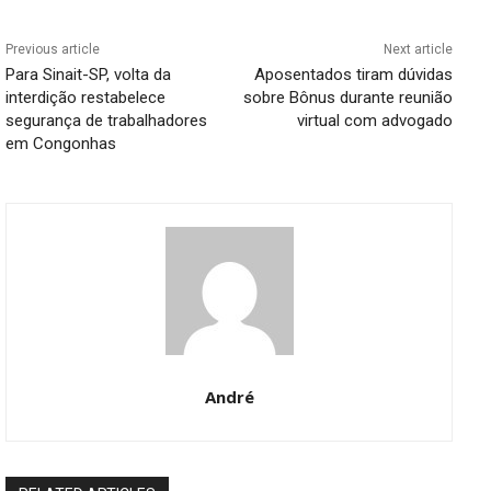
Previous article
Next article
Para Sinait-SP, volta da
Aposentados tiram dúvidas
interdição restabelece
sobre Bônus durante reunião
segurança de trabalhadores
virtual com advogado
em Congonhas
André