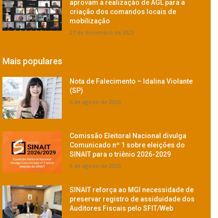
aprovam a realização de AGL para a
criação dos comandos locais de
mobilização
27 de dezembro de 2023
Mais populares
Nota de Falecimento – Idalina Violante
(SP)
6 de agosto de 2026
Comissão Eleitoral Nacional divulga
Comunicado nº 1 sobre eleições do
SINAIT para o triênio 2026-2029
6 de agosto de 2026
SINAIT reforça ao MGI necessidade de
preservar registro de assiduidade dos
Auditores Fiscais pelo SFIT/Web