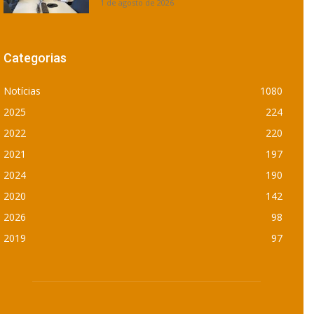
1 de agosto de 2026
Categorias
Notícias
1080
2025
224
2022
220
2021
197
2024
190
2020
142
2026
98
2019
97