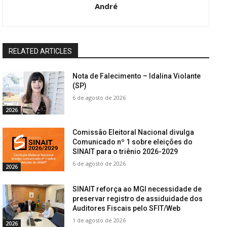
André
RELATED ARTICLES
Nota de Falecimento – Idalina Violante
(SP)
6 de agosto de 2026
2026
Comissão Eleitoral Nacional divulga
Comunicado nº 1 sobre eleições do
SINAIT para o triênio 2026-2029
6 de agosto de 2026
2026
SINAIT reforça ao MGI necessidade de
preservar registro de assiduidade dos
Auditores Fiscais pelo SFIT/Web
1 de agosto de 2026
2026