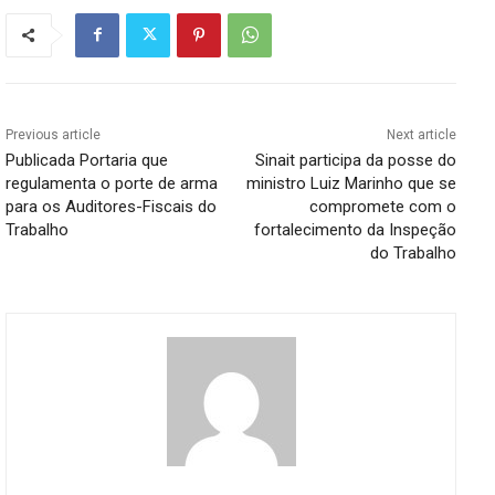
Previous article
Next article
Publicada Portaria que
Sinait participa da posse do
regulamenta o porte de arma
ministro Luiz Marinho que se
para os Auditores-Fiscais do
compromete com o
Trabalho
fortalecimento da Inspeção
do Trabalho