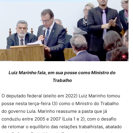
Luiz Marinho fala, em sua posse como Ministro do
Trabalho
O deputado federal (eleito em 2022) Luiz Marinho tomou
posse nesta terça-feira (3) como o Ministro do Trabalho
do governo Lula. Marinho reassume a pasta que já
conduziu entre 2005 e 2007 (Lula 1 e 2), com o desafio
de retomar o equilíbrio das relações trabalhistas, abalado