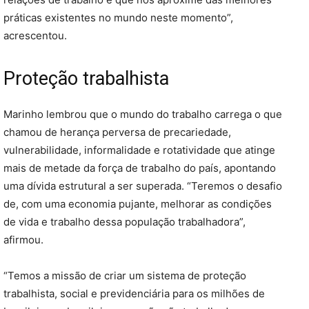
práticas existentes no mundo neste momento”,
acrescentou.
Proteção trabalhista
Marinho lembrou que o mundo do trabalho carrega o que
chamou de herança perversa de precariedade,
vulnerabilidade, informalidade e rotatividade que atinge
mais de metade da força de trabalho do país, apontando
uma dívida estrutural a ser superada. “Teremos o desafio
de, com uma economia pujante, melhorar as condições
de vida e trabalho dessa população trabalhadora”,
afirmou.
“Temos a missão de criar um sistema de proteção
trabalhista, social e previdenciária para os milhões de