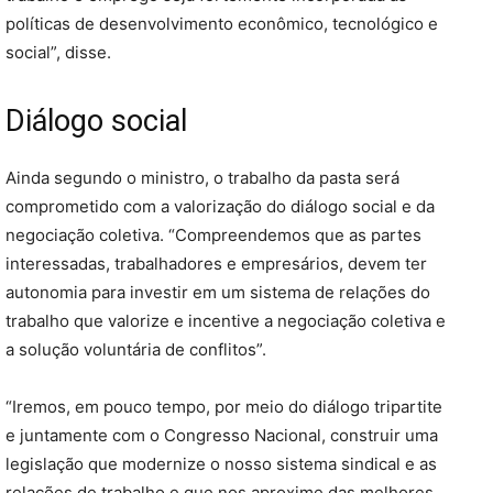
políticas de desenvolvimento econômico, tecnológico e
social”, disse.
Diálogo social
Ainda segundo o ministro, o trabalho da pasta será
comprometido com a valorização do diálogo social e da
negociação coletiva. “Compreendemos que as partes
interessadas, trabalhadores e empresários, devem ter
autonomia para investir em um sistema de relações do
trabalho que valorize e incentive a negociação coletiva e
a solução voluntária de conflitos”.
“Iremos, em pouco tempo, por meio do diálogo tripartite
e juntamente com o Congresso Nacional, construir uma
legislação que modernize o nosso sistema sindical e as
relações de trabalho e que nos aproxime das melhores