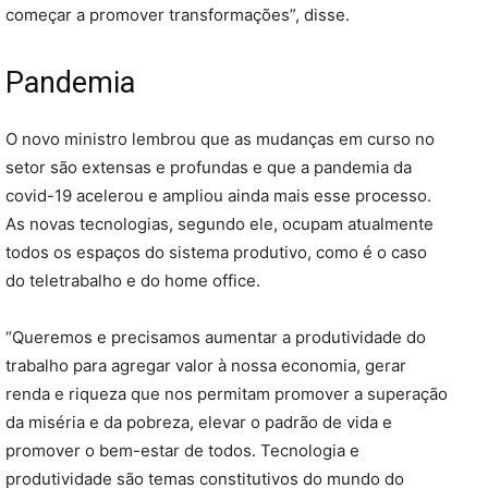
começar a promover transformações”, disse.
Pandemia
O novo ministro lembrou que as mudanças em curso no
setor são extensas e profundas e que a pandemia da
covid-19 acelerou e ampliou ainda mais esse processo.
As novas tecnologias, segundo ele, ocupam atualmente
todos os espaços do sistema produtivo, como é o caso
do teletrabalho e do home office.
“Queremos e precisamos aumentar a produtividade do
trabalho para agregar valor à nossa economia, gerar
renda e riqueza que nos permitam promover a superação
da miséria e da pobreza, elevar o padrão de vida e
promover o bem-estar de todos. Tecnologia e
produtividade são temas constitutivos do mundo do