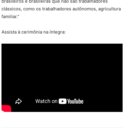
brasileiros e brasileiras que não são trabalhadores
clássicos, como os trabalhadores autônomos, agricultura
familiar.”
Assista à cerimônia na íntegra: