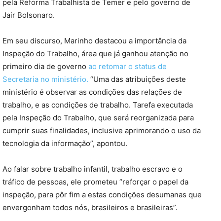
pela Reforma Trabalhista de Temer e pelo governo de
Jair Bolsonaro.
Em seu discurso, Marinho destacou a importância da
Inspeção do Trabalho, área que já ganhou atenção no
primeiro dia de governo
ao retomar o status de
Secretaria no ministério.
“Uma das atribuições deste
ministério é observar as condições das relações de
trabalho, e as condições de trabalho. Tarefa executada
pela Inspeção do Trabalho, que será reorganizada para
cumprir suas finalidades, inclusive aprimorando o uso da
tecnologia da informação”, apontou.
Ao falar sobre trabalho infantil, trabalho escravo e o
tráfico de pessoas, ele prometeu “reforçar o papel da
inspeção, para pôr fim a estas condições desumanas que
envergonham todos nós, brasileiros e brasileiras”.