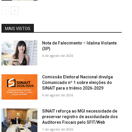
MAIS VISTOS
Nota de Falecimento – Idalina Violante
(SP)
6 de agosto de 2026
Comissão Eleitoral Nacional divulga
Comunicado nº 1 sobre eleições do
SINAIT para o triênio 2026-2029
6 de agosto de 2026
SINAIT reforça ao MGI necessidade de
preservar registro de assiduidade dos
Auditores Fiscais pelo SFIT/Web
1 de agosto de 2026