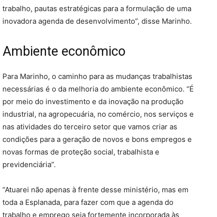
trabalho, pautas estratégicas para a formulação de uma
inovadora agenda de desenvolvimento”, disse Marinho.
Ambiente econômico
Para Marinho, o caminho para as mudanças trabalhistas
necessárias é o da melhoria do ambiente econômico. “É
por meio do investimento e da inovação na produção
industrial, na agropecuária, no comércio, nos serviços e
nas atividades do terceiro setor que vamos criar as
condições para a geração de novos e bons empregos e
novas formas de proteção social, trabalhista e
previdenciária”.
“Atuarei não apenas à frente desse ministério, mas em
toda a Esplanada, para fazer com que a agenda do
trabalho e emprego seja fortemente incorporada às