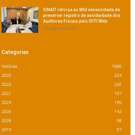
SINAIT reforça ao MGI necessidade de
preservar registro de assiduidade dos
Auditores Fiscais pelo SFIT/Web
1 de agosto de 2026
Categorias
Notícias
1080
2025
224
2022
220
2021
197
2024
190
2020
142
2026
98
2019
97