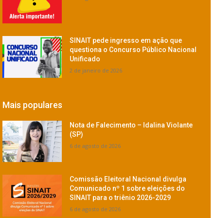
SINAIT pede ingresso em ação que
questiona o Concurso Público Nacional
Unificado
2 de janeiro de 2026
Mais populares
Nota de Falecimento – Idalina Violante
(SP)
6 de agosto de 2026
Comissão Eleitoral Nacional divulga
Comunicado nº 1 sobre eleições do
SINAIT para o triênio 2026-2029
6 de agosto de 2026