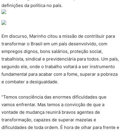
definições da política no país.
Em discurso, Marinho citou a missão de contribuir para
transformar o Brasil em um país desenvolvido, com
empregos dignos, bons salários, proteção social,
trabalhista, sindical e previdenciária para todos. Um país,
segundo ele, onde o trabalho voltará a ser instrumento
fundamental para acabar com a fome, superar a pobreza
e combater a desigualdade.
“Temos consciência das enormes dificuldades que
vamos enfrentar. Mas temos a convicção de que a
vontade de mudança reunirá bravos agentes de
transformação, capazes de superar mazelas e
dificuldades de toda ordem. É hora de olhar para frente e