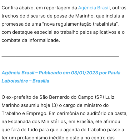
Confira abaixo, em reportagem da
Agência Brasi
l, outros
trechos do discurso de posse de Marinho, que incluiu a
promessa de uma “nova regulamentação trabalhista”,
com destaque especial ao trabalho pelos aplicativos e o
combate da informalidade.
—————————————————————————
Agência Brasil – Publicado em 03/01/2023 por Paula
Laboissière – Brasília
O ex-prefeito de São Bernardo do Campo (SP) Luiz
Marinho assumiu hoje (3) o cargo de ministro do
Trabalho e Emprego. Em cerimônia no auditório da pasta,
na Esplanada dos Ministérios, em Brasília, ele afirmou
que fará de tudo para que a agenda do trabalho passe a
ter um protagonismo inédito e esteja no centro das