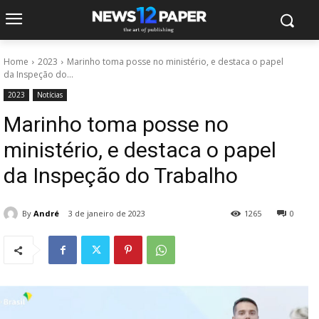
Home
2023
Marinho toma posse no ministério, e destaca o papel
da Inspeção do...
2023
Notícias
Marinho toma posse no
ministério, e destaca o papel
da Inspeção do Trabalho
By
André
3 de janeiro de 2023
1265
0