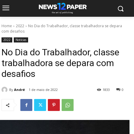
Home
2022
No Dia do Trabalhador, classe trabalhadora se depara
com desafios
2022
Notícias
No Dia do Trabalhador, classe
trabalhadora se depara com
desafios
By
André
1 de maio de 2022
1833
0