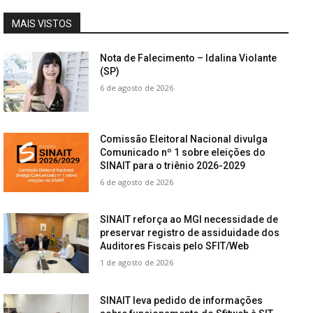
MAIS VISTOS
Nota de Falecimento – Idalina Violante
(SP)
6 de agosto de 2026
Comissão Eleitoral Nacional divulga
Comunicado nº 1 sobre eleições do
SINAIT para o triênio 2026-2029
6 de agosto de 2026
SINAIT reforça ao MGI necessidade de
preservar registro de assiduidade dos
Auditores Fiscais pelo SFIT/Web
1 de agosto de 2026
SINAIT leva pedido de informações