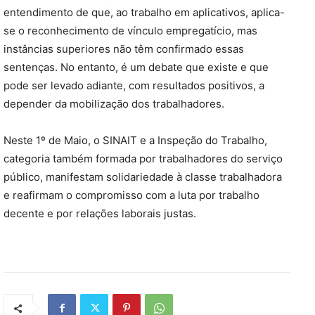
entendimento de que, ao trabalho em aplicativos, aplica-
se o reconhecimento de vínculo empregatício, mas
instâncias superiores não têm confirmado essas
sentenças. No entanto, é um debate que existe e que
pode ser levado adiante, com resultados positivos, a
depender da mobilização dos trabalhadores.
Neste 1º de Maio, o SINAIT e a Inspeção do Trabalho,
categoria também formada por trabalhadores do serviço
público, manifestam solidariedade à classe trabalhadora
e reafirmam o compromisso com a luta por trabalho
decente e por relações laborais justas.