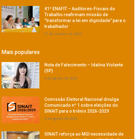
41º ENAFIT – Auditores-Fiscais do
Trabalho reafirmam missão de
“transformar a lei em dignidade” para o
trabalhador
31 de outubro de 2025
Mais populares
Nota de Falecimento – Idalina Violante
(SP)
6 de agosto de 2026
Comissão Eleitoral Nacional divulga
Comunicado nº 1 sobre eleições do
SINAIT para o triênio 2026-2029
6 de agosto de 2026
SINAIT reforça ao MGI necessidade de