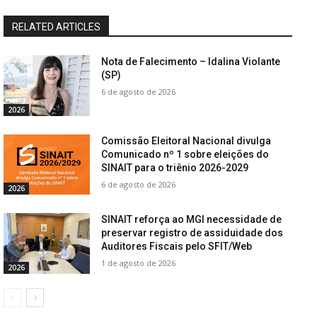
RELATED ARTICLES
Nota de Falecimento – Idalina Violante
(SP)
6 de agosto de 2026
2026
Comissão Eleitoral Nacional divulga
Comunicado nº 1 sobre eleições do
SINAIT para o triênio 2026-2029
6 de agosto de 2026
2026
SINAIT reforça ao MGI necessidade de
preservar registro de assiduidade dos
Auditores Fiscais pelo SFIT/Web
1 de agosto de 2026
2026