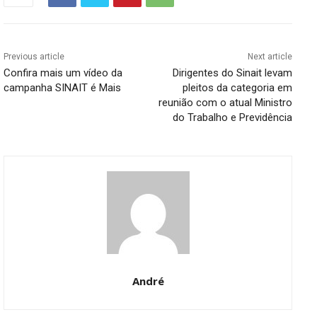
Previous article
Next article
Confira mais um vídeo da
Dirigentes do Sinait levam
campanha SINAIT é Mais
pleitos da categoria em
reunião com o atual Ministro
do Trabalho e Previdência
André