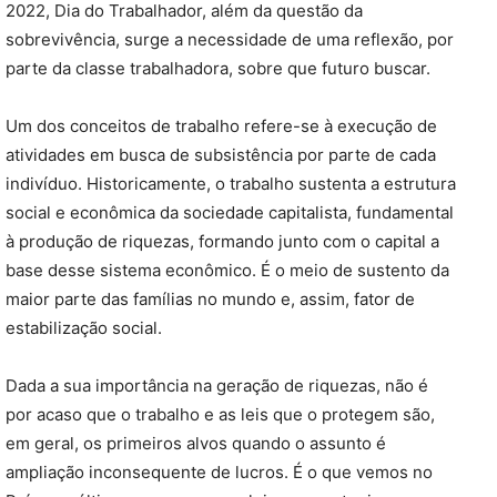
2022, Dia do Trabalhador, além da questão da
sobrevivência, surge a necessidade de uma reflexão, por
parte da classe trabalhadora, sobre que futuro buscar.
Um dos conceitos de trabalho refere-se à execução de
atividades em busca de subsistência por parte de cada
indivíduo. Historicamente, o trabalho sustenta a estrutura
social e econômica da sociedade capitalista, fundamental
à produção de riquezas, formando junto com o capital a
base desse sistema econômico. É o meio de sustento da
maior parte das famílias no mundo e, assim, fator de
estabilização social.
Dada a sua importância na geração de riquezas, não é
por acaso que o trabalho e as leis que o protegem são,
em geral, os primeiros alvos quando o assunto é
ampliação inconsequente de lucros. É o que vemos no