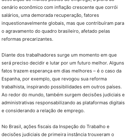
cenário econômico com inflação crescente que corrói
salários, uma demorada recuperação, fatores
inquestionavelmente globais, mas que contribuíram para
o agravamento do quadro brasileiro, afetado pelas
reformas precarizantes.
Diante dos trabalhadores surge um momento em que
será preciso decidir e lutar por um futuro melhor. Alguns
fatos trazem esperança em dias melhores – é o caso da
Espanha, por exemplo, que revogou sua reforma
trabalhista, inspirando possibilidades em outros países.
Ao redor do mundo, também surgem decisões judiciais e
administrativas responsabilizando as plataformas digitais
e considerando a relação de emprego.
No Brasil, ações fiscais da Inspeção do Trabalho e
decisões judiciais de primeira instância trouxeram o