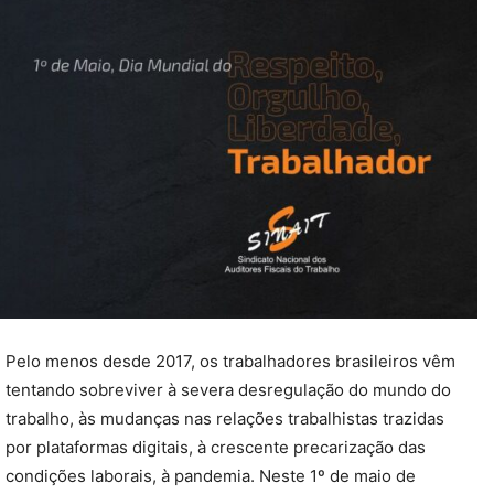
Pelo menos desde 2017, os trabalhadores brasileiros vêm
tentando sobreviver à severa desregulação do mundo do
trabalho, às mudanças nas relações trabalhistas trazidas
por plataformas digitais, à crescente precarização das
condições laborais, à pandemia. Neste 1º de maio de