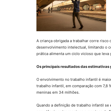
A criança obrigada a trabalhar corre ris
desenvolvimento intelectual, limitando o 
prática alimenta um ciclo vicioso que leva
Os principais resultados das estimativas
O envolvimento no trabalho infantil é mai
trabalho infantil, em comparação com 7,8 
meninas em 34 milhões.
Quando a definição de trabalho infantil se