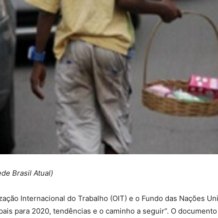
e Brasil Atual)
ção Internacional do Trabalho (OIT) e o Fundo das Nações Unid
globais para 2020, tendências e o caminho a seguir”. O documen