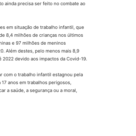
to ainda precisa ser feito no combate ao
es em situação de trabalho infantil, que
e 8,4 milhões de crianças nos últimos
ninas e 97 milhões de meninos
20. Além destes, pelo menos mais 8,9
té 2022 devido aos impactos da Covid-19.
 com o trabalho infantil estagnou pela
a 17 anos em trabalhos perigosos,
ar a saúde, a segurança ou a moral,