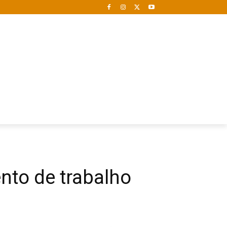
ento de trabalho