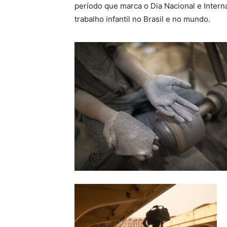
período que marca o Dia Nacional e Interna
trabalho infantil no Brasil e no mundo.