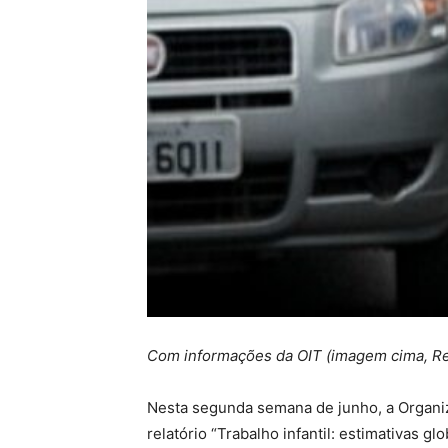
Com informações da OIT (imagem cima, Red
Nesta segunda semana de junho, a Organiza
relatório “Trabalho infantil: estimativas 