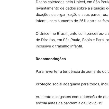
Dados coletados pelo Unicef, em São Paulo
levantamento de dados sobre a situação de
doações da organização e seus parceiros. E
infantil, com aumento de 26% entre as fam
O Unicef no Brasil, junto com parceiros-c
de Direitos, em São Paulo, Bahia e Pará, 
inclusive o trabalho infantil.
Recomendações
Para reverter a tendência de aumento do tr
Proteção social adequada para todos, incl
Aumento dos gastos com educação de quali
escola antes da pandemia de Covid-19.