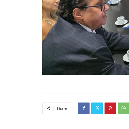
Share