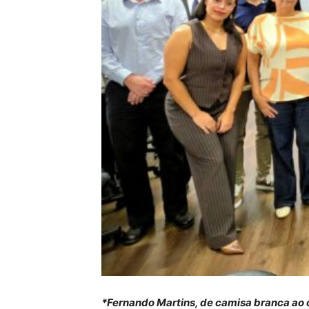
*Fernando Martins, de camisa branca ao 