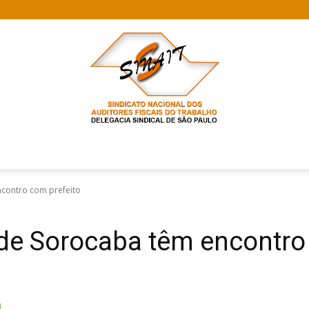
contro com prefeito
de Sorocaba têm encontro