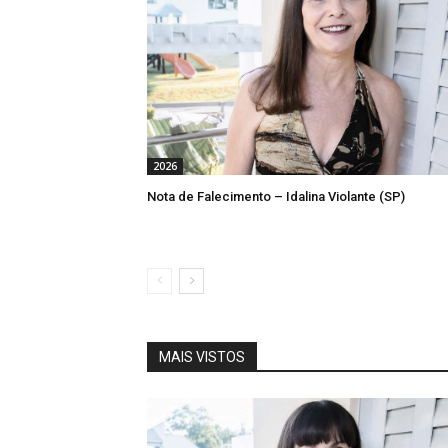
2026
Nota de Falecimento – Idalina Violante (SP)
MAIS VISTOS