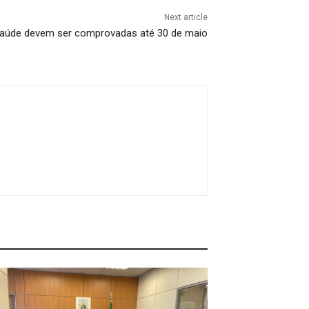
Next article
aúde devem ser comprovadas até 30 de maio