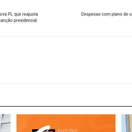
ova PL que reajusta
Despesas com plano de s
anção presidencial