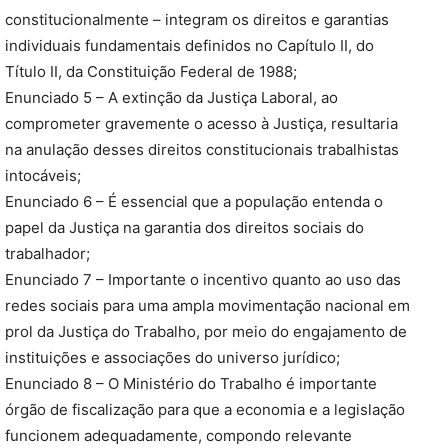
constitucionalmente – integram os direitos e garantias
individuais fundamentais definidos no Capítulo II, do
Título II, da Constituição Federal de 1988;
Enunciado 5 – A extinção da Justiça Laboral, ao
comprometer gravemente o acesso à Justiça, resultaria
na anulação desses direitos constitucionais trabalhistas
intocáveis;
Enunciado 6 – É essencial que a população entenda o
papel da Justiça na garantia dos direitos sociais do
trabalhador;
Enunciado 7 – Importante o incentivo quanto ao uso das
redes sociais para uma ampla movimentação nacional em
prol da Justiça do Trabalho, por meio do engajamento de
instituições e associações do universo jurídico;
Enunciado 8 – O Ministério do Trabalho é importante
órgão de fiscalização para que a economia e a legislação
funcionem adequadamente, compondo relevante