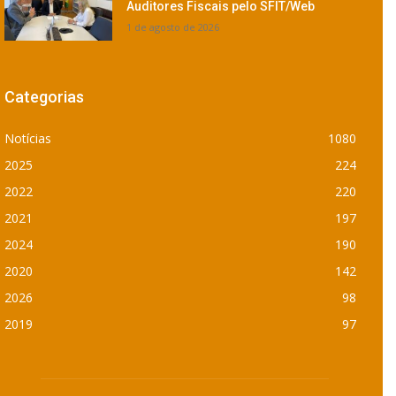
Auditores Fiscais pelo SFIT/Web
1 de agosto de 2026
Categorias
Notícias
1080
2025
224
2022
220
2021
197
2024
190
2020
142
2026
98
2019
97