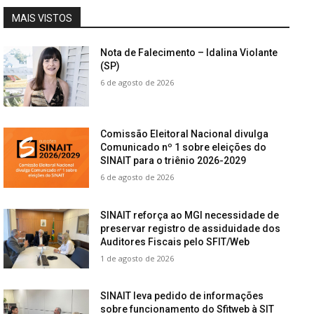
MAIS VISTOS
Nota de Falecimento – Idalina Violante
(SP)
6 de agosto de 2026
Comissão Eleitoral Nacional divulga
Comunicado nº 1 sobre eleições do
SINAIT para o triênio 2026-2029
6 de agosto de 2026
SINAIT reforça ao MGI necessidade de
preservar registro de assiduidade dos
Auditores Fiscais pelo SFIT/Web
1 de agosto de 2026
SINAIT leva pedido de informações
sobre funcionamento do Sfitweb à SIT