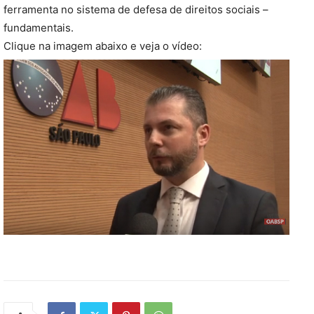
ferramenta no sistema de defesa de direitos sociais –
fundamentais.
Clique na imagem abaixo e veja o vídeo: