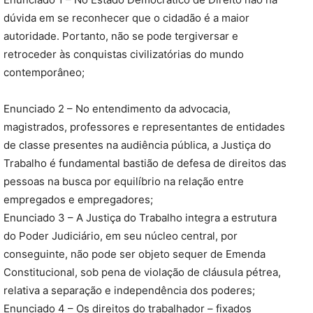
dúvida em se reconhecer que o cidadão é a maior
autoridade. Portanto, não se pode tergiversar e
retroceder às conquistas civilizatórias do mundo
contemporâneo;
Enunciado 2 – No entendimento da advocacia,
magistrados, professores e representantes de entidades
de classe presentes na audiência pública, a Justiça do
Trabalho é fundamental bastião de defesa de direitos das
pessoas na busca por equilíbrio na relação entre
empregados e empregadores;
Enunciado 3 – A Justiça do Trabalho integra a estrutura
do Poder Judiciário, em seu núcleo central, por
conseguinte, não pode ser objeto sequer de Emenda
Constitucional, sob pena de violação de cláusula pétrea,
relativa a separação e independência dos poderes;
Enunciado 4 – Os direitos do trabalhador – fixados