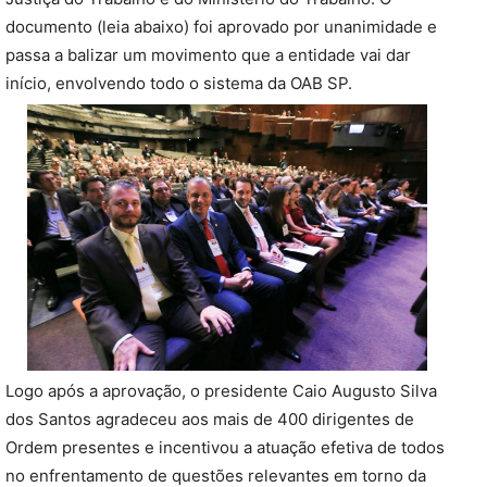
documento (leia abaixo) foi aprovado por unanimidade e
passa a balizar um movimento que a entidade vai dar
início, envolvendo todo o sistema da OAB SP.
Logo após a aprovação, o presidente Caio Augusto Silva
dos Santos agradeceu aos mais de 400 dirigentes de
Ordem presentes e incentivou a atuação efetiva de todos
no enfrentamento de questões relevantes em torno da