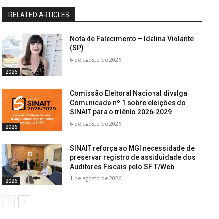
RELATED ARTICLES
Nota de Falecimento – Idalina Violante
(SP)
6 de agosto de 2026
2026
Comissão Eleitoral Nacional divulga
Comunicado nº 1 sobre eleições do
SINAIT para o triênio 2026-2029
6 de agosto de 2026
2026
SINAIT reforça ao MGI necessidade de
preservar registro de assiduidade dos
Auditores Fiscais pelo SFIT/Web
1 de agosto de 2026
2026