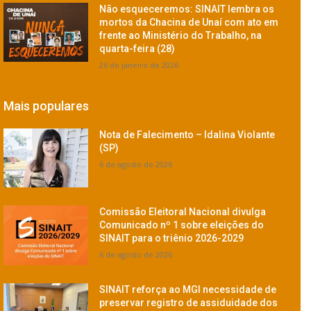
Não esqueceremos: SINAIT lembra os
mortos da Chacina de Unaí com ato em
frente ao Ministério do Trabalho, na
quarta-feira (28)
26 de janeiro de 2026
Mais populares
Nota de Falecimento – Idalina Violante
(SP)
6 de agosto de 2026
Comissão Eleitoral Nacional divulga
Comunicado nº 1 sobre eleições do
SINAIT para o triênio 2026-2029
6 de agosto de 2026
SINAIT reforça ao MGI necessidade de
preservar registro de assiduidade dos