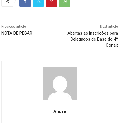
Previous article
Next article
NOTA DE PESAR
Abertas as inscrições para
Delegados de Base do 4º
Conait
André