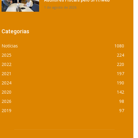
1 de agosto de 2026
Categorias
Notícias
1080
2025
224
2022
220
2021
197
2024
190
2020
142
2026
98
2019
97