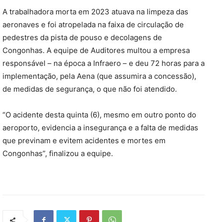
A trabalhadora morta em 2023 atuava na limpeza das
aeronaves e foi atropelada na faixa de circulação de
pedestres da pista de pouso e decolagens de
Congonhas. A equipe de Auditores multou a empresa
responsável – na época a Infraero – e deu 72 horas para a
implementação, pela Aena (que assumira a concessão),
de medidas de segurança, o que não foi atendido.
“O acidente desta quinta (6), mesmo em outro ponto do
aeroporto, evidencia a insegurança e a falta de medidas
que previnam e evitem acidentes e mortes em
Congonhas”, finalizou a equipe.