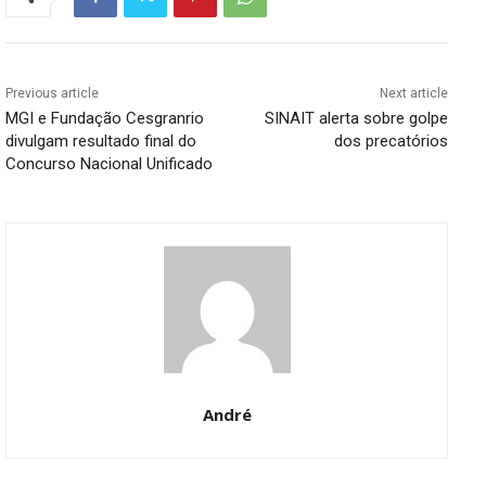
Previous article
Next article
MGI e Fundação Cesgranrio
SINAIT alerta sobre golpe
divulgam resultado final do
dos precatórios
Concurso Nacional Unificado
André