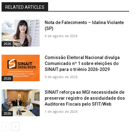
RELATED ARTICLES
Nota de Falecimento – Idalina Violante
(SP)
6 de agosto de 2026
2026
Comissão Eleitoral Nacional divulga
Comunicado nº 1 sobre eleições do
SINAIT para o triênio 2026-2029
6 de agosto de 2026
2026
SINAIT reforça ao MGI necessidade de
preservar registro de assiduidade dos
Auditores Fiscais pelo SFIT/Web
1 de agosto de 2026
2026