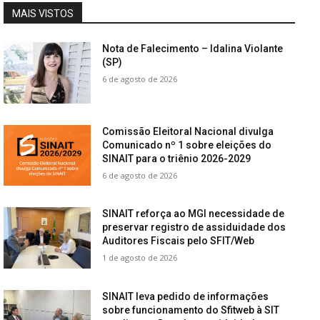
MAIS VISTOS
Nota de Falecimento – Idalina Violante
(SP)
6 de agosto de 2026
Comissão Eleitoral Nacional divulga
Comunicado nº 1 sobre eleições do
SINAIT para o triênio 2026-2029
6 de agosto de 2026
SINAIT reforça ao MGI necessidade de
preservar registro de assiduidade dos
Auditores Fiscais pelo SFIT/Web
1 de agosto de 2026
SINAIT leva pedido de informações
sobre funcionamento do Sfitweb à SIT