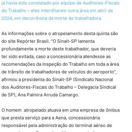
já havia sido constatado por equipe de Auditores-Fiscais
do Trabalho – eles interditaram outra área em abril de
2024, em decorrência da morte de trabalhadora.
As informações sobre o atropelamento desta quinta são
do site Repórter Brasil. “O Sinait-SP lamenta
profundamente a morte deste trabalhador, que deveria
ter sido evitada, caso a concessionária atendesse as
recomendações da Inspeção do Trabalho em toda a área
de trânsito de trabalhadores de veículos do aeroporto”,
afirmou a presidenta do Sinait-SP (Sindicato Nacional
dos Auditores-Fiscais do Trabalho – Delegacia Sindical
de SP), Ana Palmira Arruda Camargo.
O homem atropelado atuava em uma empresa de ônibus
que presta serviço para a Aena, concessionária
responsável pela administração do terminal aéreo de