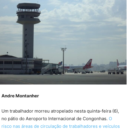
Andre Montanher
Um trabalhador morreu atropelado nesta quinta-feira (6),
no pátio do Aeroporto Internacional de Congonhas.
O
risco nas áreas de circulação de trabalhadores e veículos