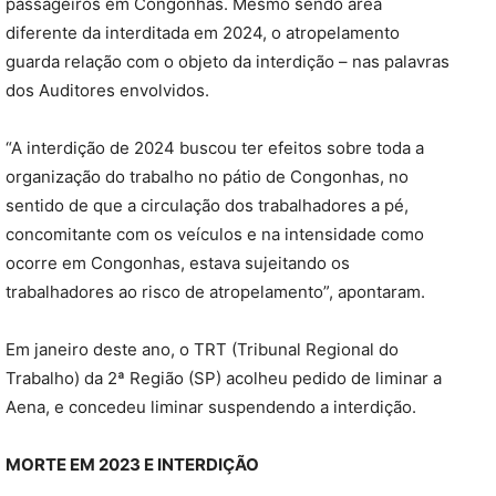
passageiros em Congonhas. Mesmo sendo área
diferente da interditada em 2024, o atropelamento
guarda relação com o objeto da interdição – nas palavras
dos Auditores envolvidos.
“A interdição de 2024 buscou ter efeitos sobre toda a
organização do trabalho no pátio de Congonhas, no
sentido de que a circulação dos trabalhadores a pé,
concomitante com os veículos e na intensidade como
ocorre em Congonhas, estava sujeitando os
trabalhadores ao risco de atropelamento”, apontaram.
Em janeiro deste ano, o TRT (Tribunal Regional do
Trabalho) da 2ª Região (SP) acolheu pedido de liminar a
Aena, e concedeu liminar suspendendo a interdição.
MORTE EM 2023 E INTERDIÇÃO