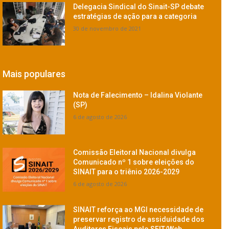
Delegacia Sindical do Sinait-SP debate
estratégias de ação para a categoria
30 de novembro de 2021
Mais populares
Nota de Falecimento – Idalina Violante
(SP)
6 de agosto de 2026
Comissão Eleitoral Nacional divulga
Comunicado nº 1 sobre eleições do
SINAIT para o triênio 2026-2029
6 de agosto de 2026
SINAIT reforça ao MGI necessidade de
preservar registro de assiduidade dos
Auditores Fiscais pelo SFIT/Web