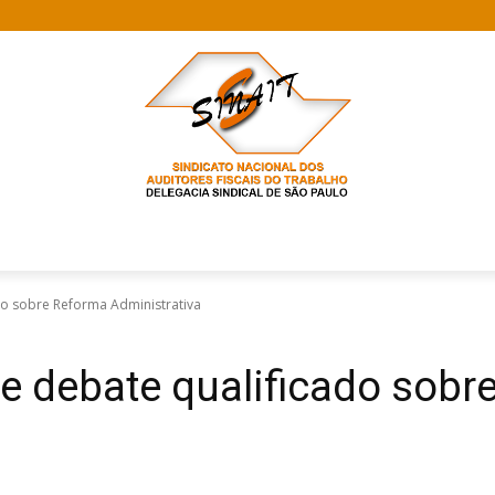
do sobre Reforma Administrativa
e debate qualificado sobr