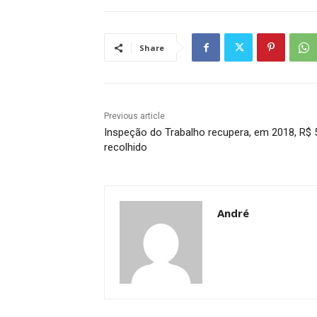
Share
Previous article
Inspeção do Trabalho recupera, em 2018, R$ 
recolhido
André