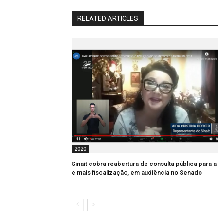
RELATED ARTICLES
2020
Sinait cobra reabertura de consulta pública para a
e mais fiscalização, em audiência no Senado