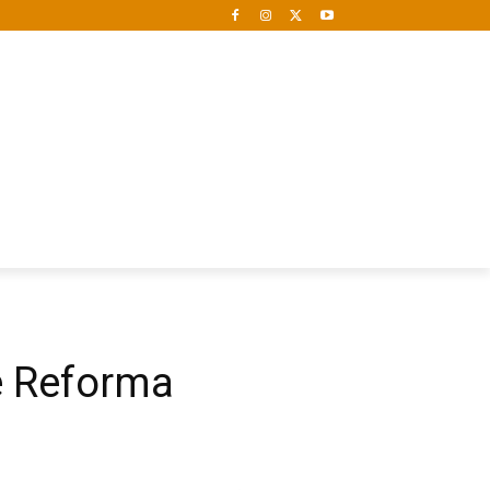
e Reforma