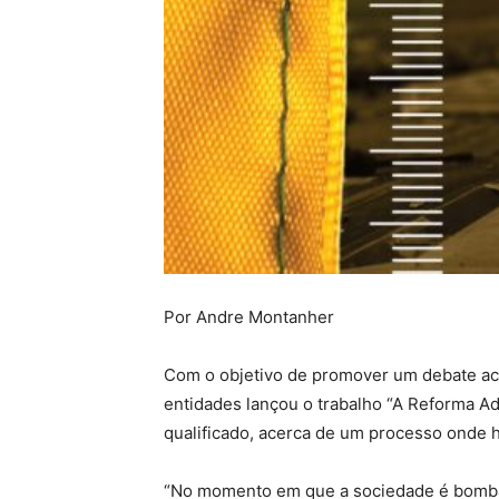
Por Andre Montanher
Com o objetivo de promover um debate acer
entidades lançou o trabalho “A Reforma Ad
qualificado, acerca de um processo onde 
“No momento em que a sociedade é bombar