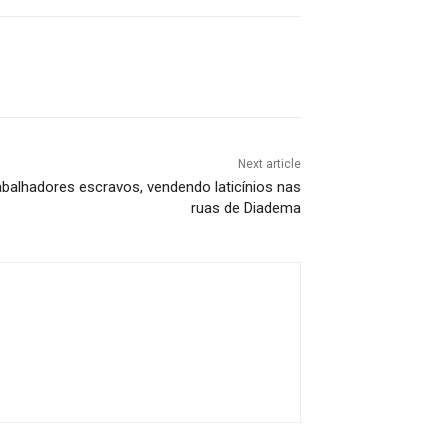
Next article
abalhadores escravos, vendendo laticínios nas
ruas de Diadema