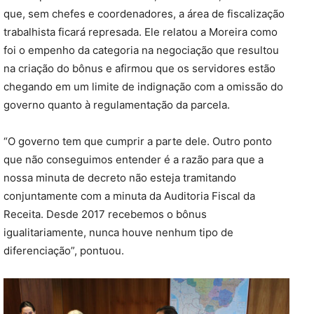
que, sem chefes e coordenadores, a área de fiscalização
trabalhista ficará represada. Ele relatou a Moreira como
foi o empenho da categoria na negociação que resultou
na criação do bônus e afirmou que os servidores estão
chegando em um limite de indignação com a omissão do
governo quanto à regulamentação da parcela.
“O governo tem que cumprir a parte dele. Outro ponto
que não conseguimos entender é a razão para que a
nossa minuta de decreto não esteja tramitando
conjuntamente com a minuta da Auditoria Fiscal da
Receita. Desde 2017 recebemos o bônus
igualitariamente, nunca houve nenhum tipo de
diferenciação”, pontuou.