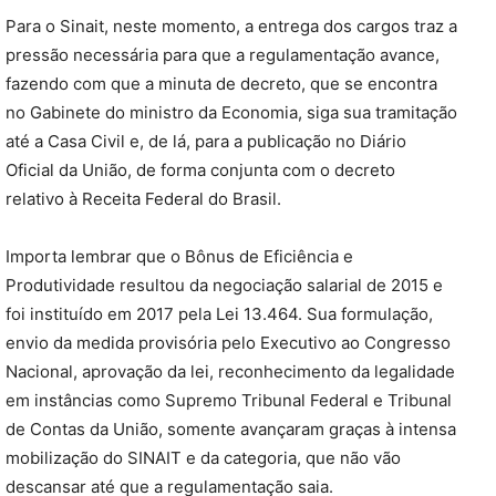
Para o Sinait, neste momento, a entrega dos cargos traz a
pressão necessária para que a regulamentação avance,
fazendo com que a minuta de decreto, que se encontra
no Gabinete do ministro da Economia, siga sua tramitação
até a Casa Civil e, de lá, para a publicação no Diário
Oficial da União, de forma conjunta com o decreto
relativo à Receita Federal do Brasil.
Importa lembrar que o Bônus de Eficiência e
Produtividade resultou da negociação salarial de 2015 e
foi instituído em 2017 pela Lei 13.464. Sua formulação,
envio da medida provisória pelo Executivo ao Congresso
Nacional, aprovação da lei, reconhecimento da legalidade
em instâncias como Supremo Tribunal Federal e Tribunal
de Contas da União, somente avançaram graças à intensa
mobilização do SINAIT e da categoria, que não vão
descansar até que a regulamentação saia.