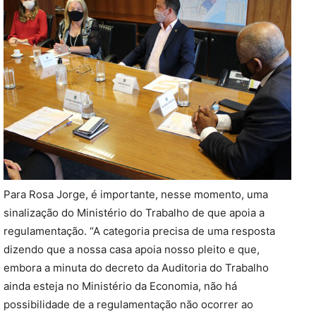
Para Rosa Jorge, é importante, nesse momento, uma
sinalização do Ministério do Trabalho de que apoia a
regulamentação. “A categoria precisa de uma resposta
dizendo que a nossa casa apoia nosso pleito e que,
embora a minuta do decreto da Auditoria do Trabalho
ainda esteja no Ministério da Economia, não há
possibilidade de a regulamentação não ocorrer ao