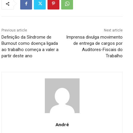
Previous article
Next article
Definição da Síndrome de
Imprensa divulga movimento
Burnout como doença ligada
de entrega de cargos por
ao trabalho começa a valer a
Auditores-Fiscais do
partir deste ano
Trabalho
André