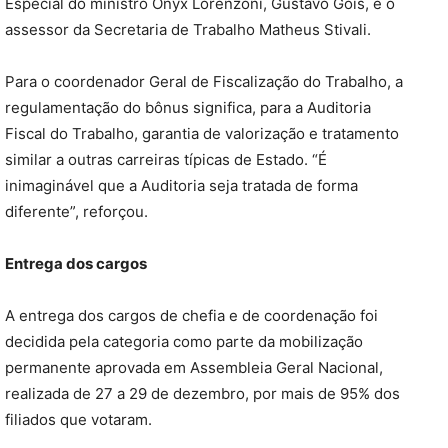
Especial do ministro Onyx Lorenzoni, Gustavo Góis, e o
assessor da Secretaria de Trabalho Matheus Stivali.
Para o coordenador Geral de Fiscalização do Trabalho, a
regulamentação do bônus significa, para a Auditoria
Fiscal do Trabalho, garantia de valorização e tratamento
similar a outras carreiras típicas de Estado. “É
inimaginável que a Auditoria seja tratada de forma
diferente”, reforçou.
Entrega dos cargos
A entrega dos cargos de chefia e de coordenação foi
decidida pela categoria como parte da mobilização
permanente aprovada em Assembleia Geral Nacional,
realizada de 27 a 29 de dezembro, por mais de 95% dos
filiados que votaram.