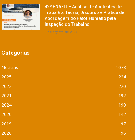
42º ENAFIT – Análise de Acidentes de
Trabalho: Teoria, Discurso e Prática de
Abordagem do Fator Humano pela
Inspeção do Trabalho
1 de agosto de 2026
Categorias
Notícias
1078
2025
224
2022
220
2021
197
2024
190
2020
142
2019
97
2026
96