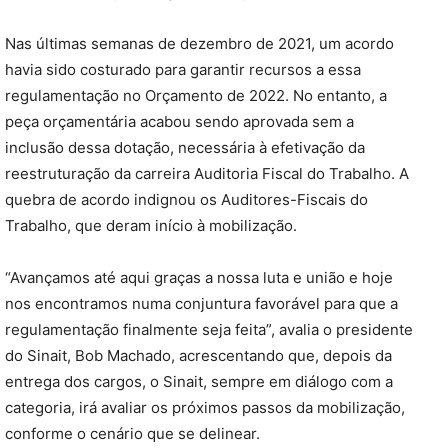
Nas últimas semanas de dezembro de 2021, um acordo
havia sido costurado para garantir recursos a essa
regulamentação no Orçamento de 2022. No entanto, a
peça orçamentária acabou sendo aprovada sem a
inclusão dessa dotação, necessária à efetivação da
reestruturação da carreira Auditoria Fiscal do Trabalho. A
quebra de acordo indignou os Auditores-Fiscais do
Trabalho, que deram início à mobilização.
“Avançamos até aqui graças a nossa luta e união e hoje
nos encontramos numa conjuntura favorável para que a
regulamentação finalmente seja feita”, avalia o presidente
do Sinait, Bob Machado, acrescentando que, depois da
entrega dos cargos, o Sinait, sempre em diálogo com a
categoria, irá avaliar os próximos passos da mobilização,
conforme o cenário que se delinear.