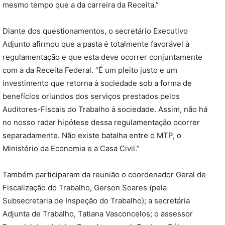
mesmo tempo que a da carreira da Receita.”
Diante dos questionamentos, o secretário Executivo
Adjunto afirmou que a pasta é totalmente favorável à
regulamentação e que esta deve ocorrer conjuntamente
com a da Receita Federal. “É um pleito justo e um
investimento que retorna à sociedade sob a forma de
benefícios oriundos dos serviços prestados pelos
Auditores-Fiscais do Trabalho à sociedade. Assim, não há
no nosso radar hipótese dessa regulamentação ocorrer
separadamente. Não existe batalha entre o MTP, o
Ministério da Economia e a Casa Civil.”
Também participaram da reunião o coordenador Geral de
Fiscalização do Trabalho, Gerson Soares (pela
Subsecretaria de Inspeção do Trabalho); a secretária
Adjunta de Trabalho, Tatiana Vasconcelos; o assessor