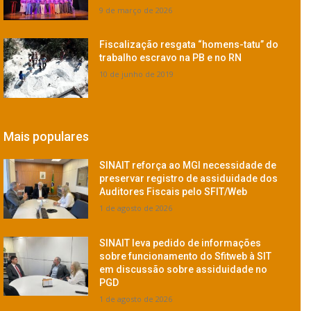
9 de março de 2026
Fiscalização resgata “homens-tatu” do
trabalho escravo na PB e no RN
10 de junho de 2019
Mais populares
SINAIT reforça ao MGI necessidade de
preservar registro de assiduidade dos
Auditores Fiscais pelo SFIT/Web
1 de agosto de 2026
SINAIT leva pedido de informações
sobre funcionamento do Sfitweb à SIT
em discussão sobre assiduidade no
PGD
1 de agosto de 2026