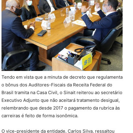
Tendo em vista que a minuta de decreto que regulamenta
o bônus dos Auditores-Fiscais da Receita Federal do
Brasil tramita na Casa Civil, o Sinait reiterou ao secretário
Executivo Adjunto que não aceitará tratamento desigual,
relembrando que desde 2017 o pagamento da rubrica às
carreiras é feito de forma isonômica.
O vice-presidente da entidade, Carlos Silva, ressaltou