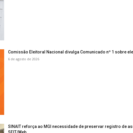
Comissão Eleitoral Nacional divulga Comunicado nº 1 sobre ele
6 de agosto de 2026
SINAIT reforça ao MGI necessidade de preservar registro de as
SFIT/Web