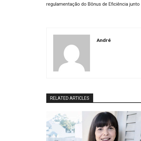
regulamentação do Bônus de Eficiência junto
André
RELATED ARTICLES