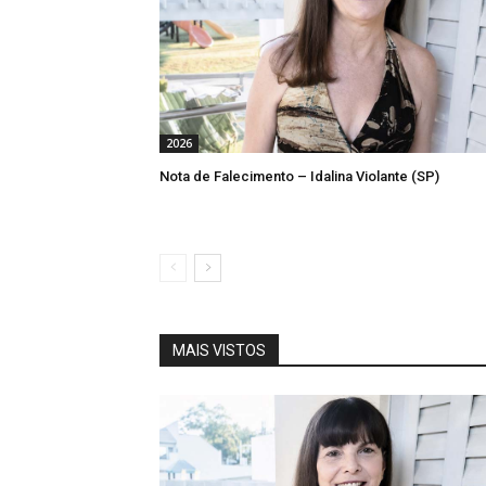
2026
Nota de Falecimento – Idalina Violante (SP)
MAIS VISTOS