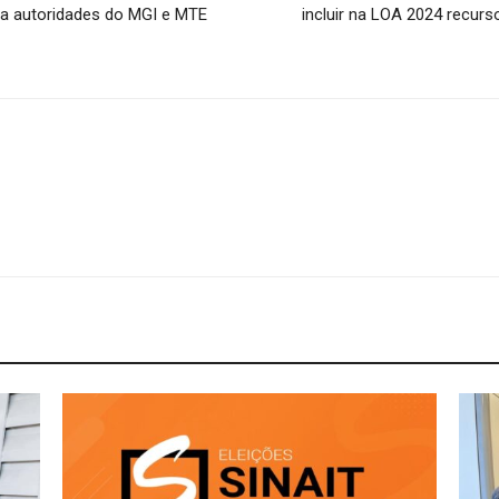
 a autoridades do MGI e MTE
incluir na LOA 2024 recur