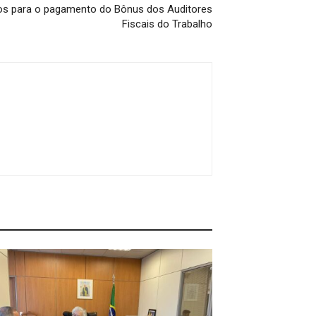
sos para o pagamento do Bônus dos Auditores
Fiscais do Trabalho