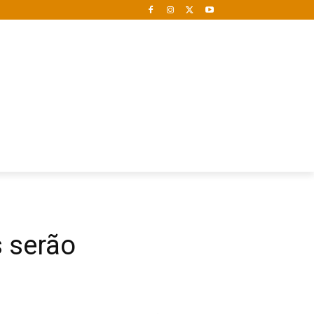
s serão