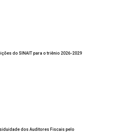
ições do SINAIT para o triênio 2026-2029
siduidade dos Auditores Fiscais pelo