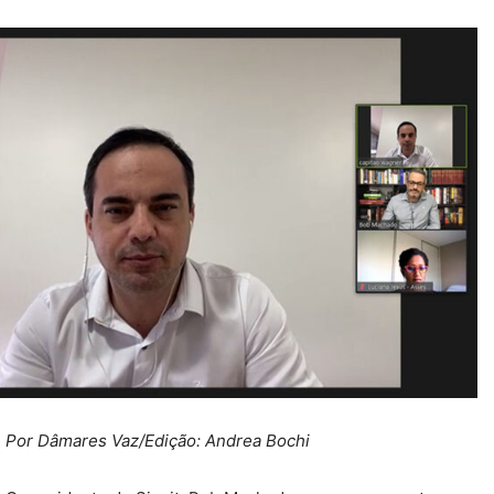
Por Dâmares Vaz/
Edição: Andrea Bochi