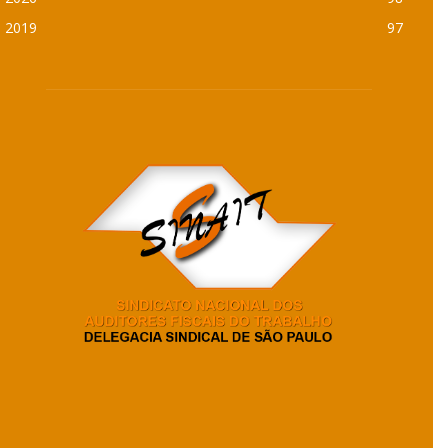
2019
97