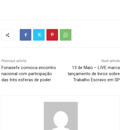
Previous article
Next article
Fonasefe convoca encontro
13 de Maio – LIVE marca
nacional com participação
lançamento de livros sobre
das três esferas de poder
Trabalho Escravo em SP