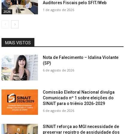
Auditores Fiscais pelo SFIT/Web
1 de agosto de 2026
2026
MAIS VISTOS
Nota de Falecimento – Idalina Violante
(SP)
6 de agosto de 2026
Comissão Eleitoral Nacional divulga
Comunicado nº 1 sobre eleições do
SINAIT para o triênio 2026-2029
6 de agosto de 2026
SINAIT reforça ao MGI necessidade de
preservar registro de assiduidade dos