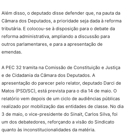
Além disso, o deputado disse defender que, na pauta da
Câmara dos Deputados, a prioridade seja dada à reforma
tributária. E colocou-se à disposição para o debate da
reforma administrativa, ampliando a discussão para
outros parlamentares, e para a apresentação de
emendas.
A PEC 32 tramita na Comissão de Constituição e Justiça
e de Cidadania da Câmara dos Deputados. A
apresentação do parecer pelo relator, deputado Darci de
Matos (PSD/SC), está prevista para o dia 14 de maio. O
relatório vem depois de um ciclo de audiências públicas
realizado por mobilização das entidades de classe. No dia
3 de maio, o vice-presidente do Sinait, Carlos Silva, foi
um dos debatedores, reforçando a visão do Sindicato
quanto às inconstitucionalidades da matéria.