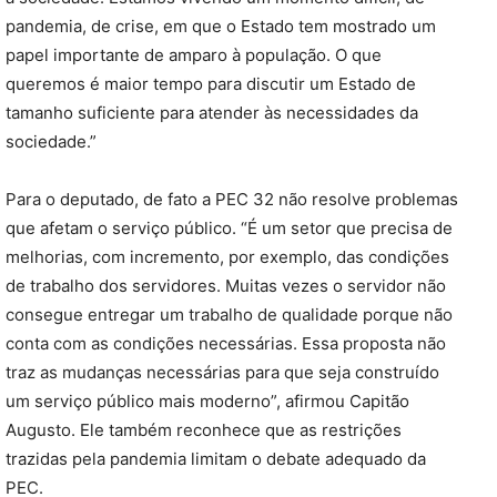
pandemia, de crise, em que o Estado tem mostrado um
papel importante de amparo à população. O que
queremos é maior tempo para discutir um Estado de
tamanho suficiente para atender às necessidades da
sociedade.”
Para o deputado, de fato a PEC 32 não resolve problemas
que afetam o serviço público. “É um setor que precisa de
melhorias, com incremento, por exemplo, das condições
de trabalho dos servidores. Muitas vezes o servidor não
consegue entregar um trabalho de qualidade porque não
conta com as condições necessárias. Essa proposta não
traz as mudanças necessárias para que seja construído
um serviço público mais moderno”, afirmou Capitão
Augusto. Ele também reconhece que as restrições
trazidas pela pandemia limitam o debate adequado da
PEC.