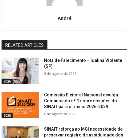
André
RELATED ARTICLES
Nota de Falecimento – Idalina Violante
(SP)
6 de agosto de 2026
2026
Comissão Eleitoral Nacional divulga
Comunicado nº 1 sobre eleições do
SINAIT para o triênio 2026-2029
6 de agosto de 2026
2026
SINAIT reforça ao MGI necessidade de
preservar registro de assiduidade dos