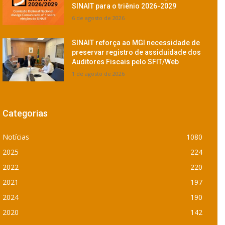
SINAIT para o triênio 2026-2029
6 de agosto de 2026
SINAIT reforça ao MGI necessidade de
preservar registro de assiduidade dos
Auditores Fiscais pelo SFIT/Web
1 de agosto de 2026
Categorias
Notícias
1080
2025
224
2022
220
2021
197
2024
190
2020
142