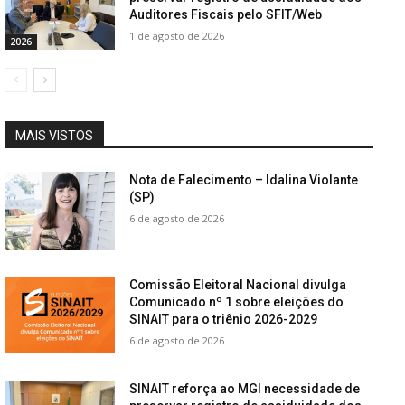
Auditores Fiscais pelo SFIT/Web
1 de agosto de 2026
2026
MAIS VISTOS
Nota de Falecimento – Idalina Violante
(SP)
6 de agosto de 2026
Comissão Eleitoral Nacional divulga
Comunicado nº 1 sobre eleições do
SINAIT para o triênio 2026-2029
6 de agosto de 2026
SINAIT reforça ao MGI necessidade de