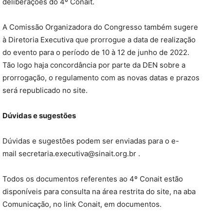
deliberações do 4º Conait.
A Comissão Organizadora do Congresso também sugere
à Diretoria Executiva que prorrogue a data de realização
do evento para o período de 10 à 12 de junho de 2022.
Tão logo haja concordância por parte da DEN sobre a
prorrogação, o regulamento com as novas datas e prazos
será republicado no site.
Dúvidas e sugestões
Dúvidas e sugestões podem ser enviadas para o e-
mail secretaria.executiva@sinait.org.br .
Todos os documentos referentes ao 4º Conait estão
disponíveis para consulta na área restrita do site, na aba
Comunicação, no link Conait, em documentos.