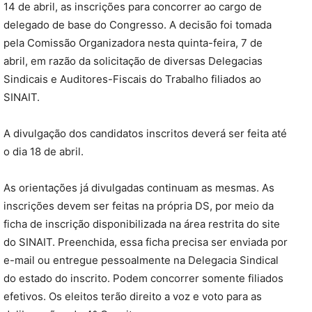
14 de abril, as inscrições para concorrer ao cargo de
delegado de base do Congresso. A decisão foi tomada
pela Comissão Organizadora nesta quinta-feira, 7 de
abril, em razão da solicitação de diversas Delegacias
Sindicais e Auditores-Fiscais do Trabalho filiados ao
SINAIT.
A divulgação dos candidatos inscritos deverá ser feita até
o dia 18 de abril.
As orientações já divulgadas continuam as mesmas. As
inscrições devem ser feitas na própria DS, por meio da
ficha de inscrição disponibilizada na área restrita do site
do SINAIT. Preenchida, essa ficha precisa ser enviada por
e-mail ou entregue pessoalmente na Delegacia Sindical
do estado do inscrito. Podem concorrer somente filiados
efetivos. Os eleitos terão direito a voz e voto para as