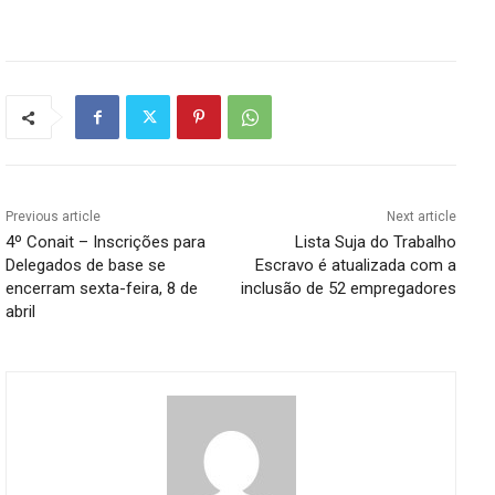
Previous article
Next article
4º Conait – Inscrições para
Lista Suja do Trabalho
Delegados de base se
Escravo é atualizada com a
encerram sexta-feira, 8 de
inclusão de 52 empregadores
abril