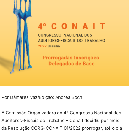
Por Dâmares Vaz/Edição: Andrea Bochi
A Comissão Organizadora do 4º Congresso Nacional dos
Auditores-Fiscais do Trabalho – Conait decidiu por meio
da Resolução CORG-CONAIT 01/2022 prorrogar, até o dia