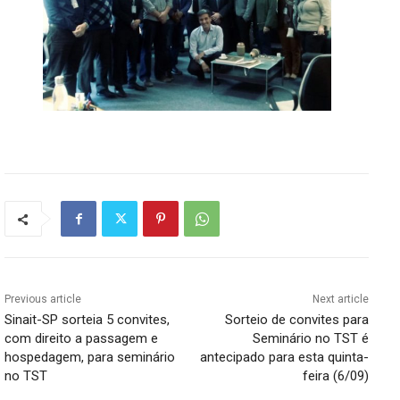
Previous article
Next article
Sinait-SP sorteia 5 convites,
Sorteio de convites para
com direito a passagem e
Seminário no TST é
hospedagem, para seminário
antecipado para esta quinta-
no TST
feira (6/09)