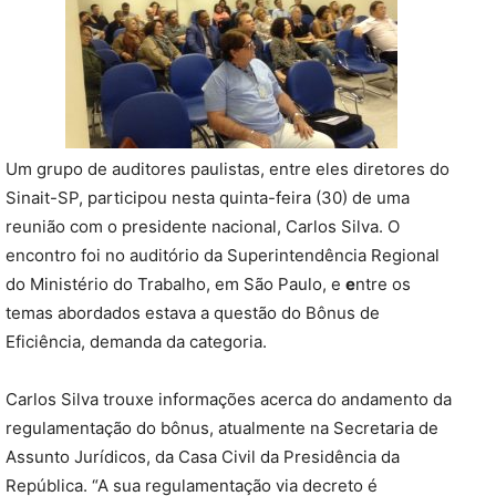
Um grupo de auditores paulistas, entre eles diretores do
Sinait-SP, participou nesta quinta-feira (30) de uma
reunião com o presidente nacional, Carlos Silva. O
encontro foi no auditório da Superintendência Regional
do Ministério do Trabalho, em São Paulo, e
e
ntre os
temas abordados estava a questão do Bônus de
Eficiência, demanda da categoria.
Carlos Silva trouxe informações acerca do andamento da
regulamentação do bônus, atualmente na Secretaria de
Assunto Jurídicos, da Casa Civil da Presidência da
República. “A sua regulamentação via decreto é