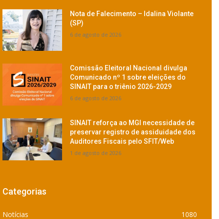
Nota de Falecimento – Idalina Violante
(SP)
6 de agosto de 2026
Comissão Eleitoral Nacional divulga
Comunicado nº 1 sobre eleições do
SINAIT para o triênio 2026-2029
6 de agosto de 2026
SINAIT reforça ao MGI necessidade de
preservar registro de assiduidade dos
Auditores Fiscais pelo SFIT/Web
1 de agosto de 2026
Categorias
Notícias
1080