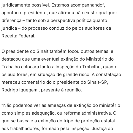
juridicamente possível. Estamos acompanhando”,
apontou o presidente, que afirmou não existir qualquer
diferença – tanto sob a perspectiva política quanto
jurídica – do processo conduzido pelos auditores da
Receita Federal.
O presidente do Sinait também focou outros temas, e
destacou que uma eventual extinção do Ministério do
Trabalho colocará tanto a Inspeção do Trabalho, quanto
os auditores, em situação de grande risco. A constatação
mereceu comentário do o presidente do Sinait-SP,
Rodrigo Iquegami, presente à reunião.
“Não podemos ver as ameaças de extinção do ministério
como simples adequação, ou reforma administrativa. O
que se busca é a extinção do tripé de proteção estatal
aos trabalhadores, formado pela Inspeção, Justiça do