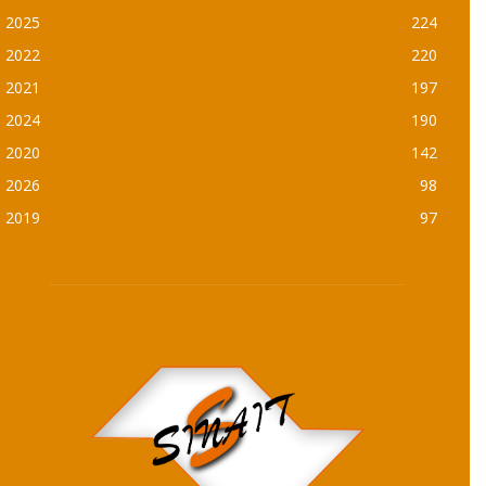
2025
224
2022
220
2021
197
2024
190
2020
142
2026
98
2019
97