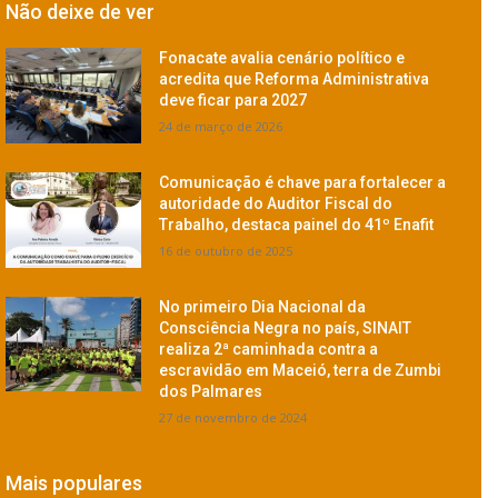
Não deixe de ver
Fonacate avalia cenário político e
acredita que Reforma Administrativa
deve ficar para 2027
24 de março de 2026
Comunicação é chave para fortalecer a
autoridade do Auditor Fiscal do
Trabalho, destaca painel do 41º Enafit
16 de outubro de 2025
No primeiro Dia Nacional da
Consciência Negra no país, SINAIT
realiza 2ª caminhada contra a
escravidão em Maceió, terra de Zumbi
dos Palmares
27 de novembro de 2024
Mais populares