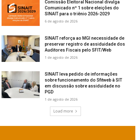
Comissão Eleitoral Nacional divulga
Comunicado nº 1 sobre eleições do
SINAIT para o triênio 2026-2029
6 de agosto de 2026
SINAIT reforça ao MGI necessidade de
preservar registro de assiduidade dos
Auditores Fiscais pelo SFIT/Web
1 de agosto de 2026
SINAIT leva pedido de informações
sobre funcionamento do Sfitweb à SIT
em discussão sobre assiduidade no
PGD
1 de agosto de 2026
Load more