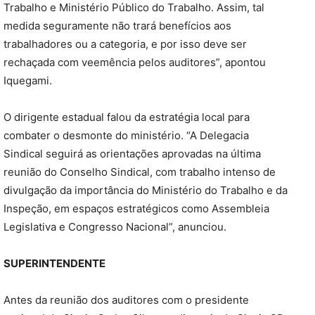
Trabalho e Ministério Público do Trabalho. Assim, tal
medida seguramente não trará benefícios aos
trabalhadores ou a categoria, e por isso deve ser
rechaçada com veemência pelos auditores”, apontou
Iquegami.
O dirigente estadual falou da estratégia local para
combater o desmonte do ministério. “A Delegacia
Sindical seguirá as orientações aprovadas na última
reunião do Conselho Sindical, com trabalho intenso de
divulgação da importância do Ministério do Trabalho e da
Inspeção, em espaços estratégicos como Assembleia
Legislativa e Congresso Nacional”, anunciou.
SUPERINTENDENTE
Antes da reunião dos auditores com o presidente