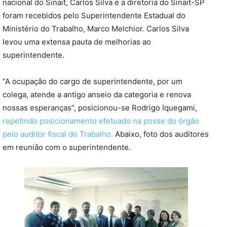
nacional do Sinait, Carlos Silva e a diretoria do Sinait-SP
foram recebidos pelo Superintendente Estadual do
Ministério do Trabalho, Marco Melchior. Carlos Silva
levou uma extensa pauta de melhorias ao
superintendente.
“A ocupação do cargo de superintendente, por um
colega, atende a antigo anseio da categoria e renova
nossas esperanças”, posicionou-se Rodrigo Iquegami,
repetindo posicionamento efetuado na posse do órgão
pelo auditor fiscal do Trabalho.
Abaixo, foto dos auditores
em reunião com o superintendente.