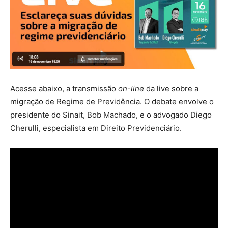
Acesse abaixo, a transmissão
on-line
da live sobre a
migração de Regime de Previdência. O debate envolve o
presidente do Sinait, Bob Machado, e o advogado Diego
Cherulli, especialista em Direito Previdenciário.