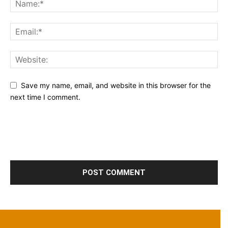
Save my name, email, and website in this browser for the
next time I comment.