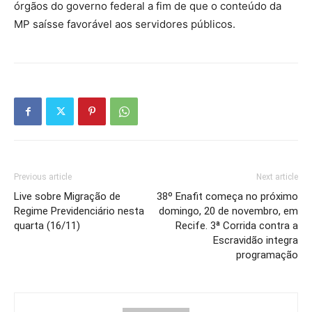
órgãos do governo federal a fim de que o conteúdo da
MP saísse favorável aos servidores públicos.
Previous article
Next article
Live sobre Migração de
38º Enafit começa no próximo
Regime Previdenciário nesta
domingo, 20 de novembro, em
quarta (16/11)
Recife. 3ª Corrida contra a
Escravidão integra
programação