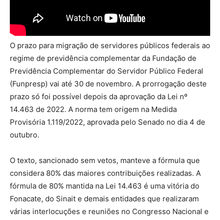
O prazo para migração de servidores públicos federais ao
regime de previdência complementar da Fundação de
Previdência Complementar do Servidor Público Federal
(Funpresp) vai até 30 de novembro. A prorrogação deste
prazo só foi possível depois da aprovação da Lei nº
14.463 de 2022. A norma tem origem na Medida
Provisória 1.119/2022, aprovada pelo Senado no dia 4 de
outubro.
O texto, sancionado sem vetos, manteve a fórmula que
considera 80% das maiores contribuições realizadas. A
fórmula de 80% mantida na Lei 14.463 é uma vitória do
Fonacate, do Sinait e demais entidades que realizaram
várias interlocuções e reuniões no Congresso Nacional e