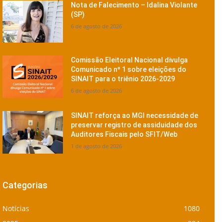
Nota de Falecimento – Idalina Violante
(SP)
6 de agosto de 2026
Comissão Eleitoral Nacional divulga
Comunicado nº 1 sobre eleições do
SINAIT para o triênio 2026-2029
6 de agosto de 2026
SINAIT reforça ao MGI necessidade de
preservar registro de assiduidade dos
Auditores Fiscais pelo SFIT/Web
1 de agosto de 2026
Categorias
Notícias
1080