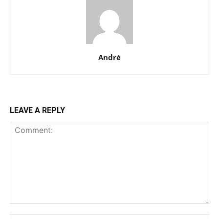
André
LEAVE A REPLY