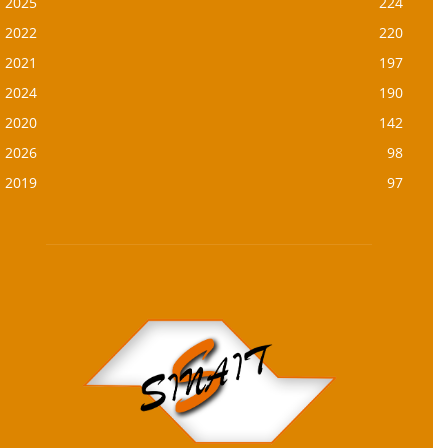
2025
224
2022
220
2021
197
2024
190
2020
142
2026
98
2019
97