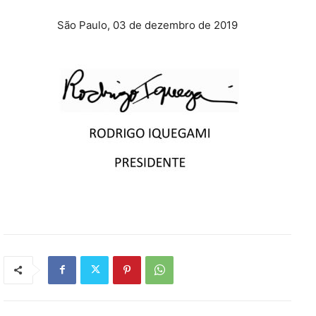
São Paulo, 03 de dezembro de 2019