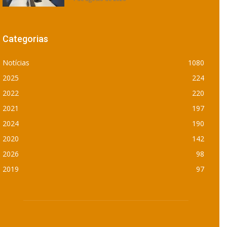
Categorias
Notícias
1080
2025
224
2022
220
2021
197
2024
190
2020
142
2026
98
2019
97