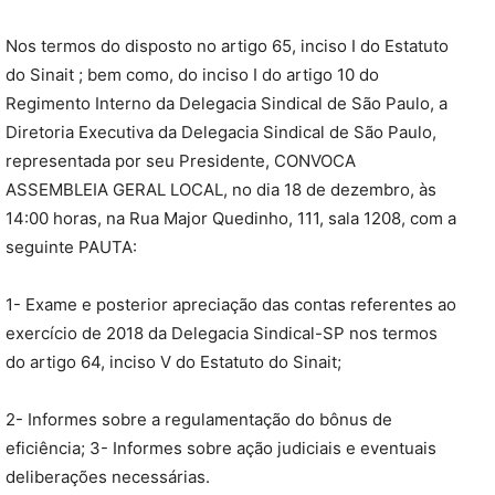
Nos termos do disposto no artigo 65, inciso I do Estatuto
do Sinait ; bem como, do inciso I do artigo 10 do
Regimento Interno da Delegacia Sindical de São Paulo, a
Diretoria Executiva da Delegacia Sindical de São Paulo,
representada por seu Presidente, CONVOCA
ASSEMBLEIA GERAL LOCAL, no dia 18 de dezembro, às
14:00 horas, na Rua Major Quedinho, 111, sala 1208, com a
seguinte PAUTA:
1- Exame e posterior apreciação das contas referentes ao
exercício de 2018 da Delegacia Sindical-SP nos termos
do artigo 64, inciso V do Estatuto do Sinait;
2- Informes sobre a regulamentação do bônus de
eficiência; 3- Informes sobre ação judiciais e eventuais
deliberações necessárias.