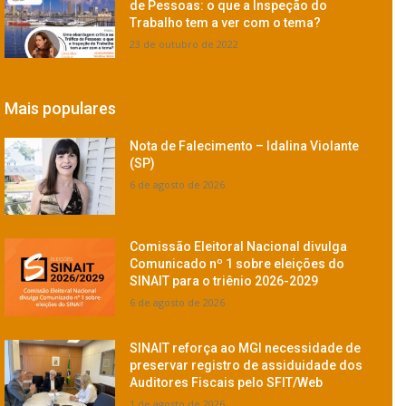
de Pessoas: o que a Inspeção do
Trabalho tem a ver com o tema?
23 de outubro de 2022
Mais populares
Nota de Falecimento – Idalina Violante
(SP)
6 de agosto de 2026
Comissão Eleitoral Nacional divulga
Comunicado nº 1 sobre eleições do
SINAIT para o triênio 2026-2029
6 de agosto de 2026
SINAIT reforça ao MGI necessidade de
preservar registro de assiduidade dos
Auditores Fiscais pelo SFIT/Web
1 de agosto de 2026