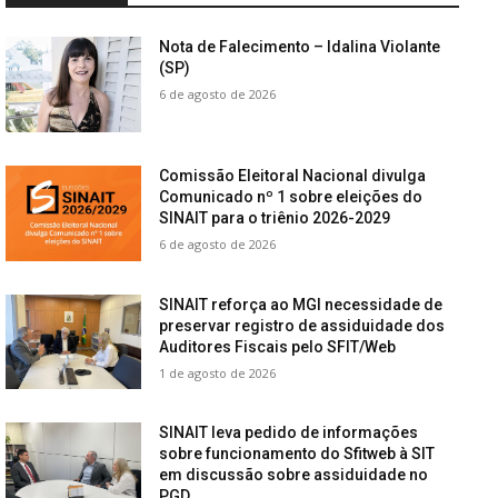
Nota de Falecimento – Idalina Violante
(SP)
6 de agosto de 2026
Comissão Eleitoral Nacional divulga
Comunicado nº 1 sobre eleições do
SINAIT para o triênio 2026-2029
6 de agosto de 2026
SINAIT reforça ao MGI necessidade de
preservar registro de assiduidade dos
Auditores Fiscais pelo SFIT/Web
1 de agosto de 2026
SINAIT leva pedido de informações
sobre funcionamento do Sfitweb à SIT
em discussão sobre assiduidade no
PGD