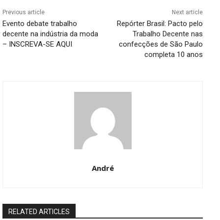
Previous article
Next article
Evento debate trabalho
Repórter Brasil: Pacto pelo
decente na indústria da moda
Trabalho Decente nas
– INSCREVA-SE AQUI
confecções de São Paulo
completa 10 anos
André
RELATED ARTICLES