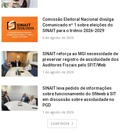
Comissão Eleitoral Nacional divulga
Comunicado nº 1 sobre eleições do
SINAIT para o triênio 2026-2029
6 de agosto de 2026
SINAIT reforça ao MGI necessidade de
preservar registro de assiduidade dos
Auditores Fiscais pelo SFIT/Web
1 de agosto de 2026
SINAIT leva pedido de informações
sobre funcionamento do Sfitweb à SIT
em discussão sobre assiduidade no
PGD
1 de agosto de 2026
Load more