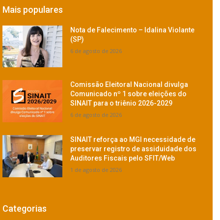
Mais populares
Nota de Falecimento – Idalina Violante
(SP)
6 de agosto de 2026
Comissão Eleitoral Nacional divulga
Comunicado nº 1 sobre eleições do
SINAIT para o triênio 2026-2029
6 de agosto de 2026
SINAIT reforça ao MGI necessidade de
preservar registro de assiduidade dos
Auditores Fiscais pelo SFIT/Web
1 de agosto de 2026
Categorias