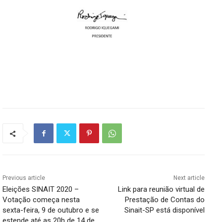
Previous article
Next article
Eleições SINAIT 2020 –
Link para reunião virtual de
Votação começa nesta
Prestação de Contas do
sexta-feira, 9 de outubro e se
Sinait-SP está disponível
estende até as 20h de 14 de