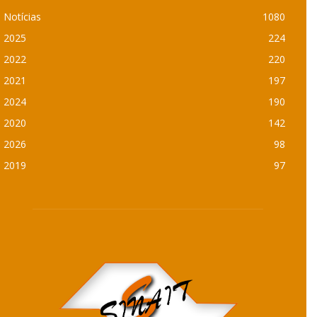
Notícias
1080
2025
224
2022
220
2021
197
2024
190
2020
142
2026
98
2019
97