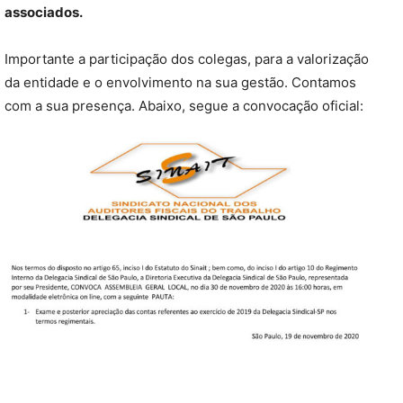
associados.
Importante a participação dos colegas, para a valorização
da entidade e o envolvimento na sua gestão. Contamos
com a sua presença. Abaixo, segue a convocação oficial: