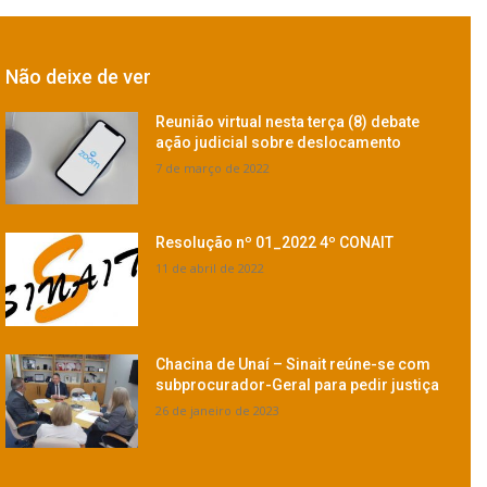
Não deixe de ver
Reunião virtual nesta terça (8) debate
ação judicial sobre deslocamento
7 de março de 2022
Resolução nº 01_2022 4º CONAIT
11 de abril de 2022
Chacina de Unaí – Sinait reúne-se com
subprocurador-Geral para pedir justiça
26 de janeiro de 2023