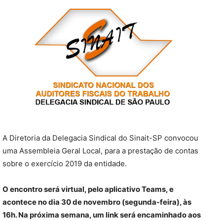
A Diretoria da Delegacia Sindical do Sinait-SP convocou
uma Assembleia Geral Local, para a prestação de contas
sobre o exercício 2019 da entidade.
O encontro será virtual, pelo aplicativo Teams, e
acontece no dia 30 de novembro (segunda-feira), às
16h. Na próxima semana, um link será encaminhado aos