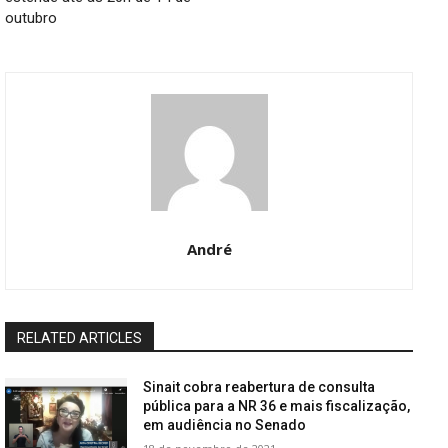
outubro
André
RELATED ARTICLES
Sinait cobra reabertura de consulta
pública para a NR 36 e mais fiscalização,
em audiência no Senado