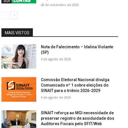
2020
28 de novembro de 2020
MAIS VISTOS
Nota de Falecimento – Idalina Violante
(SP)
6 de agosto de 2026
Comissão Eleitoral Nacional divulga
Comunicado nº 1 sobre eleições do
SINAIT para o triênio 2026-2029
6 de agosto de 2026
SINAIT reforça ao MGI necessidade de
preservar registro de assiduidade dos
Auditores Fiscais pelo SFIT/Web