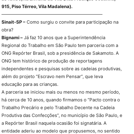
915, Piso Térreo, Vila Madalena).
——————————————————————–
Sinait-SP –
Como surgiu o convite para participação na
obra?
Bignami –
Já faz 10 anos que a Superintendência
Regional do Trabalho em São Paulo tem parceria com a
ONG Repórter Brasil, sob a presidência de Sakamoto. A
ONG tem histórico de produção de reportagens
independentes e pesquisas sobre as cadeias produtivas,
além do projeto “Escravo nem Pensar”, que leva
educação para as crianças.
A parceria se iniciou mais ou menos no mesmo período,
há cerca de 10 anos, quando firmamos o “Pacto contra o
Trabalho Precário e pelo Trabalho Decente na Cadeia
Produtiva das Confecções”, no município de São Paulo, e
a Repórter Brasil naquela ocasião foi signatária. A
entidade aderiu ao modelo que propusemos, no sentido