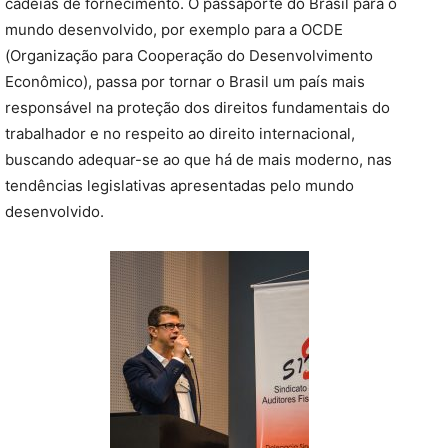
cadeias de fornecimento. O passaporte do Brasil para o
mundo desenvolvido, por exemplo para a OCDE
(Organização para Cooperação do Desenvolvimento
Econômico), passa por tornar o Brasil um país mais
responsável na proteção dos direitos fundamentais do
trabalhador e no respeito ao direito internacional,
buscando adequar-se ao que há de mais moderno, nas
tendências legislativas apresentadas pelo mundo
desenvolvido.