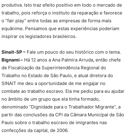
produtiva. Isto traz efeito positivo em todo o mercado de
trabalho, pois reforça o instituto da reparação e favorece
o “fair play” entre todas as empresas de forma mais
equânime. Pensamos que estas experiências poderiam
inspirar os legisladores brasileiros.
Sinait-SP –
Fale um pouco do seu histórico com o tema.
Bignami –
Há 12 anos a Ana Palmira Arruda, então chefe
de Fiscalização da Superintendência Regional do
Trabalho no Estado de São Paulo, e atual diretora do
SINAIT me deu a oportunidade de me engajar no
combate ao trabalho escravo. Ela me pediu para eu ajudar
no âmbito de um grupo que ela tinha formado,
denominado “Dignidade para o Trabalhador Migrante”, a
partir das conclusões da CPI da Câmara Municipal de São
Paulo sobre o trabalho escravo de imigrantes nas
confecções da capital, de 2006.