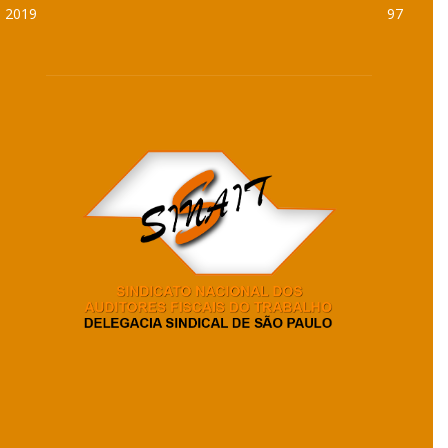
2019
97