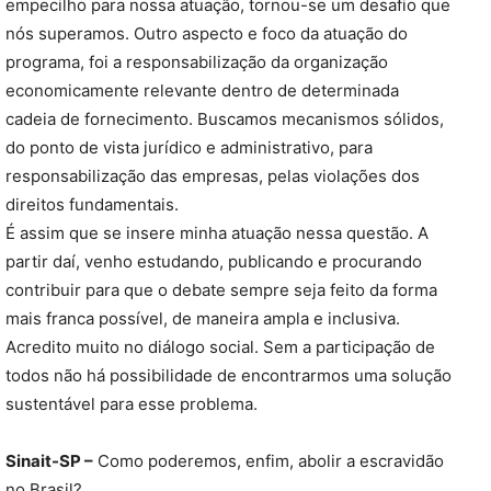
empecilho para nossa atuação, tornou-se um desafio que
nós superamos. Outro aspecto e foco da atuação do
programa, foi a responsabilização da organização
economicamente relevante dentro de determinada
cadeia de fornecimento. Buscamos mecanismos sólidos,
do ponto de vista jurídico e administrativo, para
responsabilização das empresas, pelas violações dos
direitos fundamentais.
É assim que se insere minha atuação nessa questão. A
partir daí, venho estudando, publicando e procurando
contribuir para que o debate sempre seja feito da forma
mais franca possível, de maneira ampla e inclusiva.
Acredito muito no diálogo social. Sem a participação de
todos não há possibilidade de encontrarmos uma solução
sustentável para esse problema.
Sinait-SP –
Como poderemos, enfim, abolir a escravidão
no Brasil?