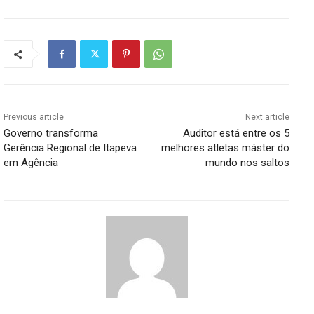
Previous article
Next article
Governo transforma
Auditor está entre os 5
Gerência Regional de Itapeva
melhores atletas máster do
em Agência
mundo nos saltos