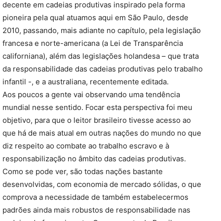
decente em cadeias produtivas inspirado pela forma
pioneira pela qual atuamos aqui em São Paulo, desde
2010, passando, mais adiante no capítulo, pela legislação
francesa e norte-americana (a Lei de Transparência
californiana), além das legislações holandesa – que trata
da responsabilidade das cadeias produtivas pelo trabalho
infantil -, e a australiana, recentemente editada.
Aos poucos a gente vai observando uma tendência
mundial nesse sentido. Focar esta perspectiva foi meu
objetivo, para que o leitor brasileiro tivesse acesso ao
que há de mais atual em outras nações do mundo no que
diz respeito ao combate ao trabalho escravo e à
responsabilização no âmbito das cadeias produtivas.
Como se pode ver, são todas nações bastante
desenvolvidas, com economia de mercado sólidas, o que
comprova a necessidade de também estabelecermos
padrões ainda mais robustos de responsabilidade nas