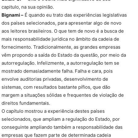
capitulo, na sua opinião.
Bignami –
É quando eu trato das experiências legislativas
dos países selecionados, para apresentar algo de novo
aos leitores brasileiros. O que tem de novo é a busca de
mais responsabilidade jurídica no âmbito da cadeia de
fornecimento. Tradicionalmente, as grandes empresas
vêm propondo a saída do Estado da questão, por meio da
autorregulação. Infelizmente, a autorregulação tem se
mostrado demasiadamente falha. Falha e cara, pois
envolve auditorias privadas, desenvolvimento de
sistemas, com resultados bastante pífios, que dão
margem a situações sólidas e frequentes de violação de
direitos fundamentais.
O capítulo mostrou a experiência destes países
selecionados, que ampliam a regulação do Estado, por
conseguinte ampliando também a responsabilidade das
empresas que fazem parte de determinada cadeia