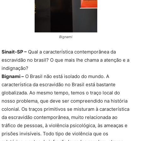
Bignami
Sinait-SP –
Qual a característica contemporânea da
escravidão no brasil? O que mais lhe chama a atenção e a
indignação?
Bignami –
O Brasil não está isolado do mundo. A
característica da escravidão no Brasil está bastante
globalizada. Ao mesmo tempo, temos o traço local do
nosso problema, que deve ser compreendido na história
colonial. Os traços primitivos se misturam à característica
da escravidão contemporânea, muito relacionada ao
tráfico de pessoas, à violência psicológica, às ameaças e
prisões invisíveis. Todo tipo de violência que os