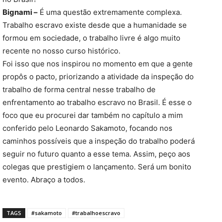
Bignami –
É uma questão extremamente complexa.
Trabalho escravo existe desde que a humanidade se
formou em sociedade, o trabalho livre é algo muito
recente no nosso curso histórico.
Foi isso que nos inspirou no momento em que a gente
propôs o pacto, priorizando a atividade da inspeção do
trabalho de forma central nesse trabalho de
enfrentamento ao trabalho escravo no Brasil. É esse o
foco que eu procurei dar também no capítulo a mim
conferido pelo Leonardo Sakamoto, focando nos
caminhos possíveis que a inspeção do trabalho poderá
seguir no futuro quanto a esse tema. Assim, peço aos
colegas que prestigiem o lançamento. Será um bonito
evento. Abraço a todos.
TAGS
#sakamoto
#trabalhoescravo