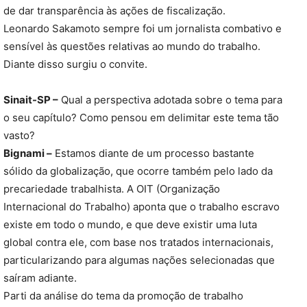
de dar transparência às ações de fiscalização.
Leonardo Sakamoto sempre foi um jornalista combativo e
sensível às questões relativas ao mundo do trabalho.
Diante disso surgiu o convite.
Sinait-SP –
Qual a perspectiva adotada sobre o tema para
o seu capítulo? Como pensou em delimitar este tema tão
vasto?
Bignami –
Estamos diante de um processo bastante
sólido da globalização, que ocorre também pelo lado da
precariedade trabalhista. A OIT (Organização
Internacional do Trabalho) aponta que o trabalho escravo
existe em todo o mundo, e que deve existir uma luta
global contra ele, com base nos tratados internacionais,
particularizando para algumas nações selecionadas que
saíram adiante.
Parti da análise do tema da promoção de trabalho