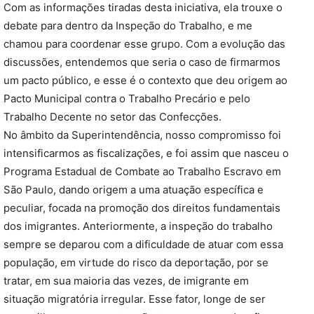
Com as informações tiradas desta iniciativa, ela trouxe o
debate para dentro da Inspeção do Trabalho, e me
chamou para coordenar esse grupo. Com a evolução das
discussões, entendemos que seria o caso de firmarmos
um pacto público, e esse é o contexto que deu origem ao
Pacto Municipal contra o Trabalho Precário e pelo
Trabalho Decente no setor das Confecções.
No âmbito da Superintendência, nosso compromisso foi
intensificarmos as fiscalizações, e foi assim que nasceu o
Programa Estadual de Combate ao Trabalho Escravo em
São Paulo, dando origem a uma atuação específica e
peculiar, focada na promoção dos direitos fundamentais
dos imigrantes. Anteriormente, a inspeção do trabalho
sempre se deparou com a dificuldade de atuar com essa
população, em virtude do risco da deportação, por se
tratar, em sua maioria das vezes, de imigrante em
situação migratória irregular. Esse fator, longe de ser