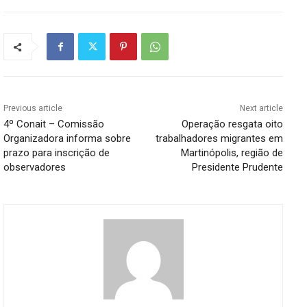
Previous article
Next article
4º Conait – Comissão
Operação resgata oito
Organizadora informa sobre
trabalhadores migrantes em
prazo para inscrição de
Martinópolis, região de
observadores
Presidente Prudente