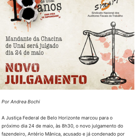
Por Andrea Bochi
A Justiça Federal de Belo Horizonte marcou para o
próximo dia 24 de maio, às 8h30, o novo julgamento do
fazendeiro, Antério Mânica, acusado e já condenado por