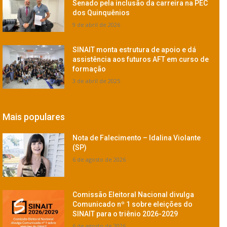
Senado pela inclusão da carreira na PEC
dos Quinquênios
9 de abril de 2026
SINAIT monta estrutura de apoio e dá
assistência aos futuros AFT em curso de
formação
3 de abril de 2025
Mais populares
Nota de Falecimento – Idalina Violante
(SP)
6 de agosto de 2026
Comissão Eleitoral Nacional divulga
Comunicado nº 1 sobre eleições do
SINAIT para o triênio 2026-2029
6 de agosto de 2026