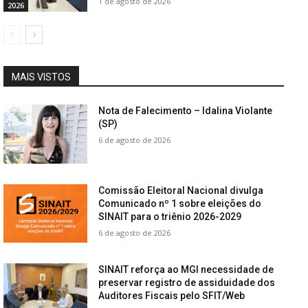
1 de agosto de 2026
2026
MAIS VISTOS
Nota de Falecimento – Idalina Violante
(SP)
6 de agosto de 2026
Comissão Eleitoral Nacional divulga
Comunicado nº 1 sobre eleições do
SINAIT para o triênio 2026-2029
6 de agosto de 2026
SINAIT reforça ao MGI necessidade de
preservar registro de assiduidade dos
Auditores Fiscais pelo SFIT/Web