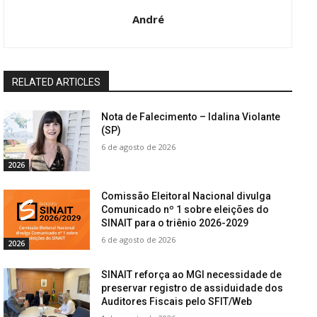
André
RELATED ARTICLES
Nota de Falecimento – Idalina Violante
(SP)
6 de agosto de 2026
2026
Comissão Eleitoral Nacional divulga
Comunicado nº 1 sobre eleições do
SINAIT para o triênio 2026-2029
6 de agosto de 2026
2026
SINAIT reforça ao MGI necessidade de
preservar registro de assiduidade dos
Auditores Fiscais pelo SFIT/Web