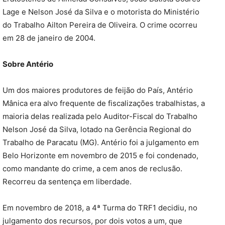
Lage e Nelson José da Silva e o motorista do Ministério
do Trabalho Ailton Pereira de Oliveira. O crime ocorreu
em 28 de janeiro de 2004.
Sobre Antério
Um dos maiores produtores de feijão do País, Antério
Mânica era alvo frequente de fiscalizações trabalhistas, a
maioria delas realizada pelo Auditor-Fiscal do Trabalho
Nelson José da Silva, lotado na Gerência Regional do
Trabalho de Paracatu (MG). Antério foi a julgamento em
Belo Horizonte em novembro de 2015 e foi condenado,
como mandante do crime, a cem anos de reclusão.
Recorreu da sentença em liberdade.
Em novembro de 2018, a 4ª Turma do TRF1 decidiu, no
julgamento dos recursos, por dois votos a um, que