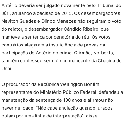
Antério deveria ser julgado novamente pelo Tribunal do
Júri, anulando a decisão de 2015. Os desembargadores
Neviton Guedes e Olindo Menezes não seguiram o voto
do relator, o desembargador Cândido Ribeiro, que
manteve a sentença condenatória do réu. Os votos
contrários alegaram a insuficiência de provas da
participação de Antério no crime. O irmão, Norberto,
também confessou ser o único mandante da Chacina de
Unaí.
O procurador da República Wellington Bonfim,
representante do Ministério Público Federal, defendeu a
manutenção da sentença de 100 anos e afirmou não
haver nulidade. “Não cabe anulação quando jurados
optam por uma linha de interpretação”, disse.