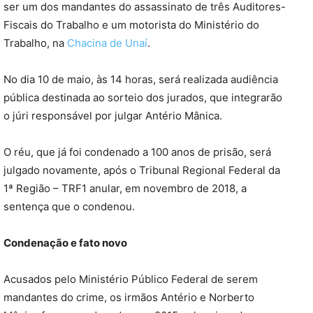
ser um dos mandantes do assassinato de três Auditores-
Fiscais do Trabalho e um motorista do Ministério do
Trabalho, na
Chacina de Unaí
.
No dia 10 de maio, às 14 horas, será realizada audiência
pública destinada ao sorteio dos jurados, que integrarão
o júri responsável por julgar Antério Mânica.
O réu, que já foi condenado a 100 anos de prisão, será
julgado novamente, após o Tribunal Regional Federal da
1ª Região – TRF1 anular, em novembro de 2018, a
sentença que o condenou.
Condenação e fato novo
Acusados pelo Ministério Público Federal de serem
mandantes do crime, os irmãos Antério e Norberto