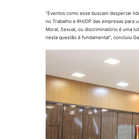
“Eventos como esse buscam despertar lid
no Trabalho e RH/DP das empresas para um
Moral, Sexual, ou discriminatório é uma lu
nesta questão é fundamental”, concluiu Ga