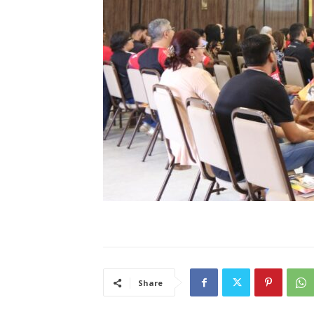
Share