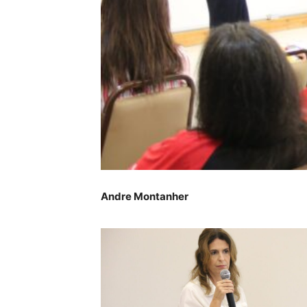
Andre Montanher