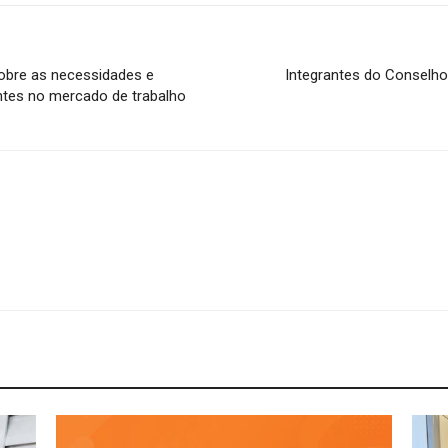
 sobre as necessidades e
Integrantes do Conselho
ntes no mercado de trabalho