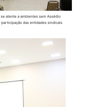
 se atente a ambientes sem Assédio
 participação das entidades sindicais