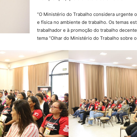
“O Ministério do Trabalho considera urgente 
e física no ambiente de trabalho. Os temas es
trabalhador e à promoção do trabalho decente
tema “Olhar do Ministério do Trabalho sobre o