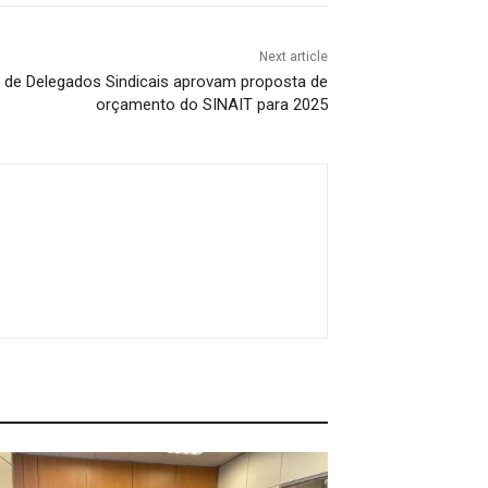
Next article
 de Delegados Sindicais aprovam proposta de
orçamento do SINAIT para 2025