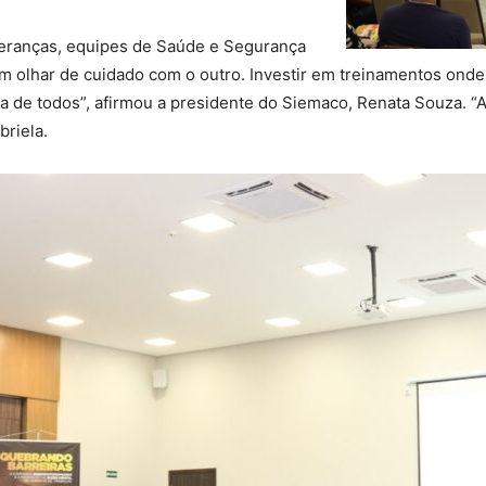
eranças, equipes de Saúde e Segurança
 olhar de cuidado com o outro. Investir em treinamentos onde
ta de todos”, afirmou a presidente do Siemaco, Renata Souza. “A
briela.