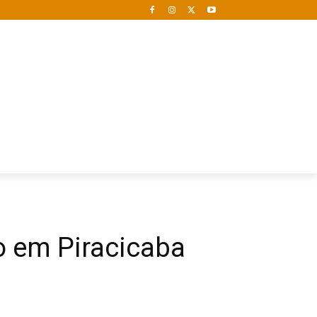
to em Piracicaba