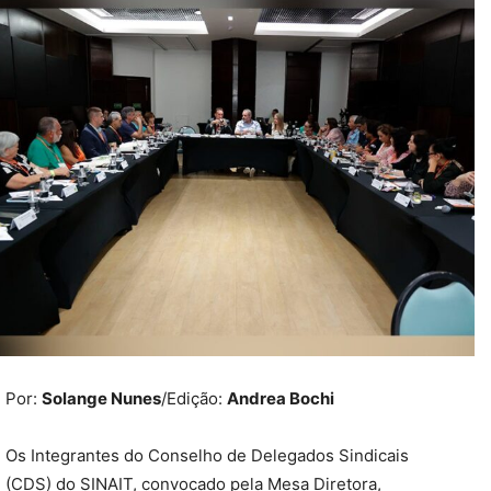
Por:
Solange Nunes
/Edição:
Andrea Bochi
Os Integrantes do Conselho de Delegados Sindicais
(CDS) do SINAIT, convocado pela Mesa Diretora,