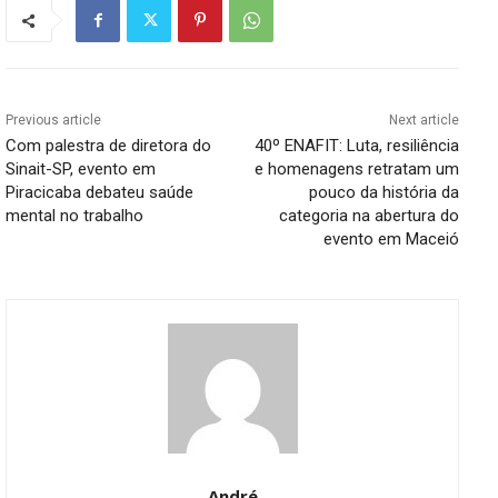
Previous article
Next article
Com palestra de diretora do
40º ENAFIT: Luta, resiliência
Sinait-SP, evento em
e homenagens retratam um
Piracicaba debateu saúde
pouco da história da
mental no trabalho
categoria na abertura do
evento em Maceió
André