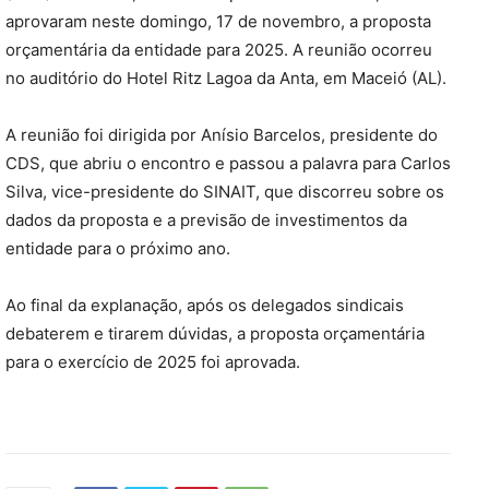
aprovaram neste domingo, 17 de novembro, a proposta
orçamentária da entidade para 2025. A reunião ocorreu
no auditório do Hotel Ritz Lagoa da Anta, em Maceió (AL).
A reunião foi dirigida por Anísio Barcelos, presidente do
CDS, que abriu o encontro e passou a palavra para Carlos
Silva, vice-presidente do SINAIT, que discorreu sobre os
dados da proposta e a previsão de investimentos da
entidade para o próximo ano.
Ao final da explanação, após os delegados sindicais
debaterem e tirarem dúvidas, a proposta orçamentária
para o exercício de 2025 foi aprovada.