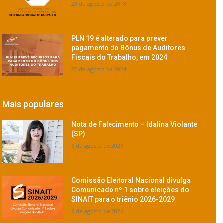
23 de agosto de 2018
PLN 19 é alterado para prever
pagamento do Bônus de Auditores
Fiscais do Trabalho, em 2024
22 de agosto de 2024
Mais populares
Nota de Falecimento – Idalina Violante
(SP)
6 de agosto de 2026
Comissão Eleitoral Nacional divulga
Comunicado nº 1 sobre eleições do
SINAIT para o triênio 2026-2029
6 de agosto de 2026