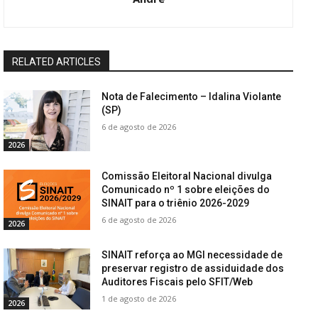
RELATED ARTICLES
Nota de Falecimento – Idalina Violante
(SP)
6 de agosto de 2026
2026
Comissão Eleitoral Nacional divulga
Comunicado nº 1 sobre eleições do
SINAIT para o triênio 2026-2029
6 de agosto de 2026
2026
SINAIT reforça ao MGI necessidade de
preservar registro de assiduidade dos
Auditores Fiscais pelo SFIT/Web
1 de agosto de 2026
2026