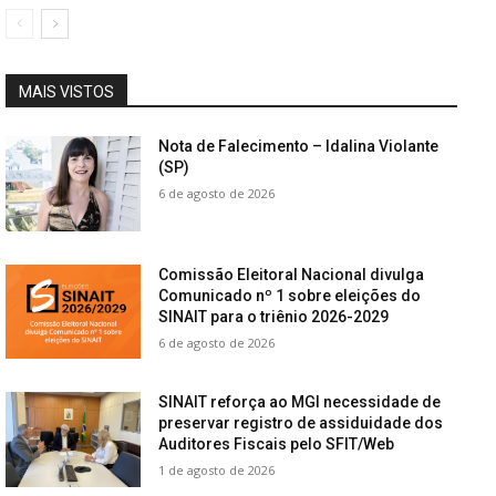
MAIS VISTOS
Nota de Falecimento – Idalina Violante
(SP)
6 de agosto de 2026
Comissão Eleitoral Nacional divulga
Comunicado nº 1 sobre eleições do
SINAIT para o triênio 2026-2029
6 de agosto de 2026
SINAIT reforça ao MGI necessidade de
preservar registro de assiduidade dos
Auditores Fiscais pelo SFIT/Web
1 de agosto de 2026