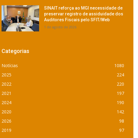
SINAIT reforça ao MGI necessidade de
preservar registro de assiduidade dos
Auditores Fiscais pelo SFIT/Web
1 de agosto de 2026
Categorias
Notícias
1080
2025
224
2022
220
2021
197
2024
190
2020
142
2026
98
2019
97