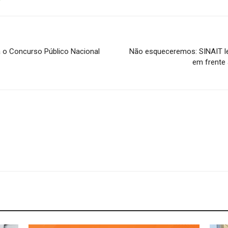
 o Concurso Público Nacional
Não esqueceremos: SINAIT l
em frente 