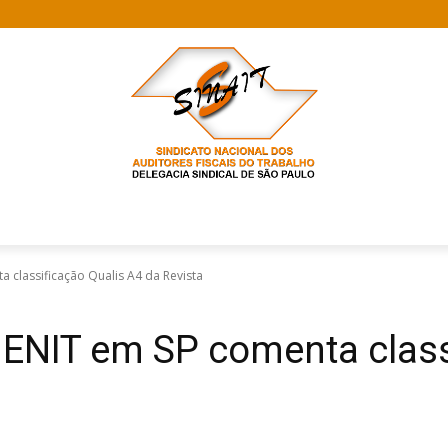
classificação Qualis A4 da Revista
ENIT em SP comenta class