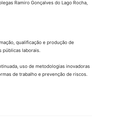
colegas Ramiro Gonçalves do Lago Rocha,
mação, qualificação e produção de
 públicas laborais.
ontinuada, uso de metodologias inovadoras
ormas de trabalho e prevenção de riscos.