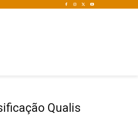
ificação Qualis