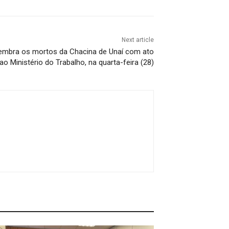
Next article
embra os mortos da Chacina de Unaí com ato
ao Ministério do Trabalho, na quarta-feira (28)