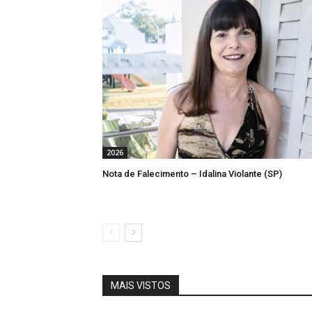
2026
Nota de Falecimento – Idalina Violante (SP)
MAIS VISTOS