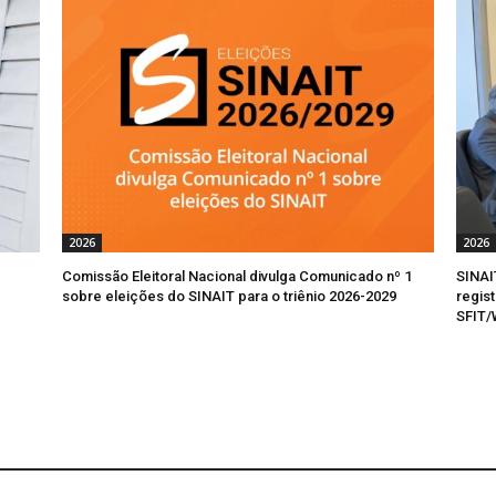
2026
2026
Comissão Eleitoral Nacional divulga Comunicado nº 1
SINAI
sobre eleições do SINAIT para o triênio 2026-2029
regis
SFIT