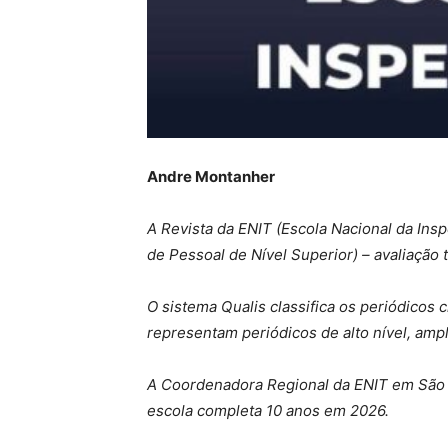
Andre Montanher
A Revista da ENIT (Escola Nacional da In
de Pessoal de Nível Superior) – avaliação 
O sistema Qualis classifica os periódicos c
representam periódicos de alto nível, am
A Coordenadora Regional da ENIT em São P
escola completa 10 anos em 2026.