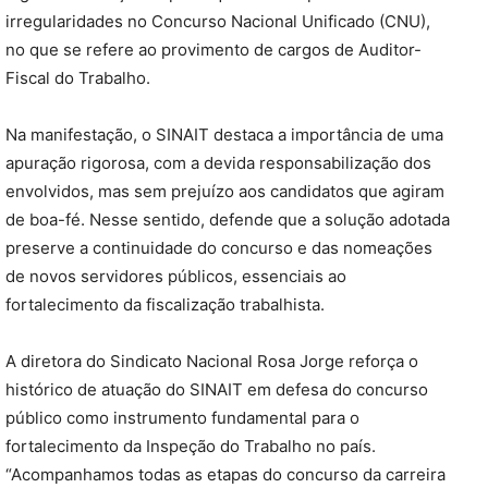
irregularidades no Concurso Nacional Unificado (CNU),
no que se refere ao provimento de cargos de Auditor-
Fiscal do Trabalho.
Na manifestação, o SINAIT destaca a importância de uma
apuração rigorosa, com a devida responsabilização dos
envolvidos, mas sem prejuízo aos candidatos que agiram
de boa-fé. Nesse sentido, defende que a solução adotada
preserve a continuidade do concurso e das nomeações
de novos servidores públicos, essenciais ao
fortalecimento da fiscalização trabalhista.
A diretora do Sindicato Nacional Rosa Jorge reforça o
histórico de atuação do SINAIT em defesa do concurso
público como instrumento fundamental para o
fortalecimento da Inspeção do Trabalho no país.
“Acompanhamos todas as etapas do concurso da carreira