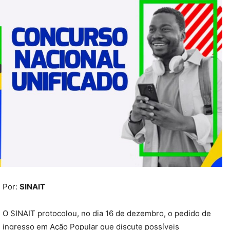
Por:
SINAIT
O SINAIT protocolou, no dia 16 de dezembro, o pedido de
ingresso em Ação Popular que discute possíveis