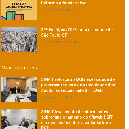
Reforma Administrativa
15 de fevereiro de 2021
39º Enafit, em 2023, será na cidade de
São Paulo-SP
29 de novembro de 2022
Mais populares
SINAIT reforça ao MGI necessidade de
preservar registro de assiduidade dos
Auditores Fiscais pelo SFIT/Web
1 de agosto de 2026
SINAIT leva pedido de informações
sobre funcionamento do Sfitweb à SIT
em discussão sobre assiduidade no
PGD