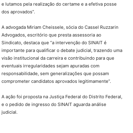
e lutamos pela realização do certame e a efetiva posse
dos aprovados”.
A advogada Miriam Cheissele, sócia do Cassel Ruzzarin
Advogados, escritório que presta assessoria ao
Sindicato, destaca que “a intervenção do SINAIT é
importante para qualificar o debate judicial, trazendo uma
visão institucional da carreira e contribuindo para que
eventuais irregularidades sejam apuradas com
responsabilidade, sem generalizações que possam
comprometer candidatos aprovados legitimamente”.
A ação foi proposta na Justiça Federal do Distrito Federal,
e o pedido de ingresso do SINAIT aguarda análise
judicial.