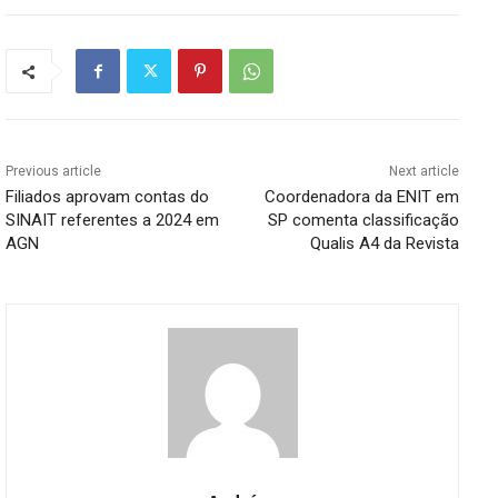
Previous article
Next article
Filiados aprovam contas do
Coordenadora da ENIT em
SINAIT referentes a 2024 em
SP comenta classificação
AGN
Qualis A4 da Revista