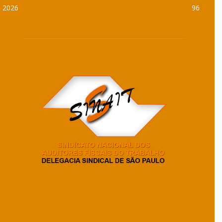
2026
96