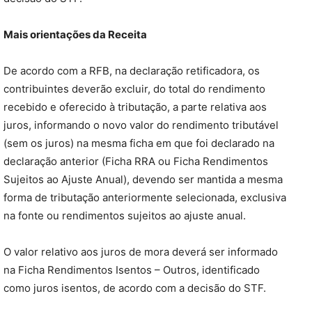
Mais orientações da Receita
De acordo com a RFB, na declaração retificadora, os
contribuintes deverão excluir, do total do rendimento
recebido e oferecido à tributação, a parte relativa aos
juros, informando o novo valor do rendimento tributável
(sem os juros) na mesma ficha em que foi declarado na
declaração anterior (Ficha RRA ou Ficha Rendimentos
Sujeitos ao Ajuste Anual), devendo ser mantida a mesma
forma de tributação anteriormente selecionada, exclusiva
na fonte ou rendimentos sujeitos ao ajuste anual.
O valor relativo aos juros de mora deverá ser informado
na Ficha Rendimentos Isentos – Outros, identificado
como juros isentos, de acordo com a decisão do STF.