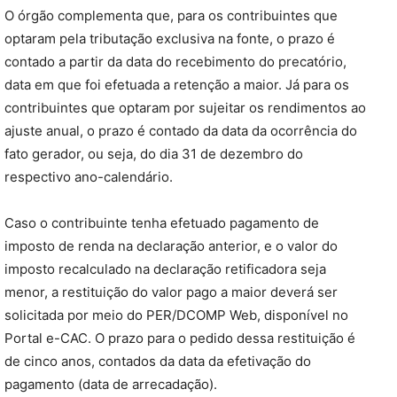
O órgão complementa que, para os contribuintes que
optaram pela tributação exclusiva na fonte, o prazo é
contado a partir da data do recebimento do precatório,
data em que foi efetuada a retenção a maior. Já para os
contribuintes que optaram por sujeitar os rendimentos ao
ajuste anual, o prazo é contado da data da ocorrência do
fato gerador, ou seja, do dia 31 de dezembro do
respectivo ano-calendário.
Caso o contribuinte tenha efetuado pagamento de
imposto de renda na declaração anterior, e o valor do
imposto recalculado na declaração retificadora seja
menor, a restituição do valor pago a maior deverá ser
solicitada por meio do PER/DCOMP Web, disponível no
Portal e-CAC. O prazo para o pedido dessa restituição é
de cinco anos, contados da data da efetivação do
pagamento (data de arrecadação).