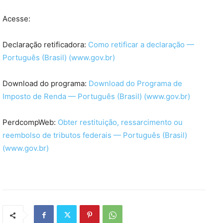
Acesse:
Declaração retificadora:
Como retificar a declaração —
Português (Brasil) (www.gov.br)
Download do programa:
Download do Programa de
Imposto de Renda — Português (Brasil) (www.gov.br)
PerdcompWeb:
Obter restituição, ressarcimento ou
reembolso de tributos federais — Português (Brasil)
(www.gov.br)