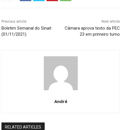
Previous article
Next article
Boletim Semanal do Sinait
Câmara aprova texto da PEC
(01/11/2021)
23 em primeiro turno
André
RELATED ARTICLES