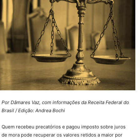
Por Dâmares Vaz, com informações da Receita Federal do
Brasil /
Edição: Andrea Bochi
Quem recebeu precatórios e pagou imposto sobre juros
de mora pode recuperar os valores retidos a maior por