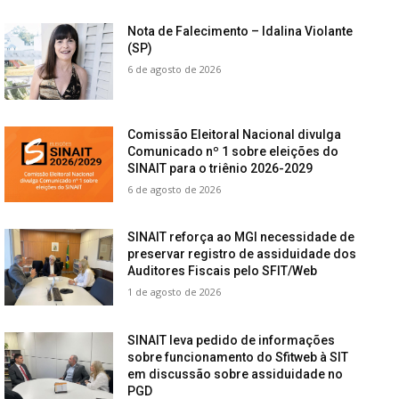
Nota de Falecimento – Idalina Violante
(SP)
6 de agosto de 2026
Comissão Eleitoral Nacional divulga
Comunicado nº 1 sobre eleições do
SINAIT para o triênio 2026-2029
6 de agosto de 2026
SINAIT reforça ao MGI necessidade de
preservar registro de assiduidade dos
Auditores Fiscais pelo SFIT/Web
1 de agosto de 2026
SINAIT leva pedido de informações
sobre funcionamento do Sfitweb à SIT
em discussão sobre assiduidade no
PGD