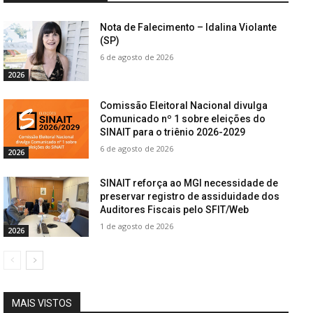
Nota de Falecimento – Idalina Violante
(SP)
6 de agosto de 2026
2026
Comissão Eleitoral Nacional divulga
Comunicado nº 1 sobre eleições do
SINAIT para o triênio 2026-2029
6 de agosto de 2026
2026
SINAIT reforça ao MGI necessidade de
preservar registro de assiduidade dos
Auditores Fiscais pelo SFIT/Web
1 de agosto de 2026
2026
MAIS VISTOS