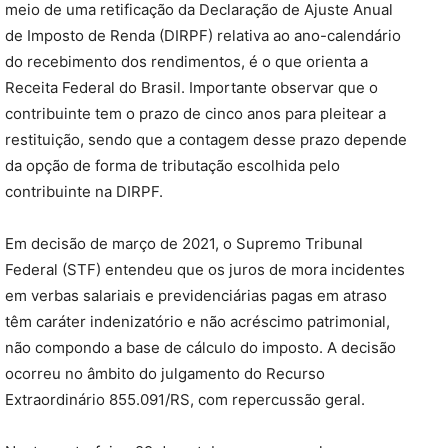
meio de uma retificação da Declaração de Ajuste Anual
de Imposto de Renda (DIRPF) relativa ao ano-calendário
do recebimento dos rendimentos, é o que orienta a
Receita Federal do Brasil. Importante observar que o
contribuinte tem o prazo de cinco anos para pleitear a
restituição, sendo que a contagem desse prazo depende
da opção de forma de tributação escolhida pelo
contribuinte na DIRPF.
Em decisão de março de 2021, o Supremo Tribunal
Federal (STF) entendeu que os juros de mora incidentes
em verbas salariais e previdenciárias pagas em atraso
têm caráter indenizatório e não acréscimo patrimonial,
não compondo a base de cálculo do imposto. A decisão
ocorreu no âmbito do julgamento do Recurso
Extraordinário 855.091/RS, com repercussão geral.