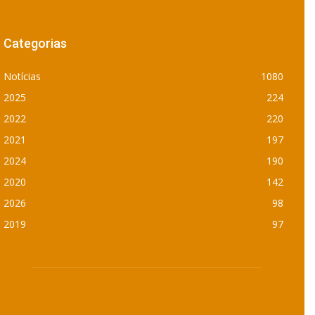
Categorias
Notícias
1080
2025
224
2022
220
2021
197
2024
190
2020
142
2026
98
2019
97