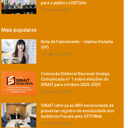
para o público LGBTQIA+
3 de junho de 2024
Mais populares
Nota de Falecimento – Idalina Violante
(SP)
6 de agosto de 2026
Comissão Eleitoral Nacional divulga
Comunicado nº 1 sobre eleições do
SINAIT para o triênio 2026-2029
6 de agosto de 2026
SINAIT reforça ao MGI necessidade de
preservar registro de assiduidade dos
Auditores Fiscais pelo SFIT/Web
1 de agosto de 2026