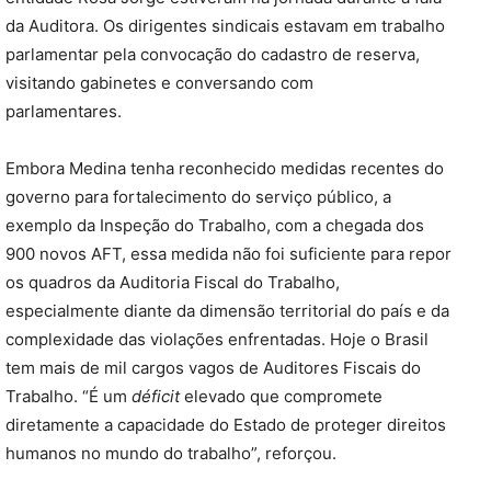
da Auditora. Os dirigentes sindicais estavam em trabalho
parlamentar pela convocação do cadastro de reserva,
visitando gabinetes e conversando com
parlamentares.
Embora Medina tenha reconhecido medidas recentes do
governo para fortalecimento do serviço público, a
exemplo da Inspeção do Trabalho, com a chegada dos
900 novos AFT, essa medida não foi suficiente para repor
os quadros da Auditoria Fiscal do Trabalho,
especialmente diante da dimensão territorial do país e da
complexidade das violações enfrentadas. Hoje o Brasil
tem mais de mil cargos vagos de Auditores Fiscais do
Trabalho. “É um
déficit
elevado que compromete
diretamente a capacidade do Estado de proteger direitos
humanos no mundo do trabalho”, reforçou.