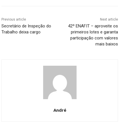
Previous article
Next article
Secretário de Inspeção do
42º ENAFIT – aproveite os
Trabalho deixa cargo
primeiros lotes e garanta
participação com valores
mais baixos
André