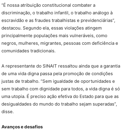
“É nossa atribuição constitucional combater a
discriminação, o trabalho infantil, o trabalho análogo à
escravidão e as fraudes trabalhistas e previdenciárias”,
destacou. Segundo ela, essas violações atingem
principalmente populações mais vulneráveis, como
negros, mulheres, migrantes, pessoas com deficiência e
comunidades tradicionais.
A representante do SINAIT ressaltou ainda que a garantia
de uma vida digna passa pela promoção de condições
justas de trabalho. “Sem igualdade de oportunidades e
sem trabalho com dignidade para todos, a vida digna é só
uma utopia. É preciso ação efetiva do Estado para que as
desigualdades do mundo do trabalho sejam superadas”,
disse.
Avanços e desafios