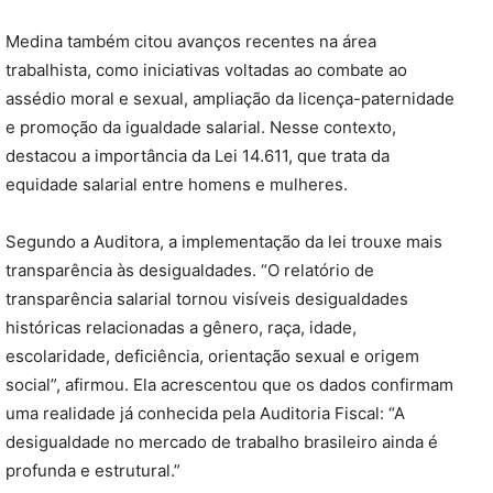
Medina também citou avanços recentes na área
trabalhista, como iniciativas voltadas ao combate ao
assédio moral e sexual, ampliação da licença-paternidade
e promoção da igualdade salarial. Nesse contexto,
destacou a importância da Lei 14.611, que trata da
equidade salarial entre homens e mulheres.
Segundo a Auditora, a implementação da lei trouxe mais
transparência às desigualdades. “O relatório de
transparência salarial tornou visíveis desigualdades
históricas relacionadas a gênero, raça, idade,
escolaridade, deficiência, orientação sexual e origem
social”, afirmou. Ela acrescentou que os dados confirmam
uma realidade já conhecida pela Auditoria Fiscal: “A
desigualdade no mercado de trabalho brasileiro ainda é
profunda e estrutural.”