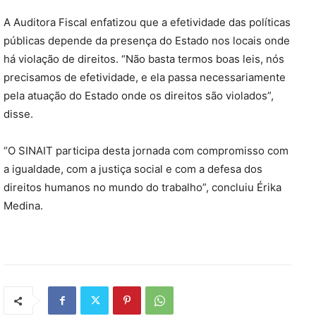
A Auditora Fiscal enfatizou que a efetividade das políticas
públicas depende da presença do Estado nos locais onde
há violação de direitos. “Não basta termos boas leis, nós
precisamos de efetividade, e ela passa necessariamente
pela atuação do Estado onde os direitos são violados”,
disse.
“O SINAIT participa desta jornada com compromisso com
a igualdade, com a justiça social e com a defesa dos
direitos humanos no mundo do trabalho”, concluiu Érika
Medina.