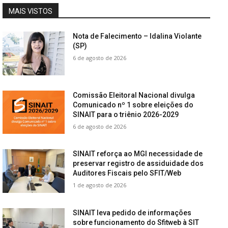
MAIS VISTOS
Nota de Falecimento – Idalina Violante
(SP)
6 de agosto de 2026
Comissão Eleitoral Nacional divulga
Comunicado nº 1 sobre eleições do
SINAIT para o triênio 2026-2029
6 de agosto de 2026
SINAIT reforça ao MGI necessidade de
preservar registro de assiduidade dos
Auditores Fiscais pelo SFIT/Web
1 de agosto de 2026
SINAIT leva pedido de informações
sobre funcionamento do Sfitweb à SIT