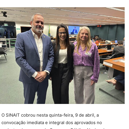
O SINAIT cobrou nesta quinta-feira, 9 de abril, a
convocação imediata e integral dos aprovados no