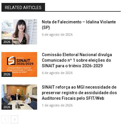
RELATED ARTICLES
Nota de Falecimento – Idalina Violante
(SP)
6 de agosto de 2026
2026
Comissão Eleitoral Nacional divulga
Comunicado nº 1 sobre eleições do
SINAIT para o triênio 2026-2029
6 de agosto de 2026
2026
SINAIT reforça ao MGI necessidade de
preservar registro de assiduidade dos
Auditores Fiscais pelo SFIT/Web
1 de agosto de 2026
2026