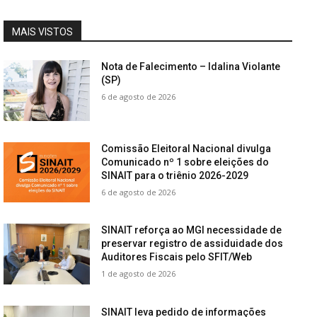
MAIS VISTOS
Nota de Falecimento – Idalina Violante
(SP)
6 de agosto de 2026
Comissão Eleitoral Nacional divulga
Comunicado nº 1 sobre eleições do
SINAIT para o triênio 2026-2029
6 de agosto de 2026
SINAIT reforça ao MGI necessidade de
preservar registro de assiduidade dos
Auditores Fiscais pelo SFIT/Web
1 de agosto de 2026
SINAIT leva pedido de informações