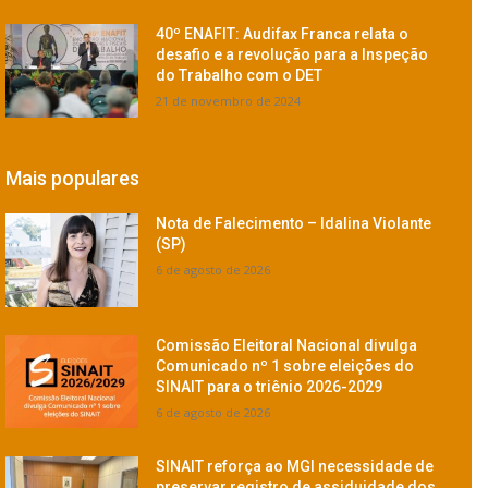
40º ENAFIT: Audifax Franca relata o
desafio e a revolução para a Inspeção
do Trabalho com o DET
21 de novembro de 2024
Mais populares
Nota de Falecimento – Idalina Violante
(SP)
6 de agosto de 2026
Comissão Eleitoral Nacional divulga
Comunicado nº 1 sobre eleições do
SINAIT para o triênio 2026-2029
6 de agosto de 2026
SINAIT reforça ao MGI necessidade de
preservar registro de assiduidade dos