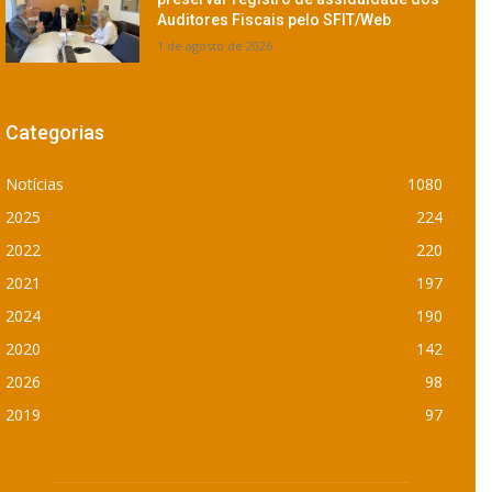
Auditores Fiscais pelo SFIT/Web
1 de agosto de 2026
Categorias
Notícias
1080
2025
224
2022
220
2021
197
2024
190
2020
142
2026
98
2019
97