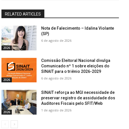
RELATED ARTICLES
Nota de Falecimento – Idalina Violante
(SP)
6 de agosto de 2026
2026
Comissão Eleitoral Nacional divulga
Comunicado nº 1 sobre eleições do
SINAIT para o triênio 2026-2029
6 de agosto de 2026
2026
SINAIT reforça ao MGI necessidade de
preservar registro de assiduidade dos
Auditores Fiscais pelo SFIT/Web
1 de agosto de 2026
2026