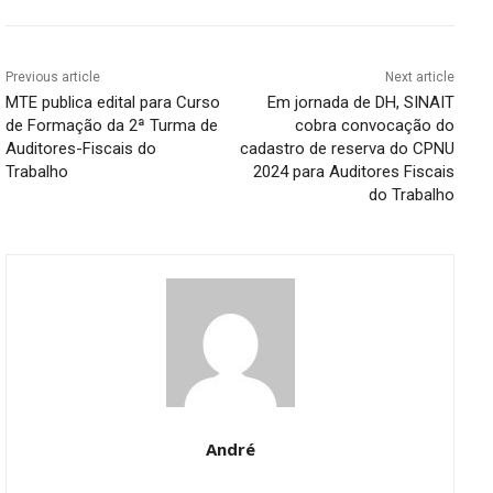
Previous article
Next article
MTE publica edital para Curso
Em jornada de DH, SINAIT
de Formação da 2ª Turma de
cobra convocação do
Auditores-Fiscais do
cadastro de reserva do CPNU
Trabalho
2024 para Auditores Fiscais
do Trabalho
André