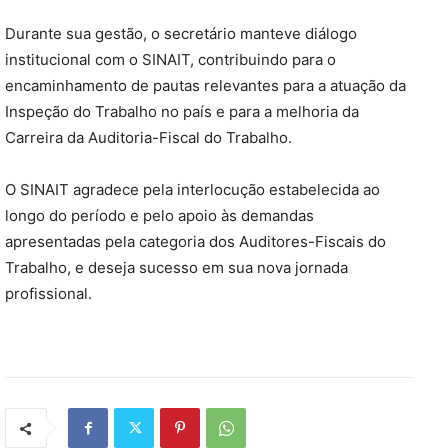
Durante sua gestão, o secretário manteve diálogo
institucional com o SINAIT, contribuindo para o
encaminhamento de pautas relevantes para a atuação da
Inspeção do Trabalho no país e para a melhoria da
Carreira da Auditoria-Fiscal do Trabalho.
O SINAIT agradece pela interlocução estabelecida ao
longo do período e pelo apoio às demandas
apresentadas pela categoria dos Auditores-Fiscais do
Trabalho, e deseja sucesso em sua nova jornada
profissional.