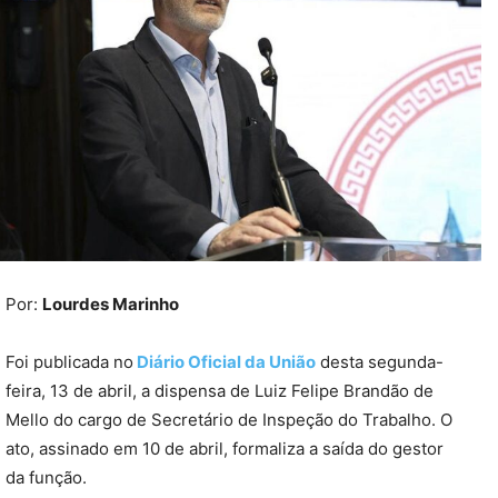
Por:
Lourdes Marinho
Foi publicada no
Diário Oficial da União
desta segunda-
feira, 13 de abril, a dispensa de Luiz Felipe Brandão de
Mello do cargo de Secretário de Inspeção do Trabalho. O
ato, assinado em 10 de abril, formaliza a saída do gestor
da função.