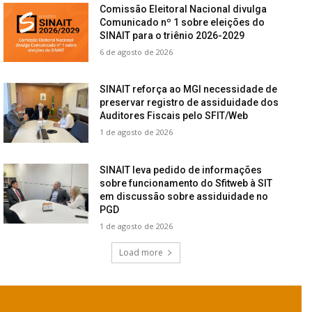
Comissão Eleitoral Nacional divulga
Comunicado nº 1 sobre eleições do
SINAIT para o triênio 2026-2029
6 de agosto de 2026
SINAIT reforça ao MGI necessidade de
preservar registro de assiduidade dos
Auditores Fiscais pelo SFIT/Web
1 de agosto de 2026
SINAIT leva pedido de informações
sobre funcionamento do Sfitweb à SIT
em discussão sobre assiduidade no
PGD
1 de agosto de 2026
Load more