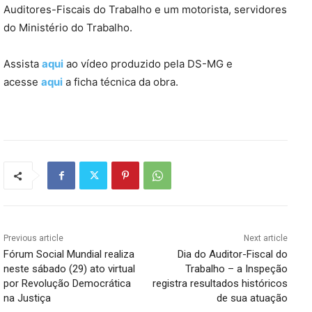
Auditores-Fiscais do Trabalho e um motorista, servidores
do Ministério do Trabalho.
Assista
aqui
ao vídeo produzido pela DS-MG e
acesse
aqui
a ficha técnica da obra.
Previous article
Next article
Fórum Social Mundial realiza
Dia do Auditor-Fiscal do
neste sábado (29) ato virtual
Trabalho – a Inspeção
por Revolução Democrática
registra resultados históricos
na Justiça
de sua atuação