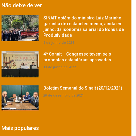
Não deixe de ver
SINAIT obtém do ministro Luiz Marinho
garantia de restabelecimento, ainda em
junho, da isonomia salarial do Bônus de
Produtividade
6 de junho de 2024
4º Conait – Congresso tevem seis
propostas estatutárias aprovadas
13 de junho de 2022
Boletim Semanal do Sinait (20/12/2021)
20 de dezembro de 2021
Mais populares