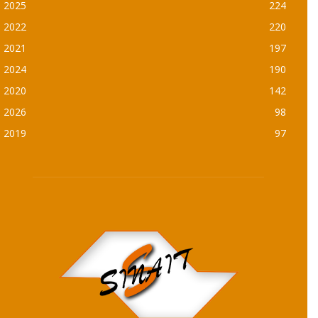
2025
224
2022
220
2021
197
2024
190
2020
142
2026
98
2019
97