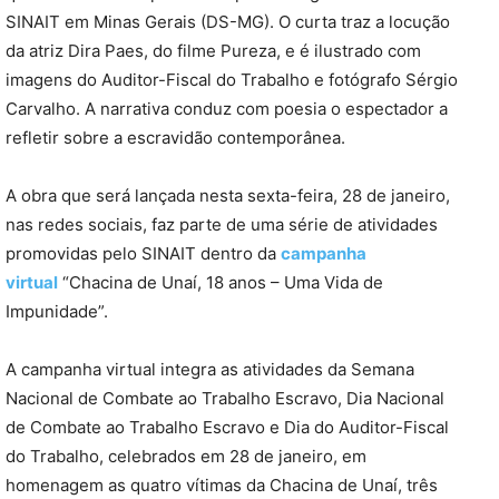
SINAIT em Minas Gerais (DS-MG). O curta traz a locução
da atriz Dira Paes, do filme Pureza, e é ilustrado com
imagens do Auditor-Fiscal do Trabalho e fotógrafo Sérgio
Carvalho. A narrativa conduz com poesia o espectador a
refletir sobre a escravidão contemporânea.
A obra que será lançada nesta sexta-feira, 28 de janeiro,
nas redes sociais, faz parte de uma série de atividades
promovidas pelo SINAIT dentro da
campanha
virtual
“Chacina de Unaí, 18 anos – Uma Vida de
Impunidade”.
A campanha virtual integra as atividades da Semana
Nacional de Combate ao Trabalho Escravo, Dia Nacional
de Combate ao Trabalho Escravo e Dia do Auditor-Fiscal
do Trabalho, celebrados em 28 de janeiro, em
homenagem as quatro vítimas da Chacina de Unaí, três