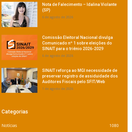
Nota de Falecimento – Idalina Violante
(SP)
6 de agosto de 2026
Comissão Eleitoral Nacional divulga
Comunicado nº 1 sobre eleições do
SINAIT para o triênio 2026-2029
6 de agosto de 2026
SINAIT reforça ao MGI necessidade de
preservar registro de assiduidade dos
Auditores Fiscais pelo SFIT/Web
1 de agosto de 2026
Categorias
Notícias
1080