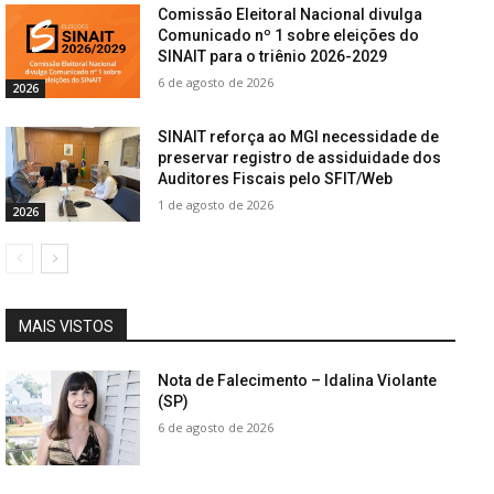
Comissão Eleitoral Nacional divulga
Comunicado nº 1 sobre eleições do
SINAIT para o triênio 2026-2029
6 de agosto de 2026
2026
SINAIT reforça ao MGI necessidade de
preservar registro de assiduidade dos
Auditores Fiscais pelo SFIT/Web
1 de agosto de 2026
2026
MAIS VISTOS
Nota de Falecimento – Idalina Violante
(SP)
6 de agosto de 2026