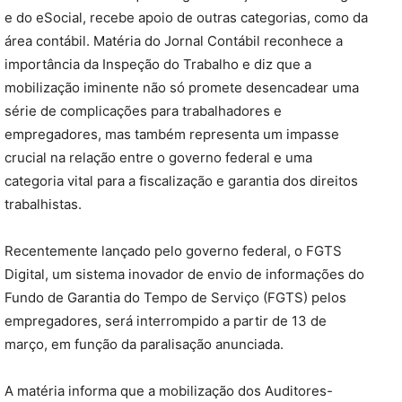
e do eSocial, recebe apoio de outras categorias, como da
área contábil. Matéria do Jornal Contábil reconhece a
importância da Inspeção do Trabalho e diz que a
mobilização iminente não só promete desencadear uma
série de complicações para trabalhadores e
empregadores, mas também representa um impasse
crucial na relação entre o governo federal e uma
categoria vital para a fiscalização e garantia dos direitos
trabalhistas.
Recentemente lançado pelo governo federal, o FGTS
Digital, um sistema inovador de envio de informações do
Fundo de Garantia do Tempo de Serviço (FGTS) pelos
empregadores, será interrompido a partir de 13 de
março, em função da paralisação anunciada.
A matéria informa que a mobilização dos Auditores-