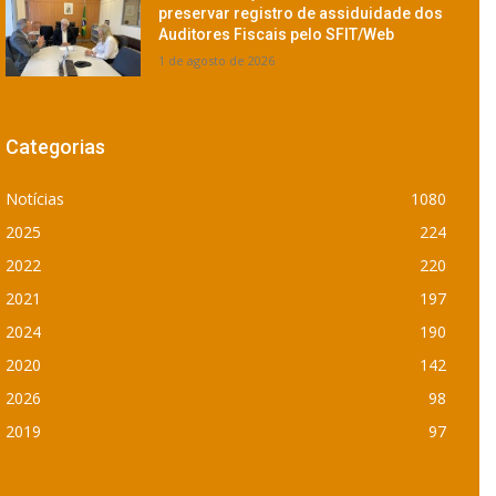
preservar registro de assiduidade dos
Auditores Fiscais pelo SFIT/Web
1 de agosto de 2026
Categorias
Notícias
1080
2025
224
2022
220
2021
197
2024
190
2020
142
2026
98
2019
97