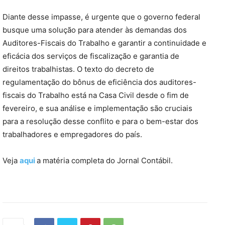
Diante desse impasse, é urgente que o governo federal
busque uma solução para atender às demandas dos
Auditores-Fiscais do Trabalho e garantir a continuidade e
eficácia dos serviços de fiscalização e garantia de
direitos trabalhistas. O texto do decreto de
regulamentação do bônus de eficiência dos auditores-
fiscais do Trabalho está na Casa Civil desde o fim de
fevereiro, e sua análise e implementação são cruciais
para a resolução desse conflito e para o bem-estar dos
trabalhadores e empregadores do país.
Veja
aqui
a matéria completa do Jornal Contábil.