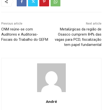
Previous article
Next article
CNM reúne-se com
Metalúrgicas da região de
Auditores e Auditoras-
Osasco cumprem 84% das
Fiscais do Trabalho do GEFM
vagas para PCD; fiscalização
tem papel fundamental
André