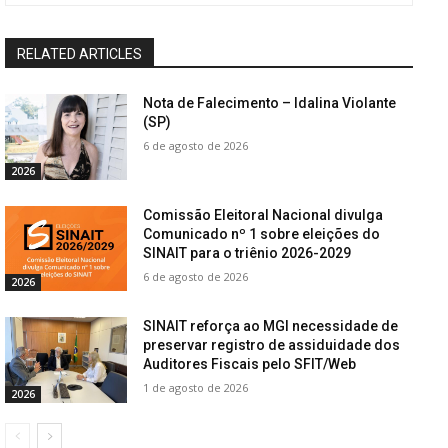
RELATED ARTICLES
Nota de Falecimento – Idalina Violante
(SP)
6 de agosto de 2026
2026
Comissão Eleitoral Nacional divulga
Comunicado nº 1 sobre eleições do
SINAIT para o triênio 2026-2029
6 de agosto de 2026
2026
SINAIT reforça ao MGI necessidade de
preservar registro de assiduidade dos
Auditores Fiscais pelo SFIT/Web
1 de agosto de 2026
2026