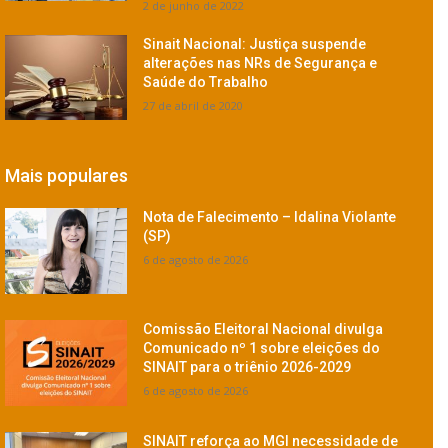
2 de junho de 2022
Sinait Nacional: Justiça suspende
alterações nas NRs de Segurança e
Saúde do Trabalho
27 de abril de 2020
Mais populares
Nota de Falecimento – Idalina Violante
(SP)
6 de agosto de 2026
Comissão Eleitoral Nacional divulga
Comunicado nº 1 sobre eleições do
SINAIT para o triênio 2026-2029
6 de agosto de 2026
SINAIT reforça ao MGI necessidade de