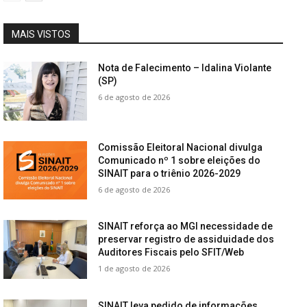
MAIS VISTOS
Nota de Falecimento – Idalina Violante
(SP)
6 de agosto de 2026
Comissão Eleitoral Nacional divulga
Comunicado nº 1 sobre eleições do
SINAIT para o triênio 2026-2029
6 de agosto de 2026
SINAIT reforça ao MGI necessidade de
preservar registro de assiduidade dos
Auditores Fiscais pelo SFIT/Web
1 de agosto de 2026
SINAIT leva pedido de informações