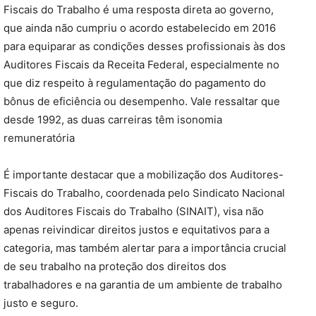
Fiscais do Trabalho é uma resposta direta ao governo,
que ainda não cumpriu o acordo estabelecido em 2016
para equiparar as condições desses profissionais às dos
Auditores Fiscais da Receita Federal, especialmente no
que diz respeito à regulamentação do pagamento do
bônus de eficiência ou desempenho. Vale ressaltar que
desde 1992, as duas carreiras têm isonomia
remuneratória
É importante destacar que a mobilização dos Auditores-
Fiscais do Trabalho, coordenada pelo Sindicato Nacional
dos Auditores Fiscais do Trabalho (SINAIT), visa não
apenas reivindicar direitos justos e equitativos para a
categoria, mas também alertar para a importância crucial
de seu trabalho na proteção dos direitos dos
trabalhadores e na garantia de um ambiente de trabalho
justo e seguro.