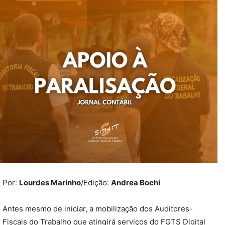
Por:
Lourdes Marinho
/Edição:
Andrea Bochi
Antes mesmo de iniciar, a mobilização dos Auditores-
Fiscais do Trabalho que atingirá serviços do FGTS Digital