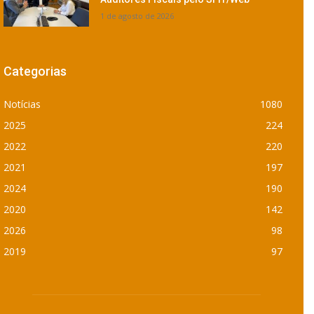
1 de agosto de 2026
Categorias
Notícias
1080
2025
224
2022
220
2021
197
2024
190
2020
142
2026
98
2019
97