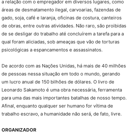
a relação com o empregador em diversos lugares, como
áreas de desmatamento ilegal, carvoarias, fazendas de
gado, soja, café e laranja, oficinas de costura, canteiros
de obras, entre outras atividades. Não raro, são proibidas
de se desligar do trabalho até concluírem a tarefa para a
qual foram aliciadas, sob ameaças que vão de torturas
psicológicas a espancamentos e assassinatos.
De acordo com as Nações Unidas, há mais de 40 milhões
de pessoas nessa situação em todo o mundo, gerando
um lucro anual de 150 bilhões de dólares. O livro de
Leonardo Sakamoto é uma obra necessária, ferramenta
para uma das mais importantes batalhas de nosso tempo.
Afinal, enquanto qualquer ser humano for vítima de
trabalho escravo, a humanidade não será, de fato, livre.
ORGANIZADOR