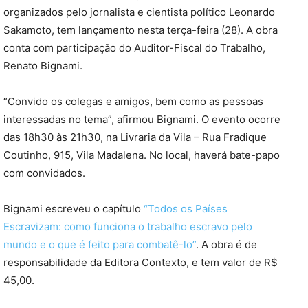
organizados pelo jornalista e cientista político Leonardo
Sakamoto, tem lançamento nesta terça-feira (28). A obra
conta com participação do Auditor-Fiscal do Trabalho,
Renato Bignami.
“Convido os colegas e amigos, bem como as pessoas
interessadas no tema”, afirmou Bignami. O evento ocorre
das 18h30 às 21h30, na Livraria da Vila – Rua Fradique
Coutinho, 915, Vila Madalena. No local, haverá bate-papo
com convidados.
Bignami escreveu o capítulo
“Todos os Países
Escravizam: como funciona o trabalho escravo pelo
mundo e o que é feito para combatê-lo”
. A obra é de
responsabilidade da Editora Contexto, e tem valor de R$
45,00.