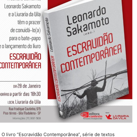
O livro “Escravidão Contemporânea”, série de textos