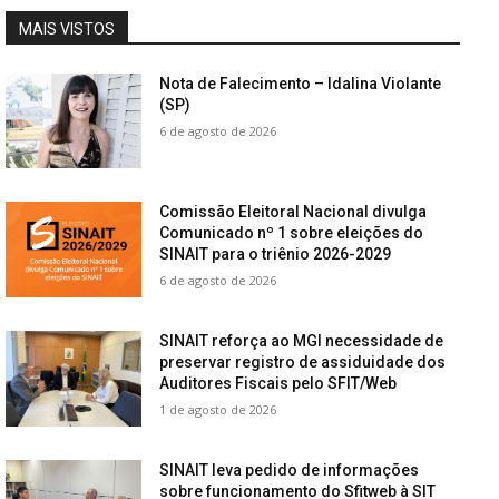
MAIS VISTOS
Nota de Falecimento – Idalina Violante
(SP)
6 de agosto de 2026
Comissão Eleitoral Nacional divulga
Comunicado nº 1 sobre eleições do
SINAIT para o triênio 2026-2029
6 de agosto de 2026
SINAIT reforça ao MGI necessidade de
preservar registro de assiduidade dos
Auditores Fiscais pelo SFIT/Web
1 de agosto de 2026
SINAIT leva pedido de informações
sobre funcionamento do Sfitweb à SIT