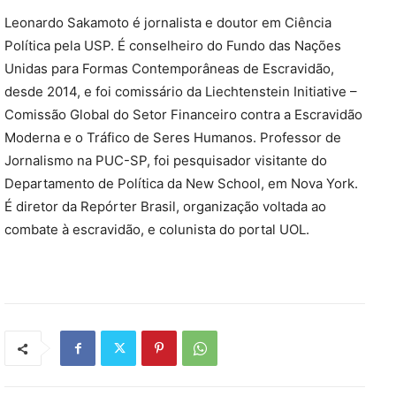
Leonardo Sakamoto é jornalista e doutor em Ciência
Política pela USP. É conselheiro do Fundo das Nações
Unidas para Formas Contemporâneas de Escravidão,
desde 2014, e foi comissário da Liechtenstein Initiative –
Comissão Global do Setor Financeiro contra a Escravidão
Moderna e o Tráfico de Seres Humanos. Professor de
Jornalismo na PUC-SP, foi pesquisador visitante do
Departamento de Política da New School, em Nova York.
É diretor da Repórter Brasil, organização voltada ao
combate à escravidão, e colunista do portal UOL.