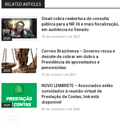
RELATED ARTICLES
Sinait cobra reabertura de consulta
pública para a NR 36 e mais fiscalização,
em audiência no Senado
18 de novembro de 2021
2020
Correio Braziliense – Governo recua e
desiste de cobrar em dobro a
Previdência de aposentados e
pensionistas
2020
19 de outubro de 2021
NOVO LEMBRETE – Associados estão
convidados à reunião virtual de
Prestação de Contas; link está
disponível
2020
28 de novembro de 2020