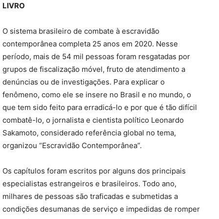
LIVRO
O sistema brasileiro de combate à escravidão
contemporânea completa 25 anos em 2020. Nesse
período, mais de 54 mil pessoas foram resgatadas por
grupos de fiscalização móvel, fruto de atendimento a
denúncias ou de investigações. Para explicar o
fenômeno, como ele se insere no Brasil e no mundo, o
que tem sido feito para erradicá-lo e por que é tão difícil
combatê-lo, o jornalista e cientista político Leonardo
Sakamoto, considerado referência global no tema,
organizou “Escravidão Contemporânea”.
Os capítulos foram escritos por alguns dos principais
especialistas estrangeiros e brasileiros. Todo ano,
milhares de pessoas são traficadas e submetidas a
condições desumanas de serviço e impedidas de romper