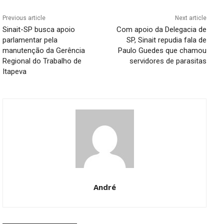
Previous article
Next article
Sinait-SP busca apoio
Com apoio da Delegacia de
parlamentar pela
SP, Sinait repudia fala de
manutenção da Gerência
Paulo Guedes que chamou
Regional do Trabalho de
servidores de parasitas
Itapeva
André