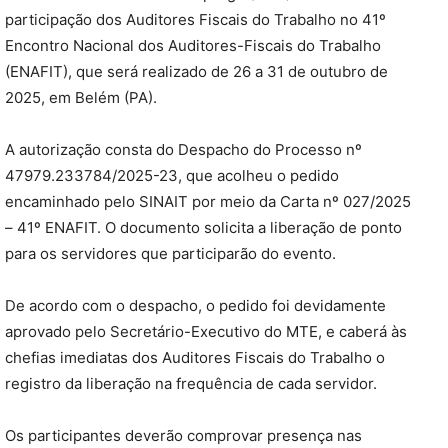
participação dos Auditores Fiscais do Trabalho no 41º
Encontro Nacional dos Auditores-Fiscais do Trabalho
(ENAFIT), que será realizado de 26 a 31 de outubro de
2025, em Belém (PA).
A autorização consta do Despacho do Processo nº
47979.233784/2025-23, que acolheu o pedido
encaminhado pelo SINAIT por meio da Carta nº 027/2025
– 41º ENAFIT. O documento solicita a liberação de ponto
para os servidores que participarão do evento.
De acordo com o despacho, o pedido foi devidamente
aprovado pelo Secretário-Executivo do MTE, e caberá às
chefias imediatas dos Auditores Fiscais do Trabalho o
registro da liberação na frequência de cada servidor.
Os participantes deverão comprovar presença nas