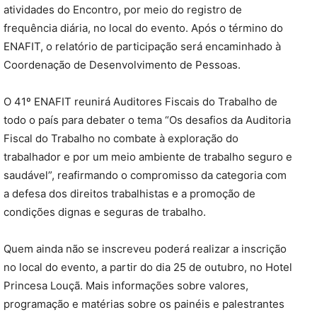
atividades do Encontro, por meio do registro de
frequência diária, no local do evento. Após o término do
ENAFIT, o relatório de participação será encaminhado à
Coordenação de Desenvolvimento de Pessoas.
O 41º ENAFIT reunirá Auditores Fiscais do Trabalho de
todo o país para debater o tema “Os desafios da Auditoria
Fiscal do Trabalho no combate à exploração do
trabalhador e por um meio ambiente de trabalho seguro e
saudável”, reafirmando o compromisso da categoria com
a defesa dos direitos trabalhistas e a promoção de
condições dignas e seguras de trabalho.
Quem ainda não se inscreveu poderá realizar a inscrição
no local do evento, a partir do dia 25 de outubro, no Hotel
Princesa Louçã. Mais informações sobre valores,
programação e matérias sobre os painéis e palestrantes