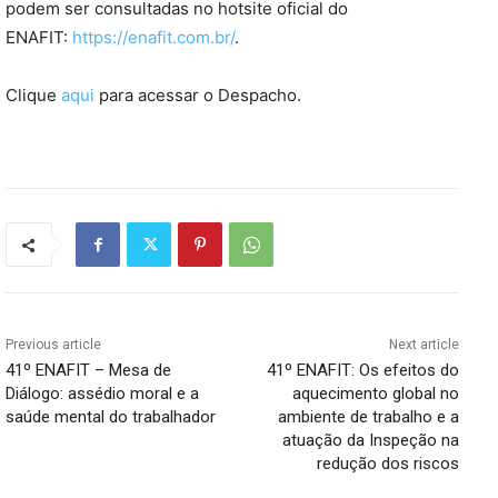
podem ser consultadas no hotsite oficial do
ENAFIT:
https://enafit.com.br/
.
Clique
aqui
para acessar o Despacho.
Previous article
Next article
41º ENAFIT – Mesa de
41º ENAFIT: Os efeitos do
Diálogo: assédio moral e a
aquecimento global no
saúde mental do trabalhador
ambiente de trabalho e a
atuação da Inspeção na
redução dos riscos