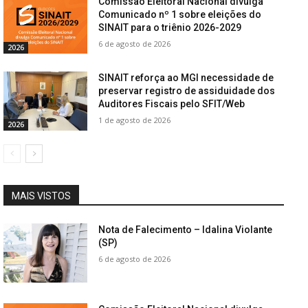
Comissão Eleitoral Nacional divulga
Comunicado nº 1 sobre eleições do
SINAIT para o triênio 2026-2029
6 de agosto de 2026
2026
SINAIT reforça ao MGI necessidade de
preservar registro de assiduidade dos
Auditores Fiscais pelo SFIT/Web
1 de agosto de 2026
2026
MAIS VISTOS
Nota de Falecimento – Idalina Violante
(SP)
6 de agosto de 2026