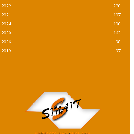
2022
220
2021
197
2024
190
2020
142
2026
98
2019
97