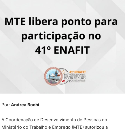
Por:
Andrea Bochi
A Coordenação de Desenvolvimento de Pessoas do
Ministério do Trabalho e Emprego (MTE) autorizou a