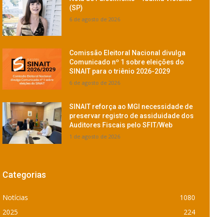
(SP)
6 de agosto de 2026
Comissão Eleitoral Nacional divulga
Comunicado nº 1 sobre eleições do
SINAIT para o triênio 2026-2029
6 de agosto de 2026
SINAIT reforça ao MGI necessidade de
preservar registro de assiduidade dos
Auditores Fiscais pelo SFIT/Web
1 de agosto de 2026
Categorias
Notícias
1080
2025
224