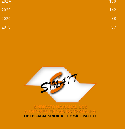
2024
190
2020
142
2026
98
2019
97