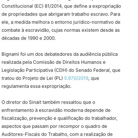
Constitucional (EC) 81/2014, que define a expropriação
de propriedades que abrigaram trabalho escravo. Para
ele, a medida melhora o entorno jurídico-normativo de
combate à escravidão, cujas normas existem desde as
décadas de 1990 e 2000.
Bignami foi um dos debatedores da audiência pública
realizada pela Comissão de Direitos Humanos e
Legislação Participativa (CDH) do Senado Federal, que
tratou do Projeto de Lei (PL)
5.970/2019
, que
regulamenta essa expropriação.
O diretor do Sinait também ressaltou que o
enfrentamento à escravidão moderna depende de
fiscalização, prevenção e qualificação do trabalhador,
aspectos que passam por recompor o quadro de
Auditores-Fiscais do Trabalho, com a realização de