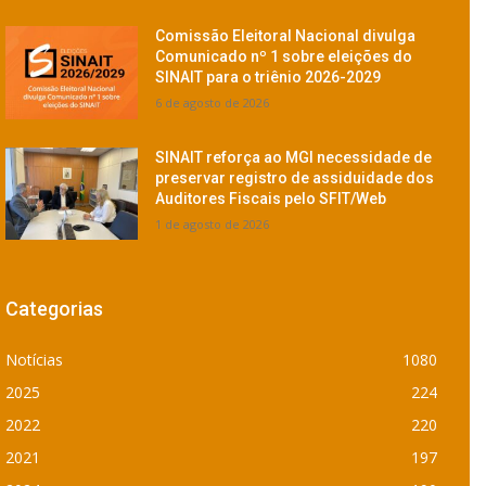
Comissão Eleitoral Nacional divulga
Comunicado nº 1 sobre eleições do
SINAIT para o triênio 2026-2029
6 de agosto de 2026
SINAIT reforça ao MGI necessidade de
preservar registro de assiduidade dos
Auditores Fiscais pelo SFIT/Web
1 de agosto de 2026
Categorias
Notícias
1080
2025
224
2022
220
2021
197