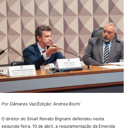
Por Dâmares Vaz/
Edição: Andrea Bochi
O diretor do Sinait Renato Bignami defendeu nesta
segunda-feira, 10 de abril, a regulamentação da Emenda