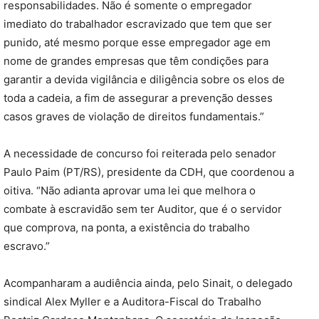
responsabilidades. Não é somente o empregador
imediato do trabalhador escravizado que tem que ser
punido, até mesmo porque esse empregador age em
nome de grandes empresas que têm condições para
garantir a devida vigilância e diligência sobre os elos de
toda a cadeia, a fim de assegurar a prevenção desses
casos graves de violação de direitos fundamentais.”
A necessidade de concurso foi reiterada pelo senador
Paulo Paim (PT/RS), presidente da CDH, que coordenou a
oitiva. “Não adianta aprovar uma lei que melhora o
combate à escravidão sem ter Auditor, que é o servidor
que comprova, na ponta, a existência do trabalho
escravo.”
Acompanharam a audiência ainda, pelo Sinait, o delegado
sindical Alex Myller e a Auditora-Fiscal do Trabalho