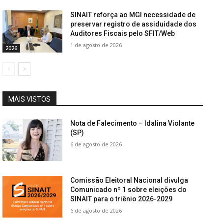
SINAIT reforça ao MGI necessidade de
preservar registro de assiduidade dos
Auditores Fiscais pelo SFIT/Web
1 de agosto de 2026
2026
MAIS VISTOS
Nota de Falecimento – Idalina Violante
(SP)
6 de agosto de 2026
Comissão Eleitoral Nacional divulga
Comunicado nº 1 sobre eleições do
SINAIT para o triênio 2026-2029
6 de agosto de 2026