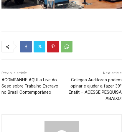
Previous article
Next article
ACOMPANHE AQUI a Live do
Colegas Auditores podem
Sesc sobre Trabalho Escravo
opinar e ajudar a fazer 39°
no Brasil Contemporâneo
Enafit – ACESSE PESQUISA
ABAIXO: