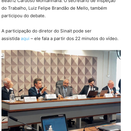
Beatriz Cardoso Montanhana. O secretário de Inspeção
do Trabalho, Luiz Felipe Brandão de Mello, também
participou do debate.
A participação do diretor do Sinait pode ser
assistida
aqui
– ele fala a partir dos 22 minutos do vídeo.