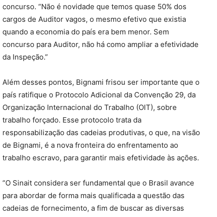
concurso. “Não é novidade que temos quase 50% dos
cargos de Auditor vagos, o mesmo efetivo que existia
quando a economia do país era bem menor. Sem
concurso para Auditor, não há como ampliar a efetividade
da Inspeção.”
Além desses pontos, Bignami frisou ser importante que o
país ratifique o Protocolo Adicional da Convenção 29, da
Organização Internacional do Trabalho (OIT), sobre
trabalho forçado. Esse protocolo trata da
responsabilização das cadeias produtivas, o que, na visão
de Bignami, é a nova fronteira do enfrentamento ao
trabalho escravo, para garantir mais efetividade às ações.
“O Sinait considera ser fundamental que o Brasil avance
para abordar de forma mais qualificada a questão das
cadeias de fornecimento, a fim de buscar as diversas