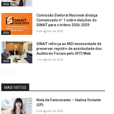
2026
Comissão Eleitoral Nacional divulga
Comunicado nº 1 sobre eleições do
SINAIT para o triênio 2026-2029
6 de agosto de 2026
2026
SINAIT reforça ao MGI necessidade de
preservar registro de assiduidade dos
Auditores Fiscais pelo SFIT/Web
1 de agosto de 2026
2026
MAIS VISTOS
Nota de Falecimento – Idalina Violante
(SP)
6 de agosto de 2026