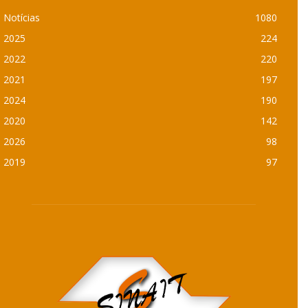
Notícias
1080
2025
224
2022
220
2021
197
2024
190
2020
142
2026
98
2019
97