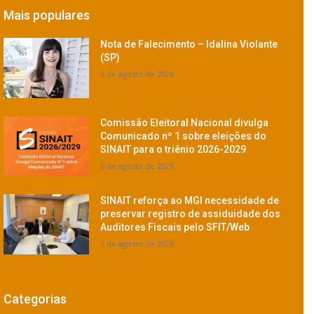
Mais populares
Nota de Falecimento – Idalina Violante
(SP)
6 de agosto de 2026
Comissão Eleitoral Nacional divulga
Comunicado nº 1 sobre eleições do
SINAIT para o triênio 2026-2029
6 de agosto de 2026
SINAIT reforça ao MGI necessidade de
preservar registro de assiduidade dos
Auditores Fiscais pelo SFIT/Web
1 de agosto de 2026
Categorias