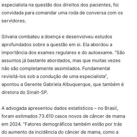
especialista na questão dos direitos dos pacientes, foi
convidada para comandar uma roda de conversa com os
servidores.
Silvana combateu a doença e desenvolveu estudos
aprofundados sobre a questão em si. Ela abordou a
importância dos exames regulares e do autoexame. “São
assuntos já bastante abordados, mas que muitas vezes
não são completamente assimilados. Fundamental
revisitá-los sob a condução de uma especialista”,
apontou a Gerente Gabriela Albuquerque, que também é
diretora do Sinait-SP.
A advogada apresentou dados estatísticos – no Brasil,
foram estimados 73.610 casos novos de câncer de mama
em 2024. “Fatores demográficos também estão por trás
do aumento da incidência do câncer de mama, como a