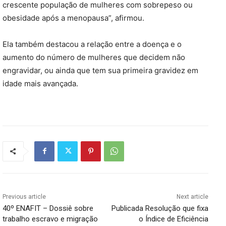
crescente população de mulheres com sobrepeso ou
obesidade após a menopausa”, afirmou.
Ela também destacou a relação entre a doença e o
aumento do número de mulheres que decidem não
engravidar, ou ainda que tem sua primeira gravidez em
idade mais avançada.
Previous article
Next article
40º ENAFIT – Dossiê sobre
Publicada Resolução que fixa
trabalho escravo e migração
o Índice de Eficiência