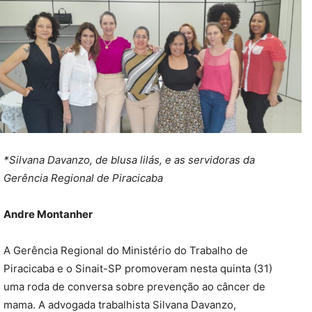
*Silvana Davanzo, de blusa lilás, e as servidoras da
Gerência Regional de Piracicaba
Andre Montanher
A Gerência Regional do Ministério do Trabalho de
Piracicaba e o Sinait-SP promoveram nesta quinta (31)
uma roda de conversa sobre prevenção ao câncer de
mama. A advogada trabalhista Silvana Davanzo,