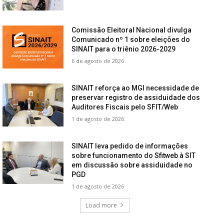
Comissão Eleitoral Nacional divulga
Comunicado nº 1 sobre eleições do
SINAIT para o triênio 2026-2029
6 de agosto de 2026
SINAIT reforça ao MGI necessidade de
preservar registro de assiduidade dos
Auditores Fiscais pelo SFIT/Web
1 de agosto de 2026
SINAIT leva pedido de informações
sobre funcionamento do Sfitweb à SIT
em discussão sobre assiduidade no
PGD
1 de agosto de 2026
Load more